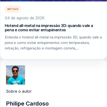
ARTIGO
04 de agosto de 2026
Hotend all-metal na impressão 3D: quando vale a
pena e como evitar entupimentos
Entenda o hotend all-metal na impressão 3D, quando vale a
pena e como evitar entupimentos com temperatura,
retração, refrigeração e montagem correta,…
Sobre o autor
Philipe Cardoso