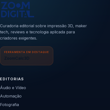
Curadoria editorial sobre impressão 3D, maker
tech, reviews e tecnologia aplicada para
criadores exigentes.
FERRAMENTA EM DESTAQUE
ZoomCalc3D
EDITORIAS
Áudio e Vídeo
Automação
Fotografia