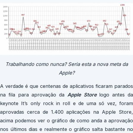
Trabalhando como nunca? Seria esta a nova meta da
Apple?
A verdade é que centenas de aplicativos ficaram parados
na fila para aprovação da
Apple Store
logo antes d
keynote It’s only rock in roll e de uma só vez, foram
aprovadas cerca de 1.400 aplicações na Apple Store,
acima podemos ver o gráfico de como anda a aprovação
nos últimos dias e realmente o gráfico salta bastante no