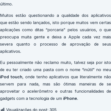
último.
Muitos estão questionando a qualidade dos aplicativos
que estão sendo lançados, isto porque muitos vem certas
aplicações como ditas “porcaria” pelos usuários, o que
preocupa muita gente e deixa a Apple cada vez mais
severa quanto o processo de aprovação de seus
aplicativos.
Eu pessoalmente não reclamo muito, talvez seja por isto
de eu ter criado uma pasta com o nome “inútil” no meu
iPod touch
, onde tenho aplicativos que literalmente nã
servem para nada, mas são ótimas maneiras de se
aproveitar o acelerômetro e outras funcionalidades de
gadgets com a tecnologia de um
iPhone
.
Visualizações do post:
305