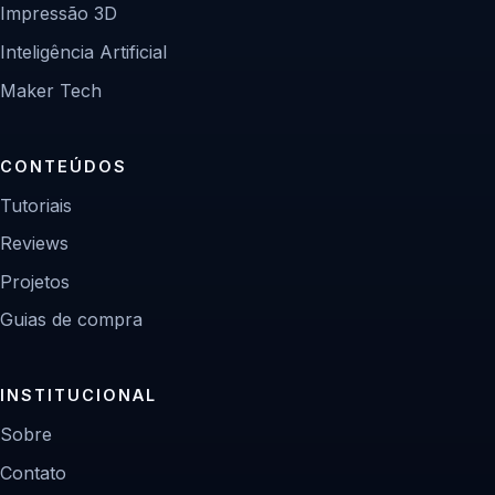
Impressão 3D
Inteligência Artificial
Maker Tech
CONTEÚDOS
Tutoriais
Reviews
Projetos
Guias de compra
INSTITUCIONAL
Sobre
Contato