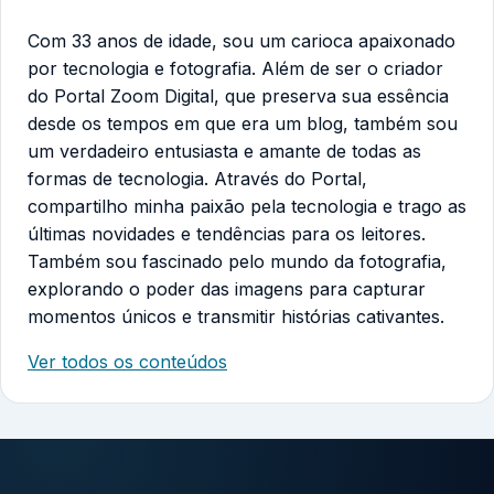
Com 33 anos de idade, sou um carioca apaixonado
por tecnologia e fotografia. Além de ser o criador
do Portal Zoom Digital, que preserva sua essência
desde os tempos em que era um blog, também sou
um verdadeiro entusiasta e amante de todas as
formas de tecnologia. Através do Portal,
compartilho minha paixão pela tecnologia e trago as
últimas novidades e tendências para os leitores.
Também sou fascinado pelo mundo da fotografia,
explorando o poder das imagens para capturar
momentos únicos e transmitir histórias cativantes.
Ver todos os conteúdos