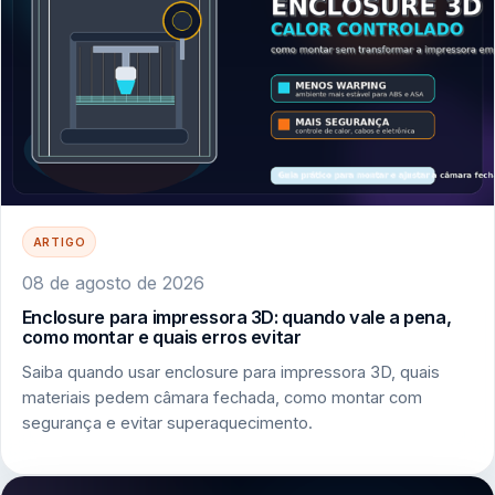
ARTIGO
08 de agosto de 2026
Enclosure para impressora 3D: quando vale a pena,
como montar e quais erros evitar
Saiba quando usar enclosure para impressora 3D, quais
materiais pedem câmara fechada, como montar com
segurança e evitar superaquecimento.