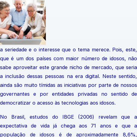
a seriedade e o interesse que o tema merece. Pois, este,
que é um dos países com maior número de idosos, não
sabe aproveitar este grande nicho de mercado, que seria
a inclusão des
sas pessoas na era digital. Neste sentido,
ainda são muito tímidas as iniciativas por parte de nossos
governantes e por entidades privadas no sentido de
democratizar o acesso às tecnologias aos idosos.
No Brasil, estudos do IBGE (2006) revelam que a
expectativa de vida já chega aos 71 anos e que a
população de idosos é de aproximadamente 8,6%,