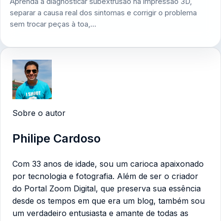
Aprenda a diagnosticar subextrusão na impressão 3D,
separar a causa real dos sintomas e corrigir o problema
sem trocar peças à toa,…
Sobre o autor
Philipe Cardoso
Com 33 anos de idade, sou um carioca apaixonado
por tecnologia e fotografia. Além de ser o criador
do Portal Zoom Digital, que preserva sua essência
desde os tempos em que era um blog, também sou
um verdadeiro entusiasta e amante de todas as