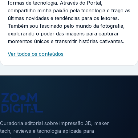
formas de tecnologia. Através do Portal,
compartilho minha paixão pela tecnologia e trago as
últimas novidades e tendências para os leitores.
Também sou fascinado pelo mundo da fotografia,
explorando o poder das imagens para capturar
momentos únicos e transmitir histórias cativantes.
Ver todos os conteúdos
Curadoria editorial sobre impressão 3D, maker
tech, reviews e tecnologia aplicada para