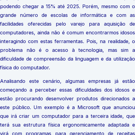
podendo chegar a 15% até 2025. Porém, mesmo com o
grande número de escolas de informática e com as
facilidades oferecidas pelo varejo para aquisição de
computadores, ainda não é comum encontrarmos idosos
interagindo com estas ferramentas. Pois, na realidade, o
problema não é o acesso à tecnologia, mas sim a
dificuldade de compreensão da linguagem e da utilização
física do computador.
Analisando este cenário, algumas empresas já estão
começando a perceber essas dificuldades dos idosos e
estão procurando desenvolver produtos direcionados a
este público. Um exemplo é a Microsoft que anunciou
que irá criar um computador para a terceira idade, que
terá sua estrutura física ergonomicamente adaptada e
virá com programas para gerenciamento de receitas