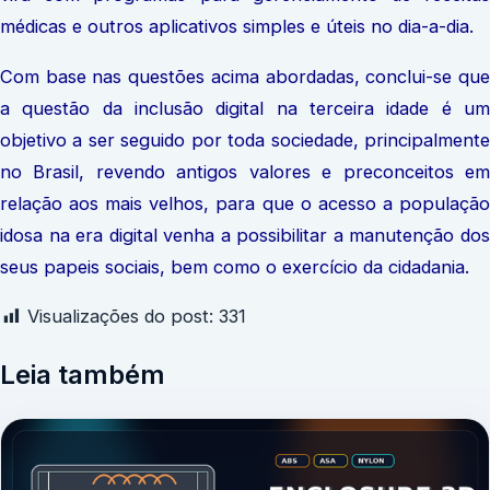
médicas e outros aplicativos simples e úteis no dia-a-dia.
Com base nas questões acima abordadas, conclui-se que
a questão da inclusão digital na terceira idade é um
objetivo a ser seguido por toda sociedade, principalmente
no Brasil, revendo antigos valores e preconceitos em
relação aos mais velhos, para que o acesso a população
idosa na era digital venha a possibilitar a manutenção dos
seus papeis sociais, bem como o exercício da cidadania.
Visualizações do post:
331
Leia também