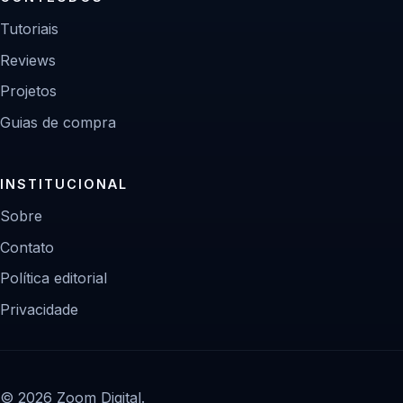
Tutoriais
Reviews
Projetos
Guias de compra
INSTITUCIONAL
Sobre
Contato
Política editorial
Privacidade
© 2026 Zoom Digital.