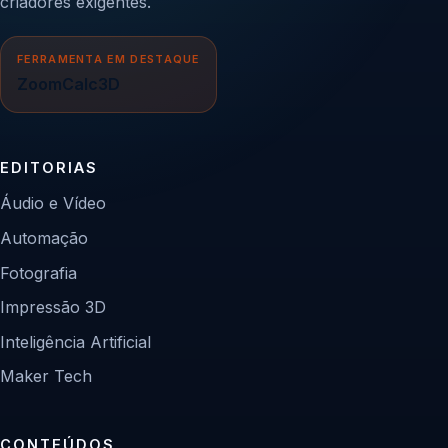
criadores exigentes.
FERRAMENTA EM DESTAQUE
ZoomCalc3D
EDITORIAS
Áudio e Vídeo
Automação
Fotografia
Impressão 3D
Inteligência Artificial
Maker Tech
CONTEÚDOS