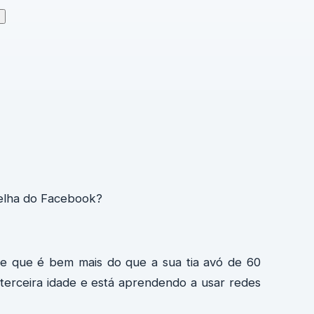
velha do Facebook?
 e que é bem mais do que a sua tia avó de 60
 terceira idade e está aprendendo a usar redes