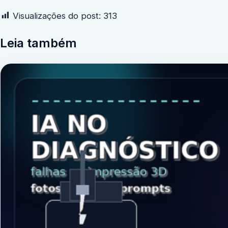
Visualizações do post:
313
Leia também