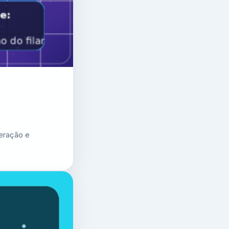
geração e