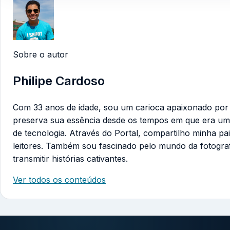
Sobre o autor
Philipe Cardoso
Com 33 anos de idade, sou um carioca apaixonado por te
preserva sua essência desde os tempos em que era um
de tecnologia. Através do Portal, compartilho minha pa
leitores. Também sou fascinado pelo mundo da fotogra
transmitir histórias cativantes.
Ver todos os conteúdos