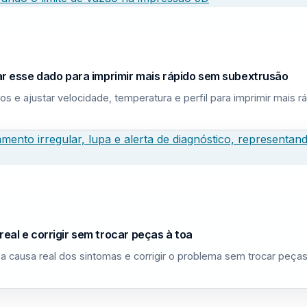
sar esse dado para imprimir mais rápido sem subextrusão
los e ajustar velocidade, temperatura e perfil para imprimir mais
eal e corrigir sem trocar peças à toa
a causa real dos sintomas e corrigir o problema sem trocar peças