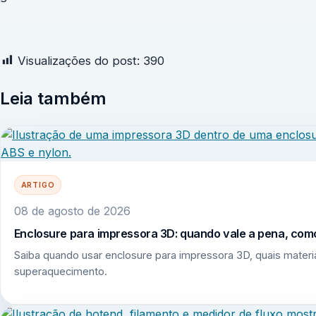
Visualizações do post:
390
Leia também
ARTIGO
08 de agosto de 2026
Enclosure para impressora 3D: quando vale a pena, como
Saiba quando usar enclosure para impressora 3D, quais mate
superaquecimento.