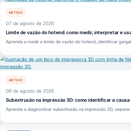
ARTIGO
07 de agosto de 2026
Limite de vazão do hotend: como medir, interpretar e u
Aprenda a medir o limite de vazão do hotend, identificar garga
ARTIGO
06 de agosto de 2026
Subextrusão na impressão 3D: como identificar a causa r
Aprenda a diagnosticar subextrusão na impressão 3D, separar 