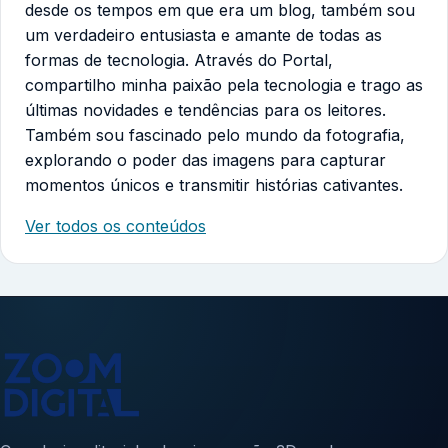
desde os tempos em que era um blog, também sou
um verdadeiro entusiasta e amante de todas as
formas de tecnologia. Através do Portal,
compartilho minha paixão pela tecnologia e trago as
últimas novidades e tendências para os leitores.
Também sou fascinado pelo mundo da fotografia,
explorando o poder das imagens para capturar
momentos únicos e transmitir histórias cativantes.
Ver todos os conteúdos