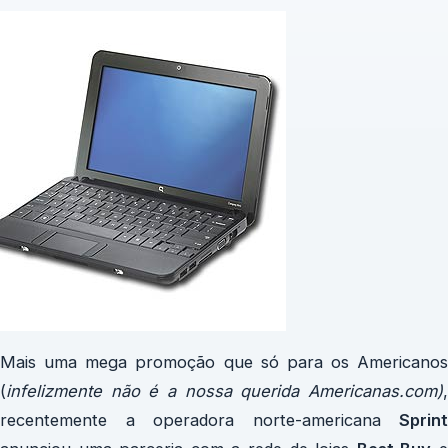
Mais uma mega promoção que só para os Americanos
(
infelizmente não é a nossa querida Americanas.com)
,
recentemente a operadora norte-americana
Sprint