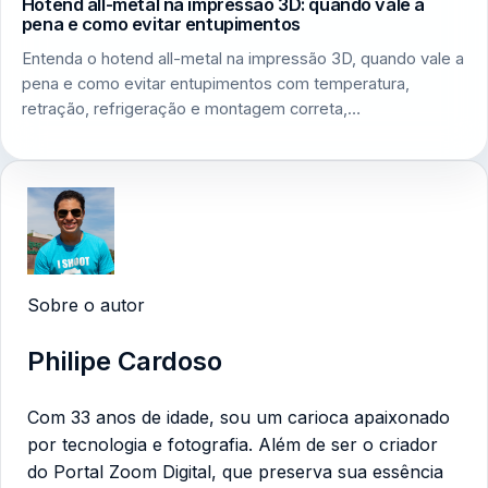
Hotend all-metal na impressão 3D: quando vale a
pena e como evitar entupimentos
Entenda o hotend all-metal na impressão 3D, quando vale a
pena e como evitar entupimentos com temperatura,
retração, refrigeração e montagem correta,…
Sobre o autor
Philipe Cardoso
Com 33 anos de idade, sou um carioca apaixonado
por tecnologia e fotografia. Além de ser o criador
do Portal Zoom Digital, que preserva sua essência