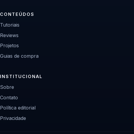
CONTEÚDOS
Tutoriais
Reviews
Projetos
Guias de compra
INSTITUCIONAL
Sobre
Contato
Política editorial
Privacidade