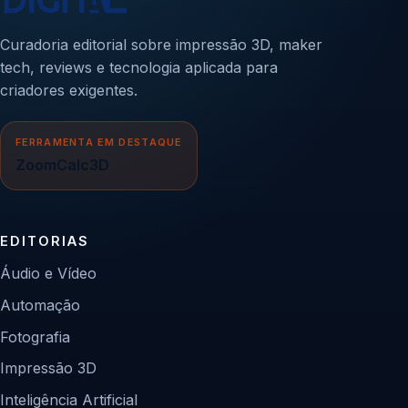
Curadoria editorial sobre impressão 3D, maker
tech, reviews e tecnologia aplicada para
criadores exigentes.
FERRAMENTA EM DESTAQUE
ZoomCalc3D
EDITORIAS
Áudio e Vídeo
Automação
Fotografia
Impressão 3D
Inteligência Artificial