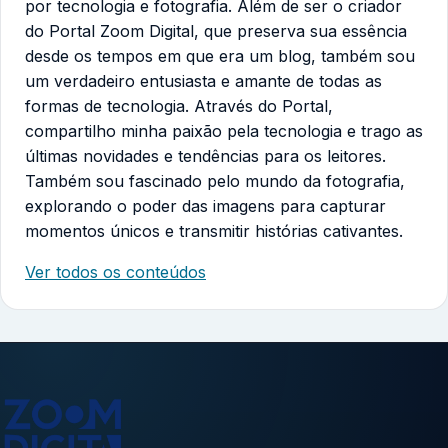
por tecnologia e fotografia. Além de ser o criador
do Portal Zoom Digital, que preserva sua essência
desde os tempos em que era um blog, também sou
um verdadeiro entusiasta e amante de todas as
formas de tecnologia. Através do Portal,
compartilho minha paixão pela tecnologia e trago as
últimas novidades e tendências para os leitores.
Também sou fascinado pelo mundo da fotografia,
explorando o poder das imagens para capturar
momentos únicos e transmitir histórias cativantes.
Ver todos os conteúdos