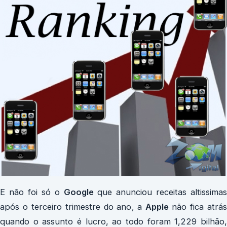
E não foi só o
Google
que anunciou receitas altissimas
após o terceiro trimestre do ano, a
Apple
não fica atrá
quando o assunto é lucro, ao todo foram 1,229 bilhão,