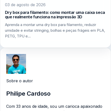
03 de agosto de 2026
Dry box para filamento: como montar uma caixa seca
que realmente funciona na impressão 3D
Aprenda a montar uma dry box para filamento, reduzir
umidade e evitar stringing, bolhas e peças frágeis em PLA,
PETG, TPU e…
Sobre o autor
Philipe Cardoso
Com 33 anos de idade, sou um carioca apaixonado