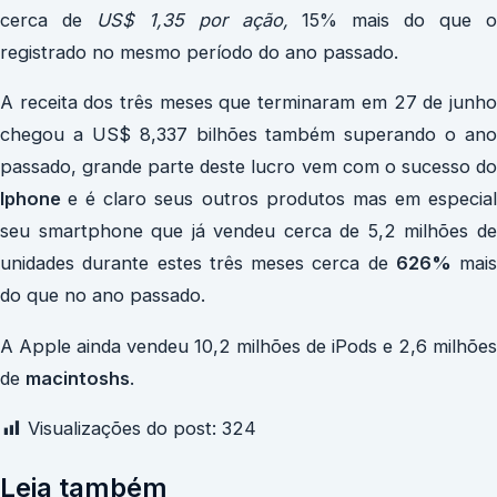
cerca de
US$ 1,35 por ação,
15% mais do que 
registrado no mesmo período do ano passado.
A receita dos três meses que terminaram em 27 de junho
chegou a US$ 8,337 bilhões também superando o ano
passado, grande parte deste lucro vem com o sucesso do
Iphone
e é claro seus outros produtos mas em especia
seu smartphone que já vendeu cerca de 5,2 milhões de
unidades durante estes três meses cerca de
626%
mais
do que no ano passado.
A Apple ainda vendeu 10,2 milhões de iPods e 2,6 milhões
de
macintoshs
.
Visualizações do post:
324
Leia também