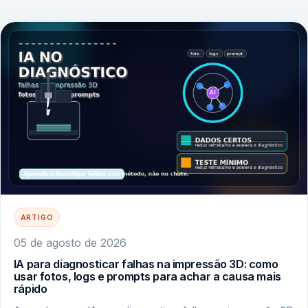
ARTIGO
05 de agosto de 2026
IA para diagnosticar falhas na impressão 3D: como
usar fotos, logs e prompts para achar a causa mais
rápido