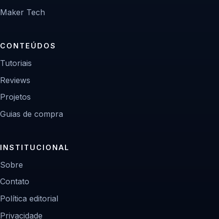
Maker Tech
CONTEÚDOS
Tutoriais
Reviews
Projetos
Guias de compra
INSTITUCIONAL
Sobre
Contato
Política editorial
Privacidade