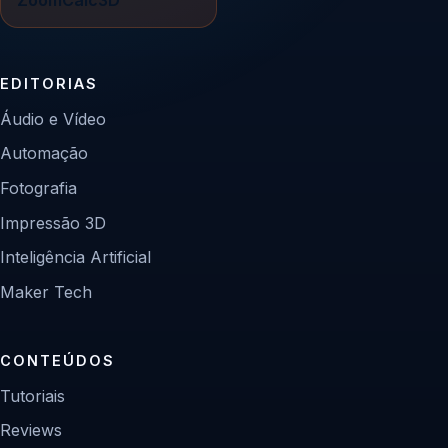
EDITORIAS
Áudio e Vídeo
Automação
Fotografia
Impressão 3D
Inteligência Artificial
Maker Tech
CONTEÚDOS
Tutoriais
Reviews