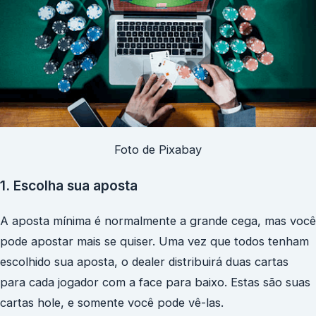
Foto de Pixabay
1. Escolha sua aposta
A aposta mínima é normalmente a grande cega, mas você
pode apostar mais se quiser. Uma vez que todos tenham
escolhido sua aposta, o dealer distribuirá duas cartas
para cada jogador com a face para baixo. Estas são suas
cartas hole, e somente você pode vê-las.