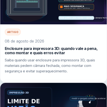
ARTIGO
08 de agosto de 2026
Enclosure para impressora 3D: quando vale a pena,
como montar e quais erros evitar
Saiba quando usar enclosure para impressora 3D, quais
materiais pedem câmara fechada, como montar com
segurança e evitar superaquecimento.