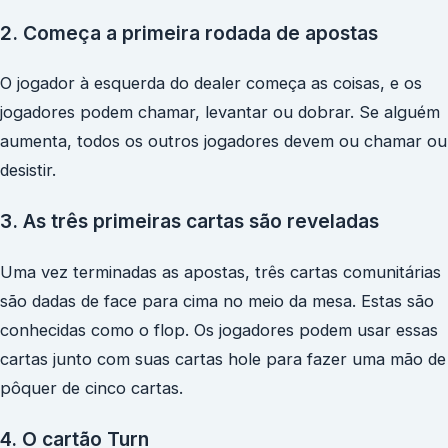
2. Começa a primeira rodada de apostas
O jogador à esquerda do dealer começa as coisas, e os
jogadores podem chamar, levantar ou dobrar. Se alguém
aumenta, todos os outros jogadores devem ou chamar ou
desistir.
3. As três primeiras cartas são reveladas
Uma vez terminadas as apostas, três cartas comunitárias
são dadas de face para cima no meio da mesa. Estas são
conhecidas como o flop. Os jogadores podem usar essas
cartas junto com suas cartas hole para fazer uma mão de
pôquer de cinco cartas.
4. O cartão Turn