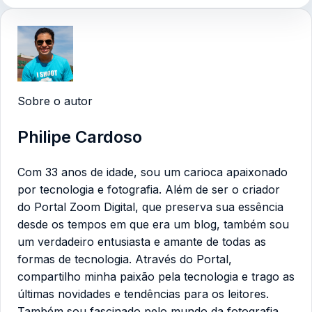
Sobre o autor
Philipe Cardoso
Com 33 anos de idade, sou um carioca apaixonado
por tecnologia e fotografia. Além de ser o criador
do Portal Zoom Digital, que preserva sua essência
desde os tempos em que era um blog, também sou
um verdadeiro entusiasta e amante de todas as
formas de tecnologia. Através do Portal,
compartilho minha paixão pela tecnologia e trago as
últimas novidades e tendências para os leitores.
Também sou fascinado pelo mundo da fotografia,