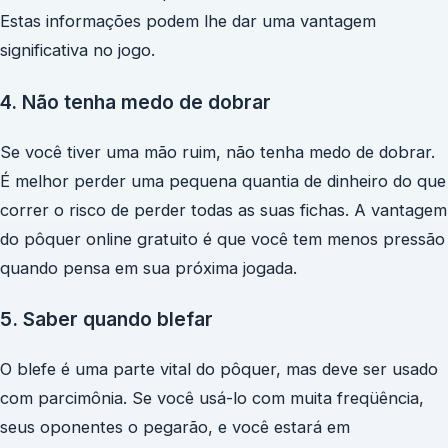
Estas informações podem lhe dar uma vantagem
significativa no jogo.
4. Não tenha medo de dobrar
Se você tiver uma mão ruim, não tenha medo de dobrar.
É melhor perder uma pequena quantia de dinheiro do que
correr o risco de perder todas as suas fichas. A vantagem
do pôquer online gratuito é que você tem menos pressão
quando pensa em sua próxima jogada.
5. Saber quando blefar
O blefe é uma parte vital do pôquer, mas deve ser usado
com parcimônia. Se você usá-lo com muita freqüência,
seus oponentes o pegarão, e você estará em