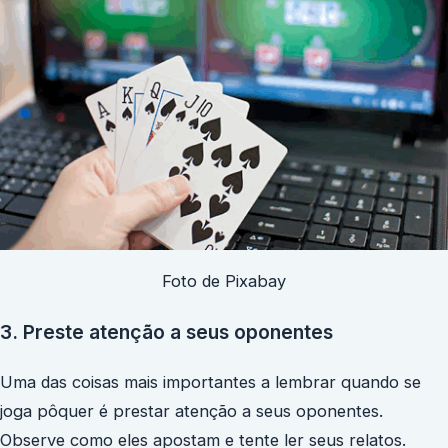
Foto de Pixabay
3. Preste atenção a seus oponentes
Uma das coisas mais importantes a lembrar quando se
joga pôquer é prestar atenção a seus oponentes.
Observe como eles apostam e tente ler seus relatos.