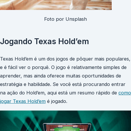
Foto por Unsplash
Jogando Texas Hold’em
Texas Hold’em é um dos jogos de pôquer mais populares,
e é fácil ver o porquê. O jogo é relativamente simples de
aprender, mas ainda oferece muitas oportunidades de
estratégia e habilidade. Se você está procurando entrar
na ação do Hold’em, aqui está um resumo rápido de
como
jogar Texas
Hold’em
é jogado.