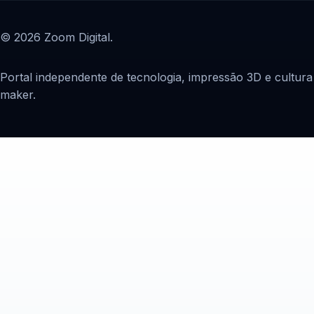
© 2026 Zoom Digital.
Portal independente de tecnologia, impressão 3D e cultura
maker.