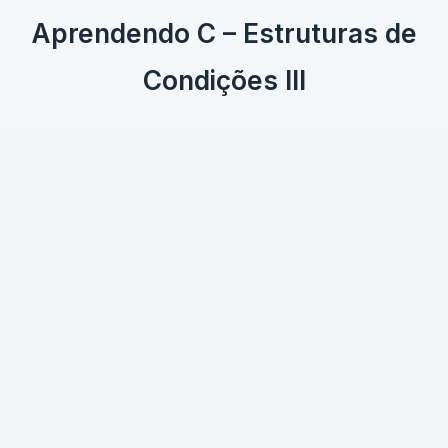
Aprendendo C – Estruturas de
Condições III