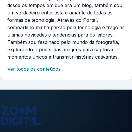
desde os tempos em que era um blog, também sou
um verdadeiro entusiasta e amante de todas as
formas de tecnologia. Através do Portal,
compartilho minha paixão pela tecnologia e trago as
últimas novidades e tendências para os leitores.
Também sou fascinado pelo mundo da fotografia,
explorando o poder das imagens para capturar
momentos únicos e transmitir histórias cativantes.
Ver todos os conteúdos