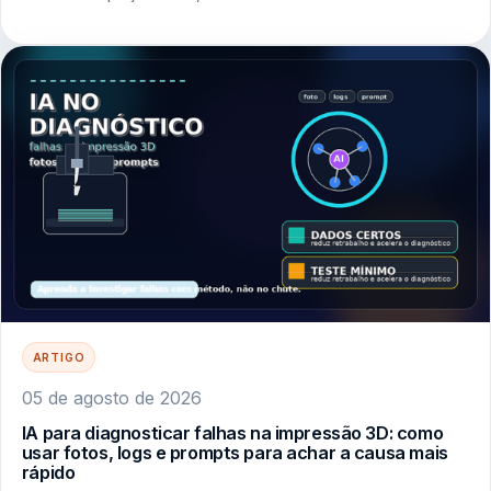
ARTIGO
05 de agosto de 2026
IA para diagnosticar falhas na impressão 3D: como
usar fotos, logs e prompts para achar a causa mais
rápido