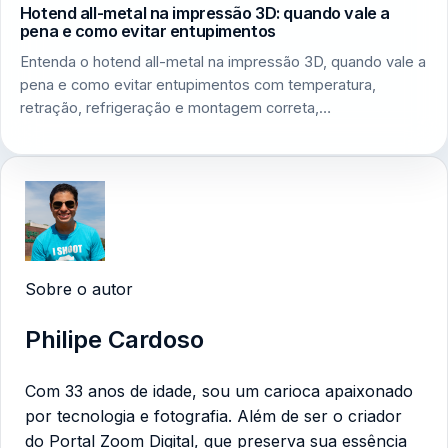
Hotend all-metal na impressão 3D: quando vale a
pena e como evitar entupimentos
Entenda o hotend all-metal na impressão 3D, quando vale a
pena e como evitar entupimentos com temperatura,
retração, refrigeração e montagem correta,…
Sobre o autor
Philipe Cardoso
Com 33 anos de idade, sou um carioca apaixonado
por tecnologia e fotografia. Além de ser o criador
do Portal Zoom Digital, que preserva sua essência