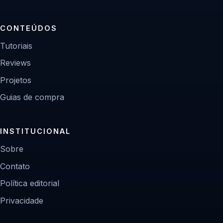
CONTEÚDOS
Tutoriais
Reviews
Projetos
Guias de compra
INSTITUCIONAL
Sobre
Contato
Política editorial
Privacidade