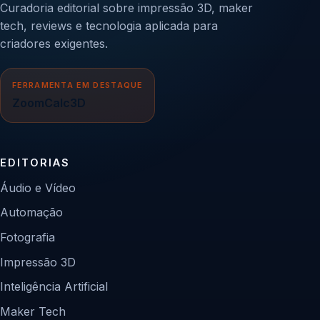
Curadoria editorial sobre impressão 3D, maker
tech, reviews e tecnologia aplicada para
criadores exigentes.
FERRAMENTA EM DESTAQUE
ZoomCalc3D
EDITORIAS
Áudio e Vídeo
Automação
Fotografia
Impressão 3D
Inteligência Artificial
Maker Tech