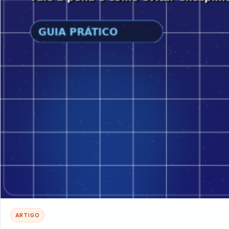
ARTIGO