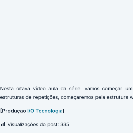
Nesta oitava vídeo aula da série, vamos começar u
estruturas de repetições, começaremos pela estrutura w
[Produção
I/O Tecnologia
]
Visualizações do post:
335