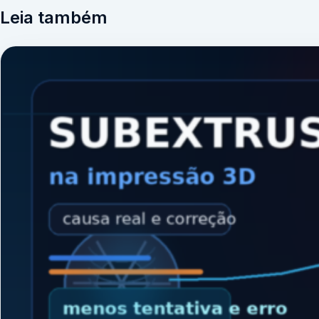
Leia também