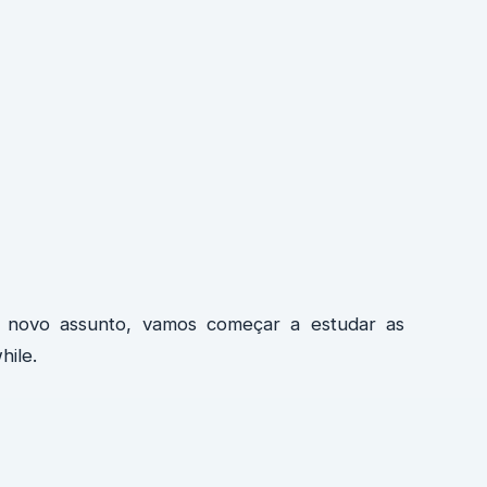
m novo assunto, vamos começar a estudar as
hile.