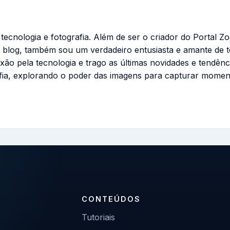
cnologia e fotografia. Além de ser o criador do Portal Zo
 blog, também sou um verdadeiro entusiasta e amante de 
ixão pela tecnologia e trago as últimas novidades e tendênc
fia, explorando o poder das imagens para capturar momen
CONTEÚDOS
Tutoriais