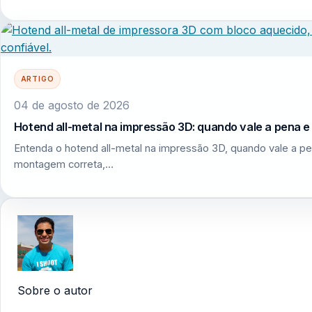
ARTIGO
04 de agosto de 2026
Hotend all-metal na impressão 3D: quando vale a pena 
Entenda o hotend all-metal na impressão 3D, quando vale a pe
montagem correta,…
Sobre o autor