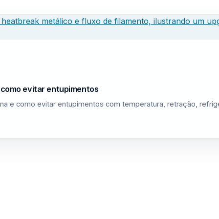
e como evitar entupimentos
na e como evitar entupimentos com temperatura, retração, refri