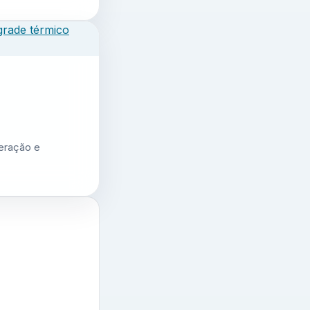
geração e