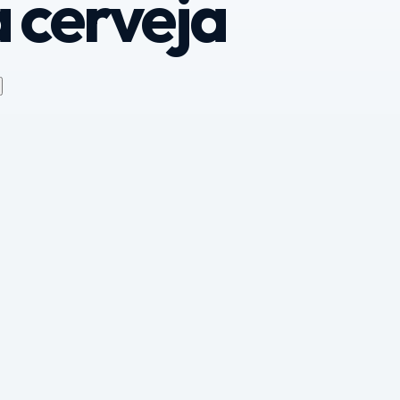
a cerveja