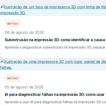
ARTIGO
06 de agosto de 2026
Subextrusão na impressão 3D: como identificar a causa r
Aprenda a diagnosticar subextrusão na impressão 3D, separar 
ARTIGO
05 de agosto de 2026
IA para diagnosticar falhas na impressão 3D: como usar 
Aprenda a usar IA para diagnosticar falhas na impressão 3D co