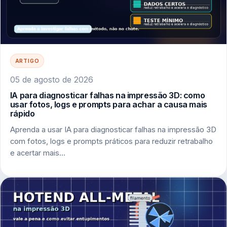
ARTIGO
05 de agosto de 2026
IA para diagnosticar falhas na impressão 3D: como
usar fotos, logs e prompts para achar a causa mais
rápido
Aprenda a usar IA para diagnosticar falhas na impressão 3D
com fotos, logs e prompts práticos para reduzir retrabalho
e acertar mais…