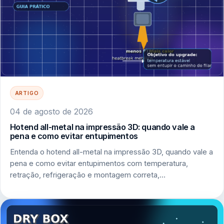
ARTIGO
04 de agosto de 2026
Hotend all-metal na impressão 3D: quando vale a
pena e como evitar entupimentos
Entenda o hotend all-metal na impressão 3D, quando vale a
pena e como evitar entupimentos com temperatura,
retração, refrigeração e montagem correta,…