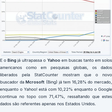
E o
Bing
já ultrapassa o
Yahoo
em buscas tanto em solo
americanos como em pesquisas globais, os dados
liberados pela StatCounter mostram que o novo
buscador da
Mcrosoft
(Bing) já tem 16,28% do mercado,
enquanto o Yahoo! está com 10,22% enquanto o Google
continua no topo com 71,47%, ressaltando que estes
dados são referentes apenas nos Estados Unidos.