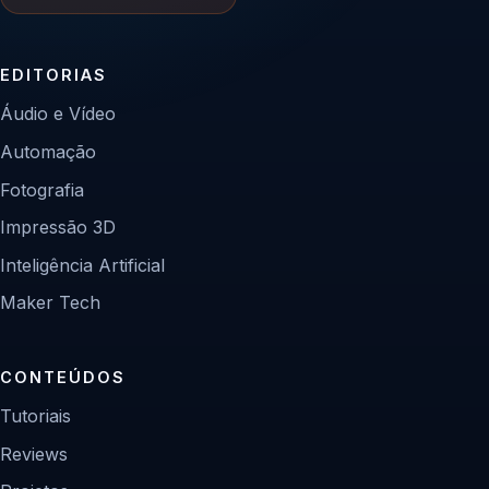
EDITORIAS
Áudio e Vídeo
Automação
Fotografia
Impressão 3D
Inteligência Artificial
Maker Tech
CONTEÚDOS
Tutoriais
Reviews