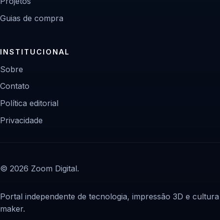
Projetos
Guias de compra
INSTITUCIONAL
Sobre
Contato
Política editorial
Privacidade
© 2026 Zoom Digital.
Portal independente de tecnologia, impressão 3D e cultura
maker.