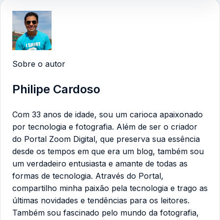
Sobre o autor
Philipe Cardoso
Com 33 anos de idade, sou um carioca apaixonado
por tecnologia e fotografia. Além de ser o criador
do Portal Zoom Digital, que preserva sua essência
desde os tempos em que era um blog, também sou
um verdadeiro entusiasta e amante de todas as
formas de tecnologia. Através do Portal,
compartilho minha paixão pela tecnologia e trago as
últimas novidades e tendências para os leitores.
Também sou fascinado pelo mundo da fotografia,