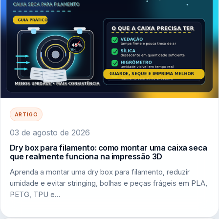
ARTIGO
03 de agosto de 2026
Dry box para filamento: como montar uma caixa seca
que realmente funciona na impressão 3D
Aprenda a montar uma dry box para filamento, reduzir
umidade e evitar stringing, bolhas e peças frágeis em PLA,
PETG, TPU e…