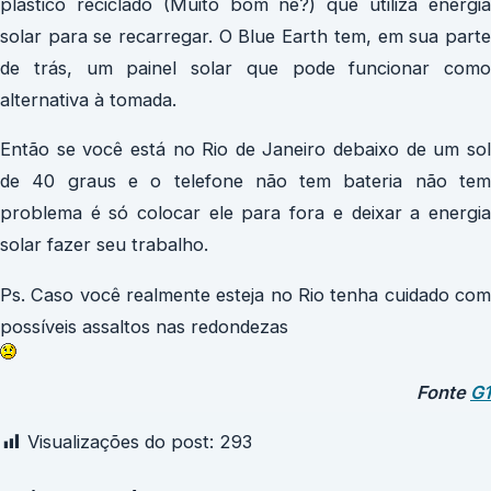
plástico reciclado (Muito bom né?) que utiliza energia
solar para se recarregar. O Blue Earth tem, em sua parte
de trás, um painel solar que pode funcionar como
alternativa à tomada.
Então se você está no Rio de Janeiro debaixo de um sol
de 40 graus e o telefone não tem bateria não tem
problema é só colocar ele para fora e deixar a energia
solar fazer seu trabalho.
Ps. Caso você realmente esteja no Rio tenha cuidado com
possíveis assaltos nas redondezas
Fonte
G1
Visualizações do post:
293