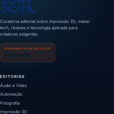
Curadoria editorial sobre impressão 3D, maker
tech, reviews e tecnologia aplicada para
criadores exigentes.
FERRAMENTA EM DESTAQUE
ZoomCalc3D
EDITORIAS
Áudio e Vídeo
Automação
Fotografia
Impressão 3D