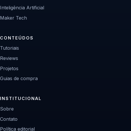
Inteligência Artificial
Maker Tech
CONTEÚDOS
Tutoriais
Reviews
Projetos
Guias de compra
INSTITUCIONAL
Sobre
Contato
Política editorial