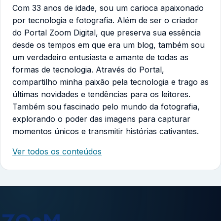
Com 33 anos de idade, sou um carioca apaixonado
por tecnologia e fotografia. Além de ser o criador
do Portal Zoom Digital, que preserva sua essência
desde os tempos em que era um blog, também sou
um verdadeiro entusiasta e amante de todas as
formas de tecnologia. Através do Portal,
compartilho minha paixão pela tecnologia e trago as
últimas novidades e tendências para os leitores.
Também sou fascinado pelo mundo da fotografia,
explorando o poder das imagens para capturar
momentos únicos e transmitir histórias cativantes.
Ver todos os conteúdos