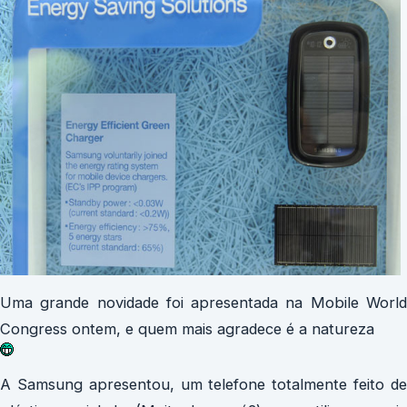
Uma grande novidade foi apresentada na Mobile World
Congress ontem, e quem mais agradece é a natureza
A Samsung apresentou, um telefone totalmente feito de