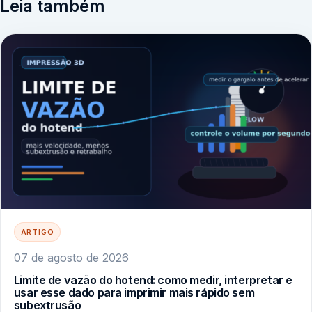
Leia também
ARTIGO
07 de agosto de 2026
Limite de vazão do hotend: como medir, interpretar e
usar esse dado para imprimir mais rápido sem
subextrusão