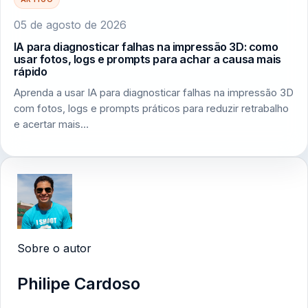
05 de agosto de 2026
IA para diagnosticar falhas na impressão 3D: como
usar fotos, logs e prompts para achar a causa mais
rápido
Aprenda a usar IA para diagnosticar falhas na impressão 3D
com fotos, logs e prompts práticos para reduzir retrabalho
e acertar mais…
Sobre o autor
Philipe Cardoso