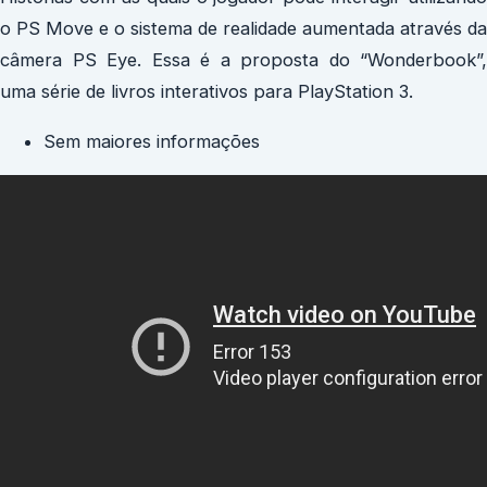
o PS Move e o sistema de realidade aumentada através da
câmera PS Eye. Essa é a proposta do “Wonderbook”,
uma série de livros interativos para PlayStation 3.
Sem maiores informações