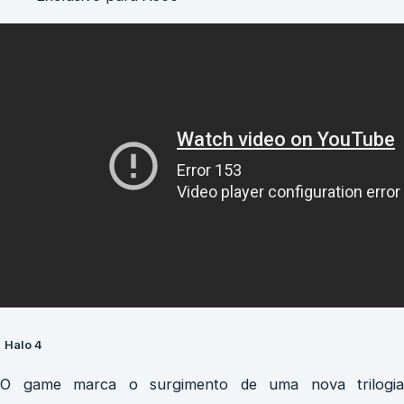
Halo 4
O game marca o surgimento de uma nova trilogia