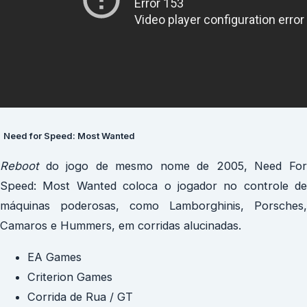
Need for Speed: Most Wanted
Reboot
do jogo de mesmo nome de 2005, Need For
Speed: Most Wanted coloca o jogador no controle de
máquinas poderosas, como Lamborghinis, Porsches,
Camaros e Hummers, em corridas alucinadas.
EA Games
Criterion Games
Corrida de Rua / GT