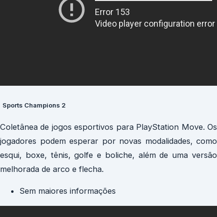
Sports Champions 2
Coletânea de jogos esportivos para PlayStation Move. Os
jogadores podem esperar por novas modalidades, como
esqui, boxe, tênis, golfe e boliche, além de uma versão
melhorada de arco e flecha.
Sem maiores informações