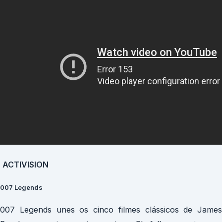
ACTIVISION
007 Legends
007 Legends unes os cinco filmes clássicos de James