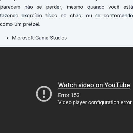
parecem não se perder, mesmo quando você está
fazendo exercício físico no chão, ou se contorcendo
como um pretzel.
Microsoft Game Studios