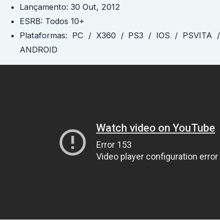
Lançamento: 30 Out, 2012
ESRB: Todos 10+
Plataformas: PC / X360 / PS3 / IOS / PSVITA /
ANDROID