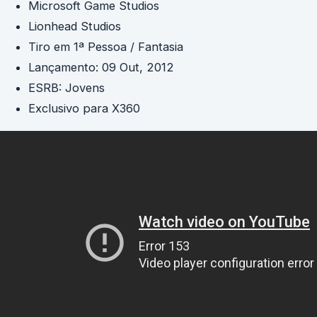
Microsoft Game Studios
Lionhead Studios
Tiro em 1ª Pessoa / Fantasia
Lançamento: 09 Out, 2012
ESRB: Jovens
Exclusivo para X360