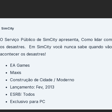
SimCity
O Serviço Público de SimCity apresenta, Como lidar com
os desastres. Em SimCity você nunca sabe quando vão
acontecer os desastres!
EA Games
Maxis
Construção de Cidade / Moderno
Lançamento: Fev, 2013
ESRB: Todos
Exclusivo para PC