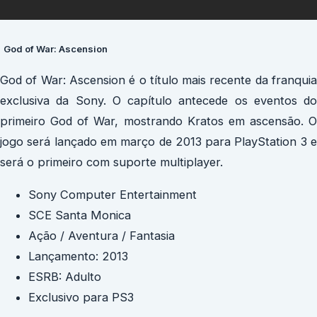
God of War: Ascension
God of War: Ascension é o título mais recente da franquia
exclusiva da Sony. O capítulo antecede os eventos do
primeiro God of War, mostrando Kratos em ascensão. O
jogo será lançado em março de 2013 para PlayStation 3 e
será o primeiro com suporte multiplayer.
Sony Computer Entertainment
SCE Santa Monica
Ação / Aventura / Fantasia
Lançamento: 2013
ESRB: Adulto
Exclusivo para PS3