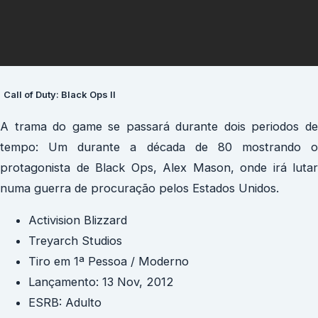
Call of Duty: Black Ops II
A trama do game se passará durante dois periodos de
tempo: Um durante a década de 80 mostrando o
protagonista de Black Ops, Alex Mason, onde irá lutar
numa guerra de procuração pelos Estados Unidos.
Activision Blizzard
Treyarch Studios
Tiro em 1ª Pessoa / Moderno
Lançamento: 13 Nov, 2012
ESRB: Adulto