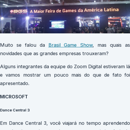
Muito se falou da
Brasil Game Show
, mas quais a
novidades que as grandes empresas trouxeram?
Alguns integrantes da equipe do Zoom Digital estiveram lá
e vamos mostrar um pouco mais do que de fato foi
apresentado.
MICROSOFT
Dance Central 3
Em Dance Central 3, você viajará no tempo aprendendo