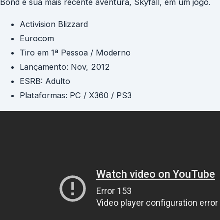
Bond e sua mais recente aventura, Skyfall, em um jogo.
Activision Blizzard
Eurocom
Tiro em 1ª Pessoa / Moderno
Lançamento: Nov, 2012
ESRB: Adulto
Plataformas: PC / X360 / PS3