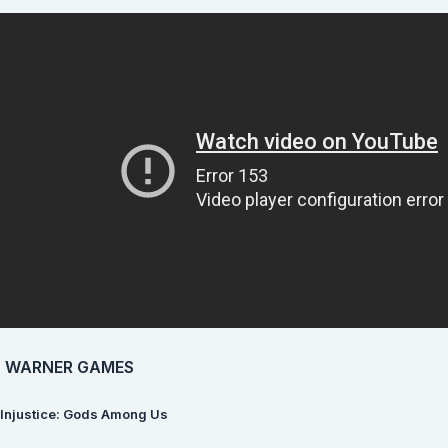
WARNER GAMES
Injustice: Gods Among Us