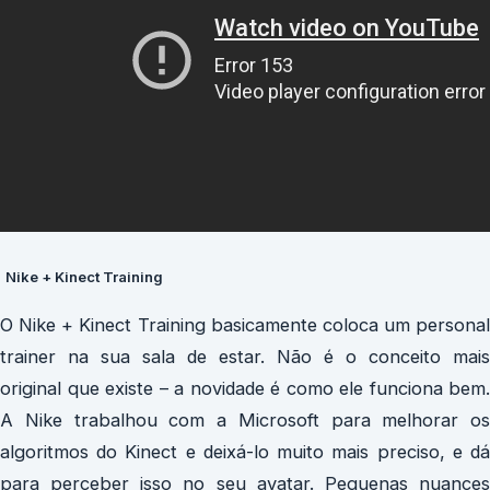
Nike + Kinect Training
O Nike + Kinect Training basicamente coloca um personal
trainer na sua sala de estar. Não é o conceito mais
original que existe – a novidade é como ele funciona bem.
A Nike trabalhou com a Microsoft para melhorar os
algoritmos do Kinect e deixá-lo muito mais preciso, e dá
para perceber isso no seu avatar. Pequenas nuances