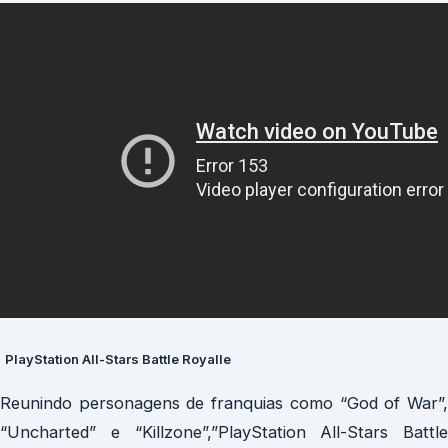
PlayStation All-Stars Battle Royalle
Reunindo personagens de franquias como “God of War”,
“Uncharted” e “Killzone”,”PlayStation All-Stars Battle