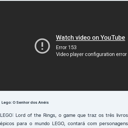
Lego: O Senhor dos Anéis
LEGO: Lord of the Rings, o game que traz os três livros
épicos para o mundo LEGO, contará com personagens