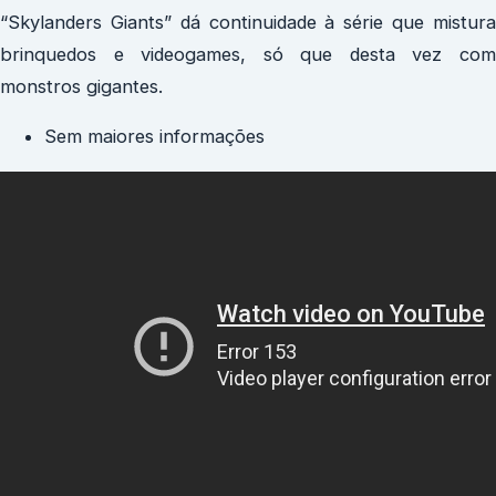
“Skylanders Giants” dá continuidade à série que mistura
brinquedos e videogames, só que desta vez com
monstros gigantes.
Sem maiores informações