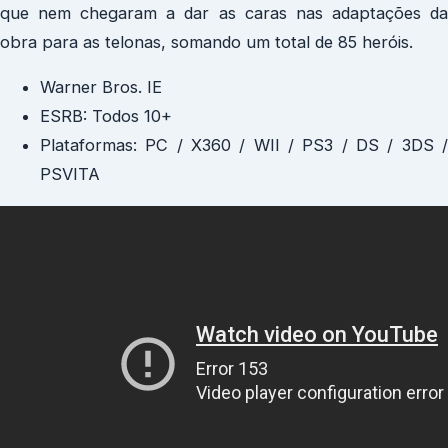
que nem chegaram a dar as caras nas adaptações da
obra para as telonas, somando um total de 85 heróis.
Warner Bros. IE
ESRB: Todos 10+
Plataformas: PC / X360 / WII / PS3 / DS / 3DS /
PSVITA