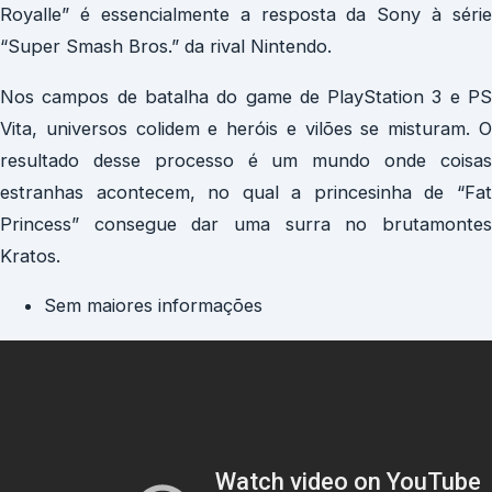
Royalle” é essencialmente a resposta da Sony à série
“Super Smash Bros.” da rival Nintendo.
Nos campos de batalha do game de PlayStation 3 e PS
Vita, universos colidem e heróis e vilões se misturam. O
resultado desse processo é um mundo onde coisas
estranhas acontecem, no qual a princesinha de “Fat
Princess” consegue dar uma surra no brutamontes
Kratos.
Sem maiores informações