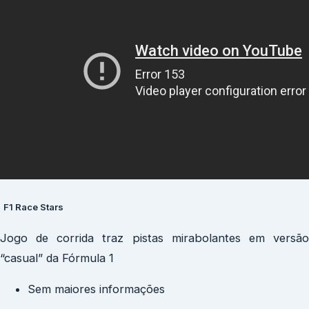
F1 Race Stars
Jogo de corrida traz pistas mirabolantes em versão
“casual” da Fórmula 1
Sem maiores informações