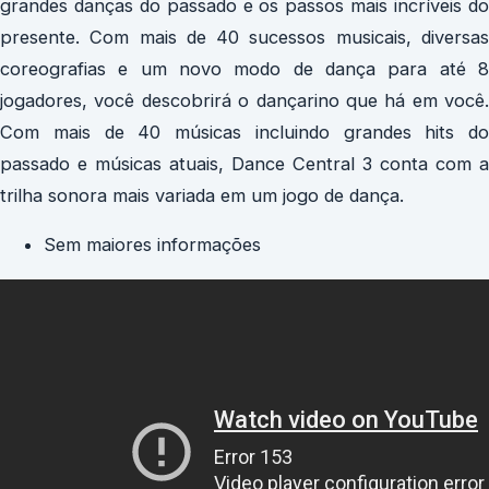
grandes danças do passado e os passos mais incríveis do
presente. Com mais de 40 sucessos musicais, diversas
coreografias e um novo modo de dança para até 8
jogadores, você descobrirá o dançarino que há em você.
Com mais de 40 músicas incluindo grandes hits do
passado e músicas atuais, Dance Central 3 conta com a
trilha sonora mais variada em um jogo de dança.
Sem maiores informações