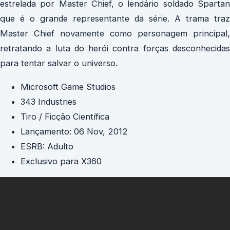
estrelada por Master Chief, o lendário soldado Spartan
que é o grande representante da série. A trama traz
Master Chief novamente como personagem principal,
retratando a luta do herói contra forças desconhecidas
para tentar salvar o universo.
Microsoft Game Studios
343 Industries
Tiro / Ficção Científica
Lançamento: 06 Nov, 2012
ESRB: Adulto
Exclusivo para X360