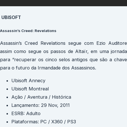
UBISOFT
Assassin’s Creed: Revelations
Assassin’s Creed Revelations segue com Ezio Auditore
assim como segue os passos de Altaïr, em uma jornada
para “recuperar os cinco selos antigos que são a chave
para o futuro da Irmandade dos Assassinos.
Ubisoft Annecy
Ubisoft Montreal
Ação / Aventura / Histórica
Lançamento: 29 Nov, 2011
ESRB: Adulto
Plataformas: PC / X360 / PS3