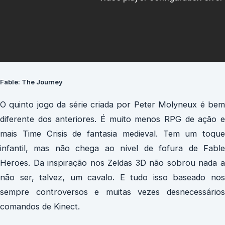
Fable: The Journey
O quinto jogo da série criada por Peter Molyneux é bem
diferente dos anteriores. É muito menos RPG de ação e
mais Time Crisis de fantasia medieval. Tem um toque
infantil, mas não chega ao nível de fofura de Fable
Heroes. Da inspiração nos Zeldas 3D não sobrou nada a
não ser, talvez, um cavalo. E tudo isso baseado nos
sempre controversos e muitas vezes desnecessários
comandos de Kinect.