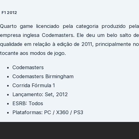
F1 2012
Quarto game licenciado pela categoria produzido pela
empresa inglesa Codemasters. Ele deu um belo salto de
qualidade em relação à edição de 2011, principalmente no
tocante aos modos de jogo.
Codemasters
Codemasters Birmingham
Corrida Fórmula 1
Lançamento: Set, 2012
ESRB: Todos
Plataformas: PC / X360 / PS3