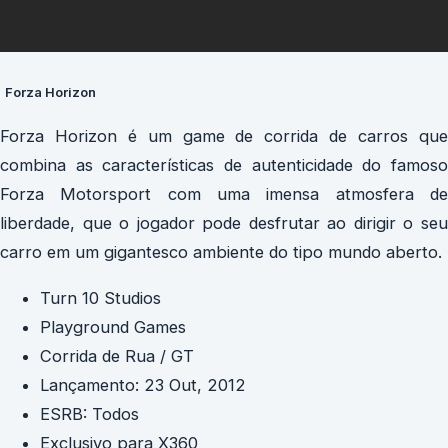
Forza Horizon
Forza Horizon é um game de corrida de carros que
combina as características de autenticidade do famoso
Forza Motorsport com uma imensa atmosfera de
liberdade, que o jogador pode desfrutar ao dirigir o seu
carro em um gigantesco ambiente do tipo mundo aberto.
Turn 10 Studios
Playground Games
Corrida de Rua / GT
Lançamento: 23 Out, 2012
ESRB: Todos
Exclusivo para X360