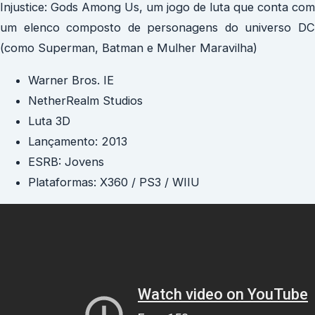
Injustice: Gods Among Us, um jogo de luta que conta com
um elenco composto de personagens do universo DC
(como Superman, Batman e Mulher Maravilha)
Warner Bros. IE
NetherRealm Studios
Luta 3D
Lançamento: 2013
ESRB: Jovens
Plataformas: X360 / PS3 / WIIU