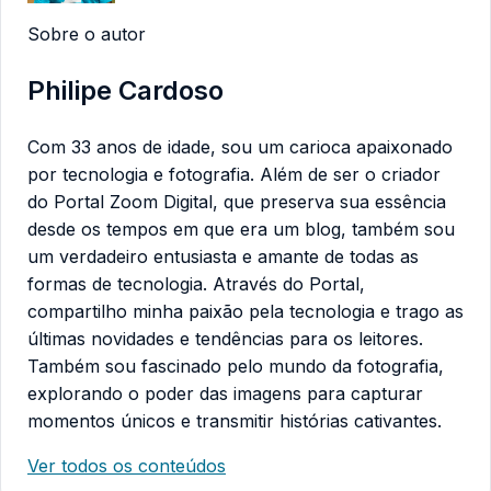
Sobre o autor
Philipe Cardoso
Com 33 anos de idade, sou um carioca apaixonado
por tecnologia e fotografia. Além de ser o criador
do Portal Zoom Digital, que preserva sua essência
desde os tempos em que era um blog, também sou
um verdadeiro entusiasta e amante de todas as
formas de tecnologia. Através do Portal,
compartilho minha paixão pela tecnologia e trago as
últimas novidades e tendências para os leitores.
Também sou fascinado pelo mundo da fotografia,
explorando o poder das imagens para capturar
momentos únicos e transmitir histórias cativantes.
Ver todos os conteúdos