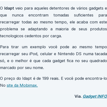
O
Idapt
veio para aqueles detentores de vários gadgets 
que nunca encontram tomadas suficientes para
recarregar todas ao mesmo tempo, ele acaba com este
problema se adaptando a maioria de seus produtos
tecnologicos cedentos por carga.
Para tirar um exemplo você pode ao mesmo tempo
recarregar seu iPod, celular e Nintendo DS numa tacada
só, e o melhor é que cada gadget fica no seu quadrado
marcado por seu nome.
O preço do Idapt é de 199 reais. E você pode encontra-lo
No
site da Mobimax.
Via.
Gadget INFO