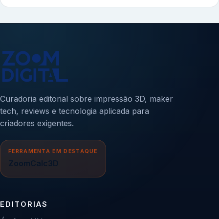
Curadoria editorial sobre impressão 3D, maker
tech, reviews e tecnologia aplicada para
criadores exigentes.
FERRAMENTA EM DESTAQUE
ZoomCalc3D
EDITORIAS