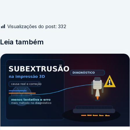
Visualizações do post:
332
Leia também