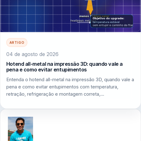
ARTIGO
04 de agosto de 2026
Hotend all-metal na impressão 3D: quando vale a
pena e como evitar entupimentos
Entenda o hotend all-metal na impressão 3D, quando vale a
pena e como evitar entupimentos com temperatura,
retração, refrigeração e montagem correta,…