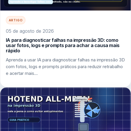
ARTIGO
05 de agosto de 2026
IA para diagnosticar falhas na impressão 3D: como
usar fotos, logs e prompts para achar a causa mais
rápido
Aprenda a usar IA para diagnosticar falhas na impressão 3D
com fotos, logs e prompts práticos para reduzir retrabalho
e acertar mais…