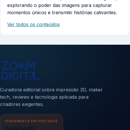
explorando o poder das imagens para capturar
momentos únicos e transmitir histórias cativantes.
Ver todos os conteúdos
Curadoria editorial sobre impressão 3D, maker
tech, reviews e tecnologia aplicada para
criadores exigentes.
FERRAMENTA EM DESTAQUE
ZoomCalc3D