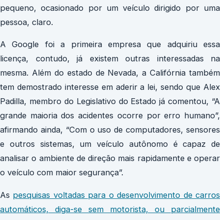
pequeno, ocasionado por um veículo dirigido por uma
pessoa, claro.
A Google foi a primeira empresa que adquiriu essa
licença, contudo, já existem outras interessadas na
mesma. Além do estado de Nevada, a Califórnia também
tem demostrado interesse em aderir a lei, sendo que Alex
Padilla, membro do Legislativo do Estado já comentou, “A
grande maioria dos acidentes ocorre por erro humano”,
afirmando ainda, “Com o uso de computadores, sensores
e outros sistemas, um veículo autônomo é capaz de
analisar o ambiente de direção mais rapidamente e operar
o veículo com maior segurança”.
As
pesquisas voltadas para o desenvolvimento de carro
automáticos, diga-se sem motorista, ou parcialmente