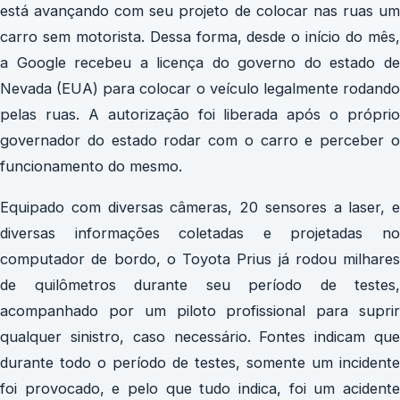
está avançando com seu projeto de colocar nas ruas um
carro sem motorista. Dessa forma, desde o início do mês,
a Google recebeu a licença do governo do estado de
Nevada (EUA) para colocar o veículo legalmente rodando
pelas ruas. A autorização foi liberada após o próprio
governador do estado rodar com o carro e perceber o
funcionamento do mesmo.
Equipado com diversas câmeras, 20 sensores a laser, e
diversas informações coletadas e projetadas no
computador de bordo, o Toyota Prius já rodou milhares
de quilômetros durante seu período de testes,
acompanhado por um piloto profissional para suprir
qualquer sinistro, caso necessário. Fontes indicam que
durante todo o período de testes, somente um incidente
foi provocado, e pelo que tudo indica, foi um acidente