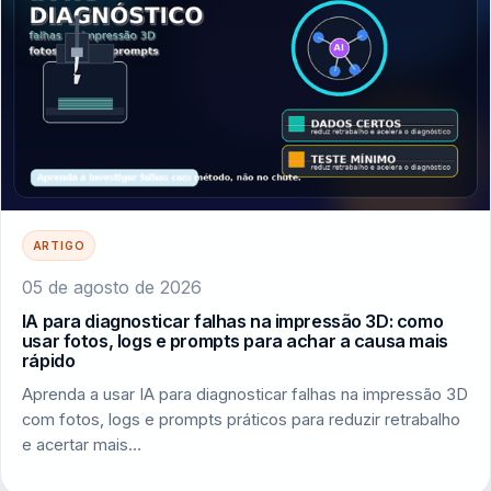
ARTIGO
05 de agosto de 2026
IA para diagnosticar falhas na impressão 3D: como
usar fotos, logs e prompts para achar a causa mais
rápido
Aprenda a usar IA para diagnosticar falhas na impressão 3D
com fotos, logs e prompts práticos para reduzir retrabalho
e acertar mais…