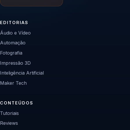
EDITORIAS
Áudio e Vídeo
Automação
Fotografia
Impressão 3D
Inteligência Artificial
Maker Tech
CONTEÚDOS
Tutoriais
Reviews