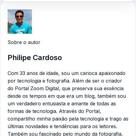
Sobre o autor
Philipe Cardoso
Com 33 anos de idade, sou um carioca apaixonado
por tecnologia e fotografia. Além de ser o criador
do Portal Zoom Digital, que preserva sua essência
desde os tempos em que era um blog, também sou
um verdadeiro entusiasta e amante de todas as
formas de tecnologia. Através do Portal,
compartilho minha paixão pela tecnologia e trago as
últimas novidades e tendências para os leitores.
Também sou fascinado pelo mundo da fotografia,