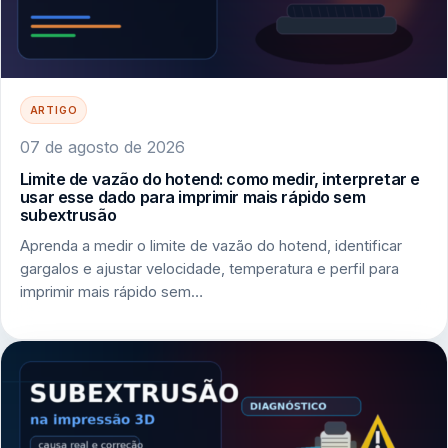
ARTIGO
07 de agosto de 2026
Limite de vazão do hotend: como medir, interpretar e
usar esse dado para imprimir mais rápido sem
subextrusão
Aprenda a medir o limite de vazão do hotend, identificar
gargalos e ajustar velocidade, temperatura e perfil para
imprimir mais rápido sem…