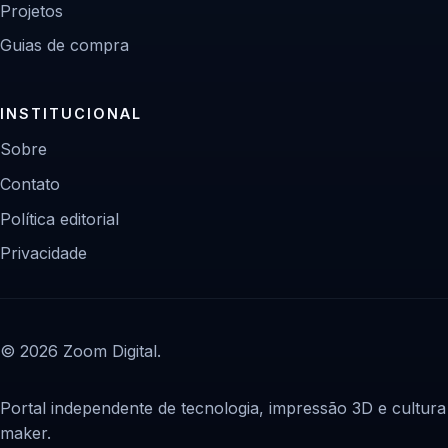
Projetos
Guias de compra
INSTITUCIONAL
Sobre
Contato
Política editorial
Privacidade
© 2026 Zoom Digital.
Portal independente de tecnologia, impressão 3D e cultura
maker.