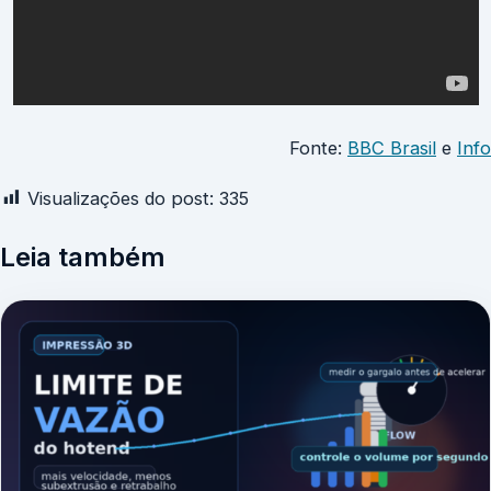
Fonte:
BBC Brasil
e
Info
Visualizações do post:
335
Leia também