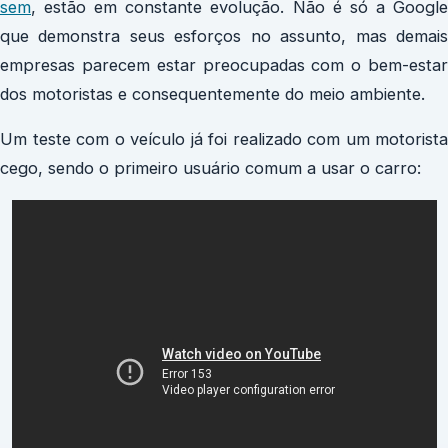
sem
, estão em constante evolução. Não é só a Google
que demonstra seus esforços no assunto, mas demais
empresas parecem estar preocupadas com o bem-estar
dos motoristas e consequentemente do meio ambiente.
Um teste com o veículo já foi realizado com um motorista
cego, sendo o primeiro usuário comum a usar o carro: