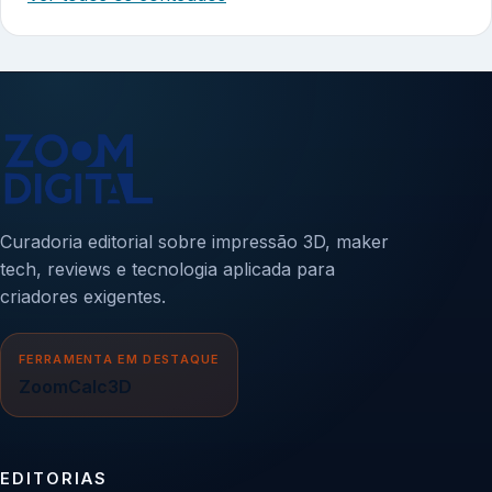
Curadoria editorial sobre impressão 3D, maker
tech, reviews e tecnologia aplicada para
criadores exigentes.
FERRAMENTA EM DESTAQUE
ZoomCalc3D
EDITORIAS