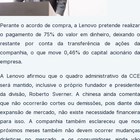
Perante o acordo de compra, a Lenovo pretende realizar
o pagamento de 75% do valor em dinheiro, deixando o
restante por conta da transferência de ações da
companhia, o que move 0,46% do capital acionário da
empresa.
A Lenovo afirmou que o quadro administrativo da CCE
será mantido, inclusive o próprio fundador e presidente
da divisão, Roberto Sverner. A chinesa ainda comenta
que não ocorrerão cortes ou demissões, pois diante da
expansão de mercado, não existe necessidade financeira
para isso. A companhia também esclareceu que nos
próximos meses também não devem ocorrer mudanças
drásticas no mercado, e os consumidores ainda vão