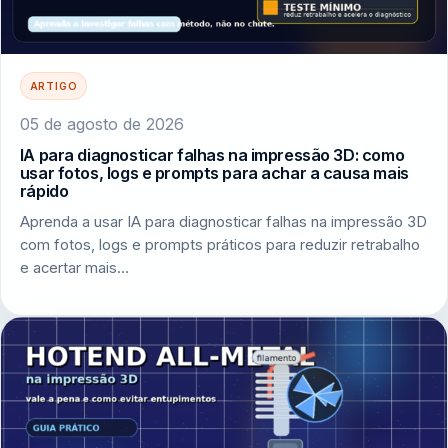
ARTIGO
05 de agosto de 2026
IA para diagnosticar falhas na impressão 3D: como
usar fotos, logs e prompts para achar a causa mais
rápido
Aprenda a usar IA para diagnosticar falhas na impressão 3D
com fotos, logs e prompts práticos para reduzir retrabalho
e acertar mais…