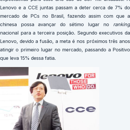
Lenovo e a CCE juntas passam a deter cerca de 7% do
mercado de PCs no Brasil, fazendo assim com que a
chinesa possa avançar do sétimo lugar no
ranking
nacional para a terceira posição. Segundo executivos da
Lenovo, devido a fusão, a meta é nos próximos três anos
atingir o primeiro lugar no mercado, passando a Positivo
que leva 15% dessa fatia.