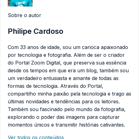
Sobre o autor
Philipe Cardoso
Com 33 anos de idade, sou um carioca apaixonado
por tecnologia e fotografia. Além de ser o criador
do Portal Zoom Digital, que preserva sua essência
desde os tempos em que era um blog, também sou
um verdadeiro entusiasta e amante de todas as
formas de tecnologia. Através do Portal,
compartilho minha paixão pela tecnologia e trago as
últimas novidades e tendências para os leitores.
Também sou fascinado pelo mundo da fotografia,
explorando o poder das imagens para capturar
momentos únicos e transmitir histórias cativantes.
Ver todos os conteúdos