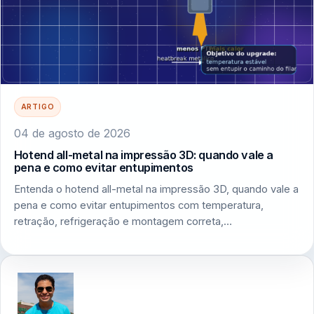
ARTIGO
04 de agosto de 2026
Hotend all-metal na impressão 3D: quando vale a
pena e como evitar entupimentos
Entenda o hotend all-metal na impressão 3D, quando vale a
pena e como evitar entupimentos com temperatura,
retração, refrigeração e montagem correta,…