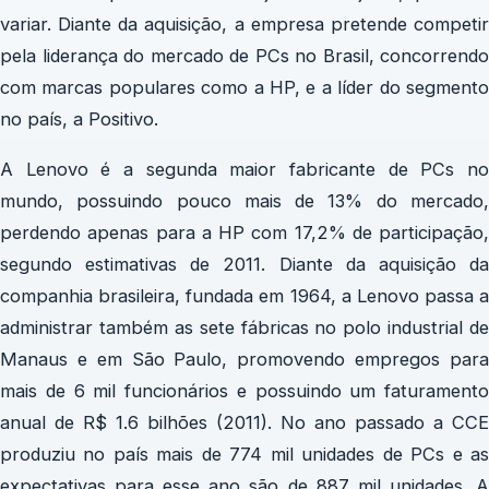
variar. Diante da aquisição, a empresa pretende competir
pela liderança do mercado de PCs no Brasil, concorrendo
com marcas populares como a HP, e a líder do segmento
no país, a Positivo.
A Lenovo é a segunda maior fabricante de PCs no
mundo, possuindo pouco mais de 13% do mercado,
perdendo apenas para a HP com 17,2% de participação,
segundo estimativas de 2011. Diante da aquisição da
companhia brasileira, fundada em 1964, a Lenovo passa a
administrar também as sete fábricas no polo industrial de
Manaus e em São Paulo, promovendo empregos para
mais de 6 mil funcionários e possuindo um faturamento
anual de R$ 1.6 bilhões (2011). No ano passado a CCE
produziu no país mais de 774 mil unidades de PCs e as
expectativas para esse ano são de 887 mil unidades. A