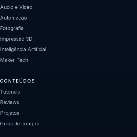
Áudio e Vídeo
Automação
Fotografia
Impressão 3D
Inteligência Artificial
Maker Tech
CONTEÚDOS
Tutoriais
Reviews
Projetos
Guias de compra