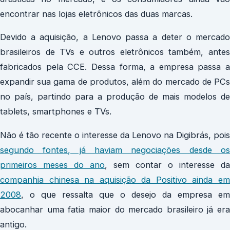
encontrar nas lojas eletrônicos das duas marcas.
Devido a aquisição, a Lenovo passa a deter o mercado
brasileiros de TVs e outros eletrônicos também, antes
fabricados pela CCE. Dessa forma, a empresa passa a
expandir sua gama de produtos, além do mercado de PCs
no país, partindo para a produção de mais modelos de
tablets, smartphones e TVs.
Não é tão recente o interesse da Lenovo na Digibrás, pois
segundo fontes, já haviam negociações desde os
primeiros meses do ano
, sem contar o interesse da
companhia chinesa na aquisição da Positivo ainda em
2008
, o que ressalta que o desejo da empresa em
abocanhar uma fatia maior do mercado brasileiro já era
antigo.