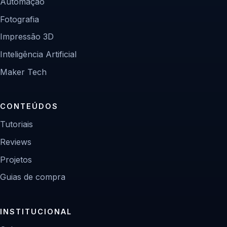
Automação
Fotografia
Impressão 3D
Inteligência Artificial
Maker Tech
CONTEÚDOS
Tutoriais
Reviews
Projetos
Guias de compra
INSTITUCIONAL