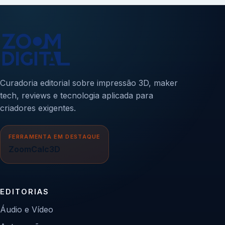
Curadoria editorial sobre impressão 3D, maker
tech, reviews e tecnologia aplicada para
criadores exigentes.
FERRAMENTA EM DESTAQUE
ZoomCalc3D
EDITORIAS
Áudio e Vídeo