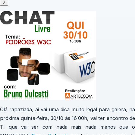
↗
Olá rapaziada, ai vai uma dica muito legal para galera, na
próxima quinta-feira, 30/10 às 16:00h, vai ter encontro de
TI que vai ser com nada mais nada menos que o