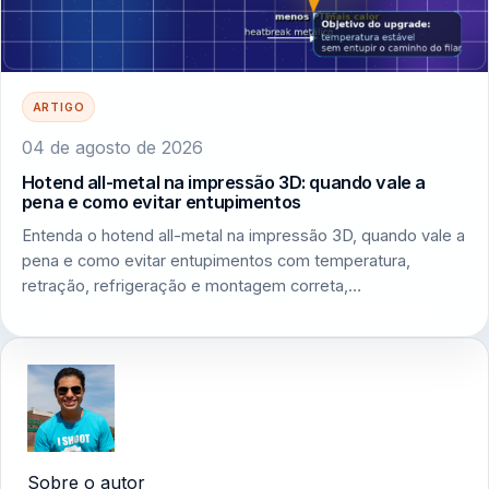
ARTIGO
04 de agosto de 2026
Hotend all-metal na impressão 3D: quando vale a
pena e como evitar entupimentos
Entenda o hotend all-metal na impressão 3D, quando vale a
pena e como evitar entupimentos com temperatura,
retração, refrigeração e montagem correta,…
Sobre o autor