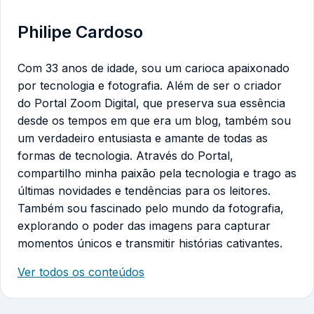
Philipe Cardoso
Com 33 anos de idade, sou um carioca apaixonado
por tecnologia e fotografia. Além de ser o criador
do Portal Zoom Digital, que preserva sua essência
desde os tempos em que era um blog, também sou
um verdadeiro entusiasta e amante de todas as
formas de tecnologia. Através do Portal,
compartilho minha paixão pela tecnologia e trago as
últimas novidades e tendências para os leitores.
Também sou fascinado pelo mundo da fotografia,
explorando o poder das imagens para capturar
momentos únicos e transmitir histórias cativantes.
Ver todos os conteúdos