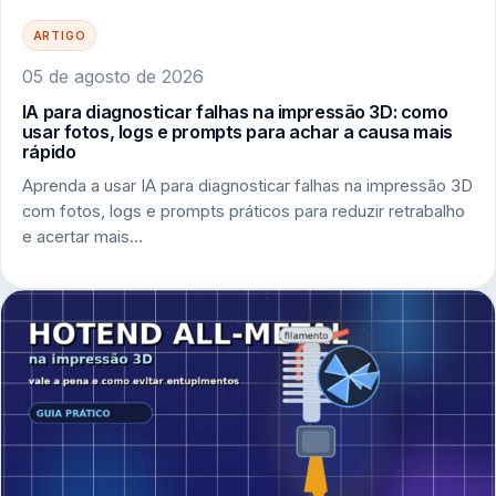
ARTIGO
05 de agosto de 2026
IA para diagnosticar falhas na impressão 3D: como
usar fotos, logs e prompts para achar a causa mais
rápido
Aprenda a usar IA para diagnosticar falhas na impressão 3D
com fotos, logs e prompts práticos para reduzir retrabalho
e acertar mais…