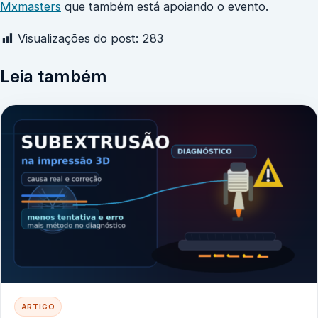
Mxmasters
que também está apoiando o evento.
Visualizações do post:
283
Leia também
ARTIGO