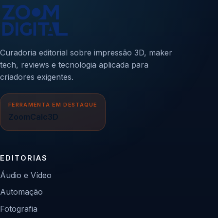
Curadoria editorial sobre impressão 3D, maker
tech, reviews e tecnologia aplicada para
criadores exigentes.
FERRAMENTA EM DESTAQUE
ZoomCalc3D
EDITORIAS
Áudio e Vídeo
Automação
Fotografia