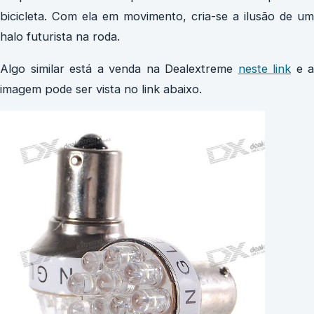
bicicleta. Com ela em movimento, cria-se a ilusão de um
halo futurista na roda.
Algo similar está a venda na Dealextreme
neste link
e a
imagem pode ser vista no link abaixo.