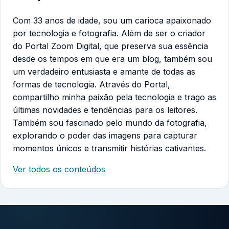
Com 33 anos de idade, sou um carioca apaixonado
por tecnologia e fotografia. Além de ser o criador
do Portal Zoom Digital, que preserva sua essência
desde os tempos em que era um blog, também sou
um verdadeiro entusiasta e amante de todas as
formas de tecnologia. Através do Portal,
compartilho minha paixão pela tecnologia e trago as
últimas novidades e tendências para os leitores.
Também sou fascinado pelo mundo da fotografia,
explorando o poder das imagens para capturar
momentos únicos e transmitir histórias cativantes.
Ver todos os conteúdos