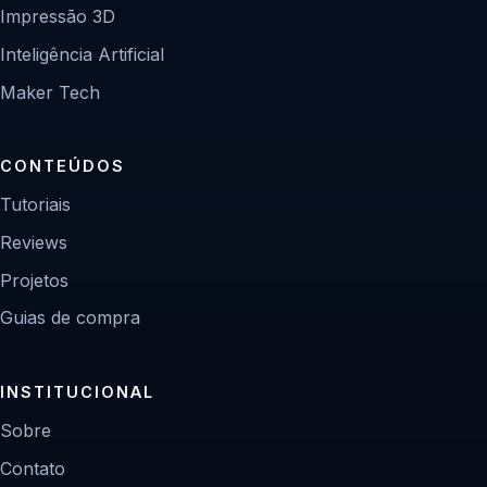
Impressão 3D
Inteligência Artificial
Maker Tech
CONTEÚDOS
Tutoriais
Reviews
Projetos
Guias de compra
INSTITUCIONAL
Sobre
Contato