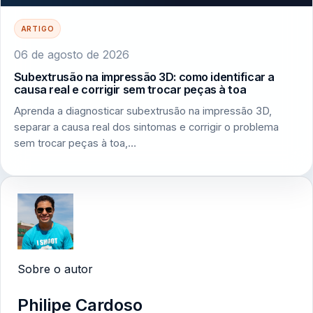
ARTIGO
06 de agosto de 2026
Subextrusão na impressão 3D: como identificar a
causa real e corrigir sem trocar peças à toa
Aprenda a diagnosticar subextrusão na impressão 3D,
separar a causa real dos sintomas e corrigir o problema
sem trocar peças à toa,…
Sobre o autor
Philipe Cardoso