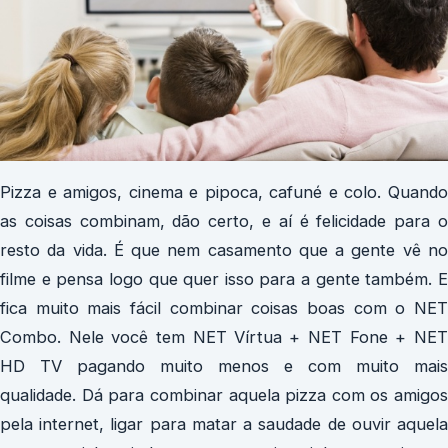
Pizza e amigos, cinema e pipoca, cafuné e colo. Quando
as coisas combinam, dão certo, e aí é felicidade para o
resto da vida. É que nem casamento que a gente vê no
filme e pensa logo que quer isso para a gente também. E
fica muito mais fácil combinar coisas boas com o NET
Combo. Nele você tem NET Vírtua + NET Fone + NET
HD TV pagando muito menos e com muito mais
qualidade. Dá para combinar aquela pizza com os amigos
pela internet, ligar para matar a saudade de ouvir aquela