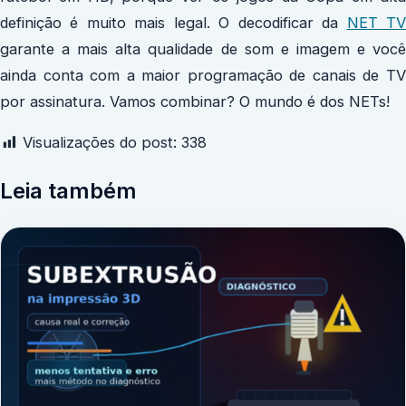
definição é muito mais legal. O decodificar da
NET T
garante a mais alta qualidade de som e imagem e você
ainda conta com a maior programação de canais de TV
por assinatura. Vamos combinar? O mundo é dos NETs!
Visualizações do post:
338
Leia também