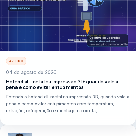
ARTIGO
04 de agosto de 2026
Hotend all-metal na impressão 3D: quando vale a
pena e como evitar entupimentos
Entenda o hotend all-metal na impressão 3D, quando vale a
pena e como evitar entupimentos com temperatura,
retração, refrigeração e montagem correta,…