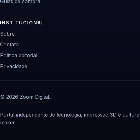
Guias de compra
INSTITUCIONAL
Sobre
Contato
Política editorial
Privacidade
© 2026 Zoom Digital.
Portal independente de tecnologia, impressão 3D e cultura
maker.