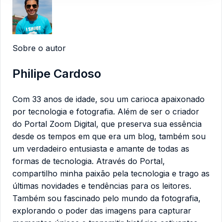
Sobre o autor
Philipe Cardoso
Com 33 anos de idade, sou um carioca apaixonado
por tecnologia e fotografia. Além de ser o criador
do Portal Zoom Digital, que preserva sua essência
desde os tempos em que era um blog, também sou
um verdadeiro entusiasta e amante de todas as
formas de tecnologia. Através do Portal,
compartilho minha paixão pela tecnologia e trago as
últimas novidades e tendências para os leitores.
Também sou fascinado pelo mundo da fotografia,
explorando o poder das imagens para capturar