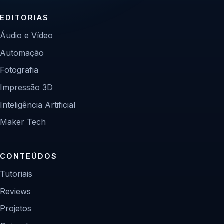
EDITORIAS
Áudio e Vídeo
Automação
Fotografia
Impressão 3D
Inteligência Artificial
Maker Tech
CONTEÚDOS
Tutoriais
Reviews
Projetos