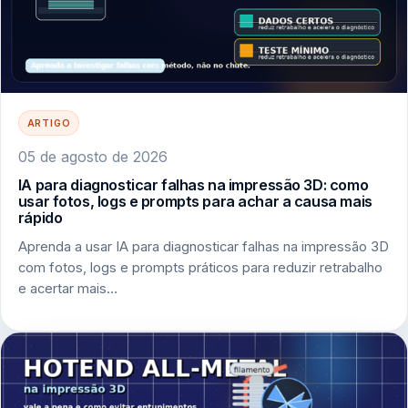
ARTIGO
05 de agosto de 2026
IA para diagnosticar falhas na impressão 3D: como
usar fotos, logs e prompts para achar a causa mais
rápido
Aprenda a usar IA para diagnosticar falhas na impressão 3D
com fotos, logs e prompts práticos para reduzir retrabalho
e acertar mais…