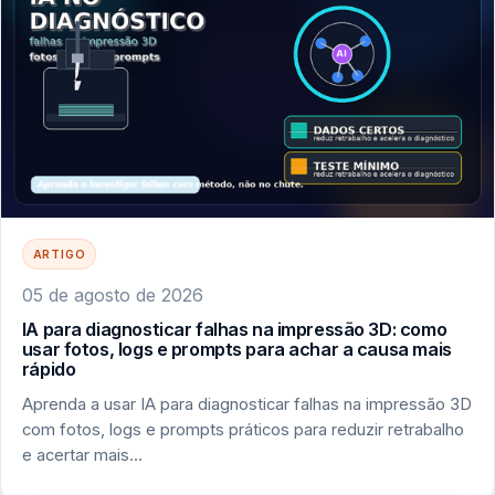
ARTIGO
05 de agosto de 2026
IA para diagnosticar falhas na impressão 3D: como
usar fotos, logs e prompts para achar a causa mais
rápido
Aprenda a usar IA para diagnosticar falhas na impressão 3D
com fotos, logs e prompts práticos para reduzir retrabalho
e acertar mais…