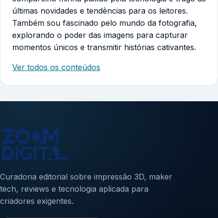
últimas novidades e tendências para os leitores.
Também sou fascinado pelo mundo da fotografia,
explorando o poder das imagens para capturar
momentos únicos e transmitir histórias cativantes.
Ver todos os conteúdos
Curadoria editorial sobre impressão 3D, maker
tech, reviews e tecnologia aplicada para
criadores exigentes.