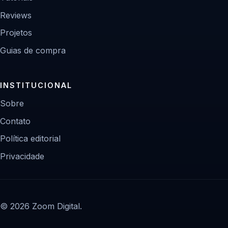
Reviews
Projetos
Guias de compra
INSTITUCIONAL
Sobre
Contato
Política editorial
Privacidade
© 2026 Zoom Digital.