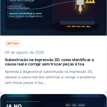
ARTIGO
06 de agosto de 2026
Subextrusão na impressão 3D: como identificar a
causa real e corrigir sem trocar peças à toa
Aprenda a diagnosticar subextrusão na impressão 3D,
separar a causa real dos sintomas e corrigir o problema
sem trocar peças à toa,…