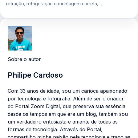
retração, refrigeração e montagem correta,…
Sobre o autor
Philipe Cardoso
Com 33 anos de idade, sou um carioca apaixonado
por tecnologia e fotografia. Além de ser o criador
do Portal Zoom Digital, que preserva sua essência
desde os tempos em que era um blog, também sou
um verdadeiro entusiasta e amante de todas as
formas de tecnologia. Através do Portal,
compartilho minha paixão pela tecnologia e trago as