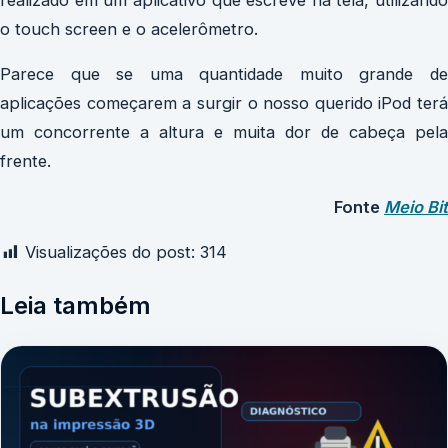
o touch screen e o acelerômetro.
Parece que se uma quantidade muito grande de
aplicações começarem a surgir o nosso querido iPod terá
um concorrente a altura e muita dor de cabeça pela
frente.
Fonte
Meio Bit
Visualizações do post:
314
Leia também