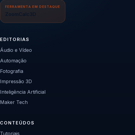
FERRAMENTA EM DESTAQUE
ZoomCalc3D
EDITORIAS
Áudio e Vídeo
Automação
Fotografia
Impressão 3D
Inteligência Artificial
Maker Tech
CONTEÚDOS
Tutoriais