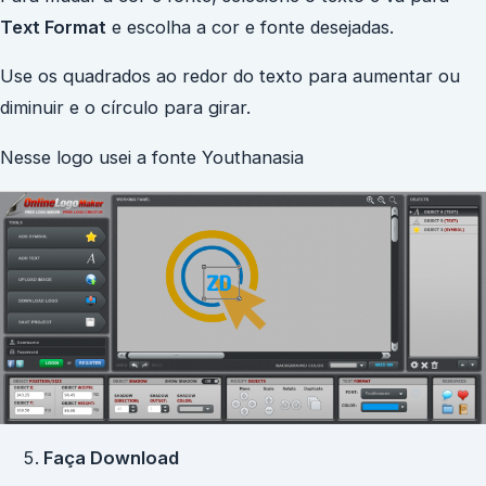
Text Format
e escolha a cor e fonte desejadas.
Use os quadrados ao redor do texto para aumentar ou
diminuir e o círculo para girar.
Nesse logo usei a fonte Youthanasia
Faça Download