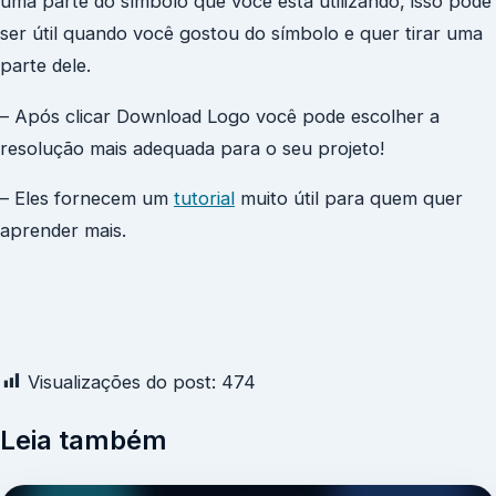
uma parte do símbolo que você está utilizando, isso pode
ser útil quando você gostou do símbolo e quer tirar uma
parte dele.
– Após clicar Download Logo você pode escolher a
resolução mais adequada para o seu projeto!
– Eles fornecem um
tutorial
muito útil para quem quer
aprender mais.
Visualizações do post:
474
Leia também