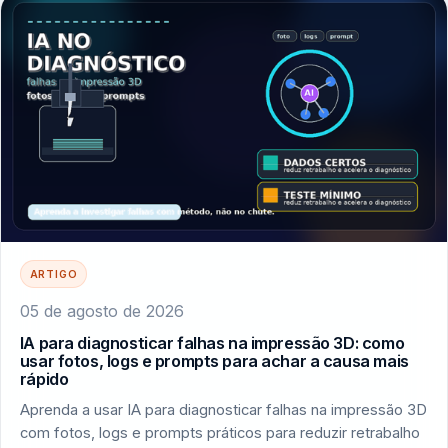
ARTIGO
05 de agosto de 2026
IA para diagnosticar falhas na impressão 3D: como
usar fotos, logs e prompts para achar a causa mais
rápido
Aprenda a usar IA para diagnosticar falhas na impressão 3D
com fotos, logs e prompts práticos para reduzir retrabalho