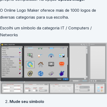
O Online Logo Maker oferece mais de 1000 logos de
diversas categorias para sua escolha.
Escolhi um símbolo da categoria IT / Computers /
Networks
Mude seu símbolo