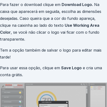
Para fazer o download clique em
Download Logo.
Na
caixa que aparecerá em seguida, escolha as dimensões
desejadas. Caso queira que a cor do fundo apareça,
clique na caixinha ao lado do texto
Use Working Area
Color
, se você não clicar o logo vai ficar com o fundo
transparente.
Tem a opção também de salvar o logo para editar mais
tarde!
Para usar essa opção, clique em
Save Logo
e cria uma
conta grátis.