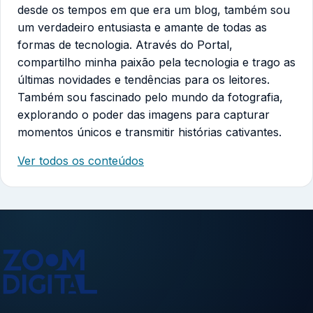
desde os tempos em que era um blog, também sou
um verdadeiro entusiasta e amante de todas as
formas de tecnologia. Através do Portal,
compartilho minha paixão pela tecnologia e trago as
últimas novidades e tendências para os leitores.
Também sou fascinado pelo mundo da fotografia,
explorando o poder das imagens para capturar
momentos únicos e transmitir histórias cativantes.
Ver todos os conteúdos