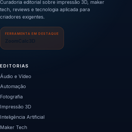
Curadoria editorial sobre impressão 3D, maker
tech, reviews e tecnologia aplicada para
criadores exigentes.
FERRAMENTA EM DESTAQUE
ZoomCalc3D
EDITORIAS
Áudio e Vídeo
Automação
Fotografia
Impressão 3D
Inteligência Artificial
Maker Tech