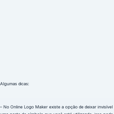
Algumas dicas:
– No Online Logo Maker existe a opção de deixar invisível