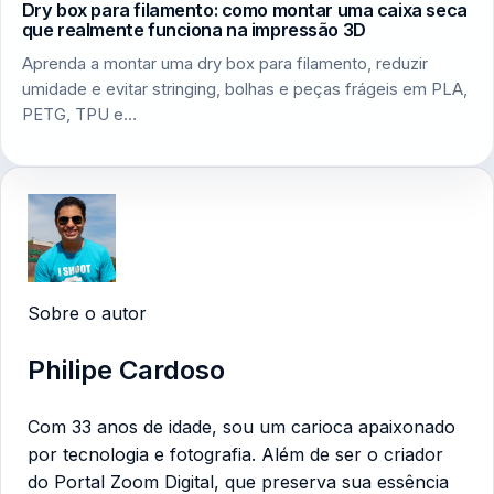
Dry box para filamento: como montar uma caixa seca
que realmente funciona na impressão 3D
Aprenda a montar uma dry box para filamento, reduzir
umidade e evitar stringing, bolhas e peças frágeis em PLA,
PETG, TPU e…
Sobre o autor
Philipe Cardoso
Com 33 anos de idade, sou um carioca apaixonado
por tecnologia e fotografia. Além de ser o criador
do Portal Zoom Digital, que preserva sua essência