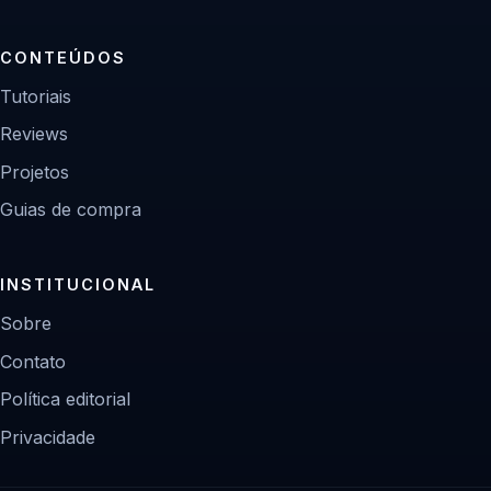
CONTEÚDOS
Tutoriais
Reviews
Projetos
Guias de compra
INSTITUCIONAL
Sobre
Contato
Política editorial
Privacidade