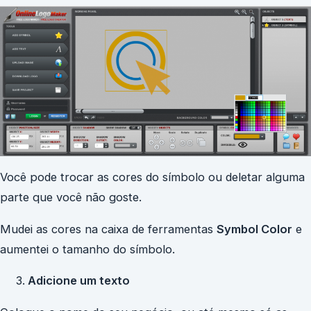
Você pode trocar as cores do símbolo ou deletar alguma
parte que você não goste.
Mudei as cores na caixa de ferramentas
Symbol Color
e
aumentei o tamanho do símbolo.
Adicione um texto