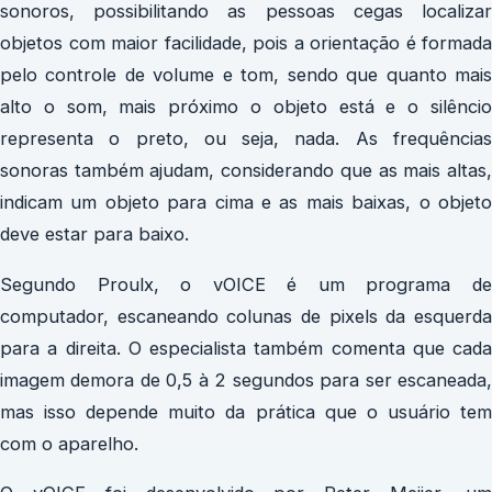
sonoros, possibilitando as pessoas cegas localizar
objetos com maior facilidade, pois a orientação é formada
pelo controle de volume e tom, sendo que quanto mais
alto o som, mais próximo o objeto está e o silêncio
representa o preto, ou seja, nada. As frequências
sonoras também ajudam, considerando que as mais altas,
indicam um objeto para cima e as mais baixas, o objeto
deve estar para baixo.
Segundo Proulx, o vOICE é um programa de
computador, escaneando colunas de pixels da esquerda
para a direita. O especialista também comenta que cada
imagem demora de 0,5 à 2 segundos para ser escaneada,
mas isso depende muito da prática que o usuário tem
com o aparelho.