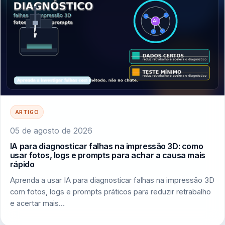
ARTIGO
05 de agosto de 2026
IA para diagnosticar falhas na impressão 3D: como
usar fotos, logs e prompts para achar a causa mais
rápido
Aprenda a usar IA para diagnosticar falhas na impressão 3D
com fotos, logs e prompts práticos para reduzir retrabalho
e acertar mais…