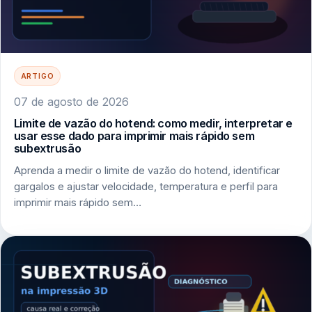
ARTIGO
07 de agosto de 2026
Limite de vazão do hotend: como medir, interpretar e
usar esse dado para imprimir mais rápido sem
subextrusão
Aprenda a medir o limite de vazão do hotend, identificar
gargalos e ajustar velocidade, temperatura e perfil para
imprimir mais rápido sem…