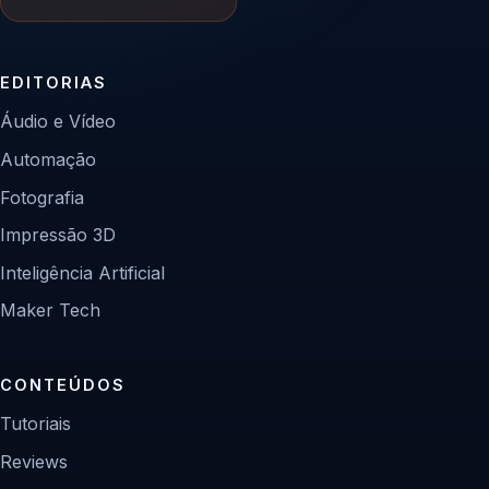
EDITORIAS
Áudio e Vídeo
Automação
Fotografia
Impressão 3D
Inteligência Artificial
Maker Tech
CONTEÚDOS
Tutoriais
Reviews