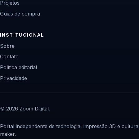
Projetos
Guias de compra
INSTITUCIONAL
Sobre
Contato
Política editorial
Privacidade
© 2026 Zoom Digital.
Portal independente de tecnologia, impressão 3D e cultura
maker.