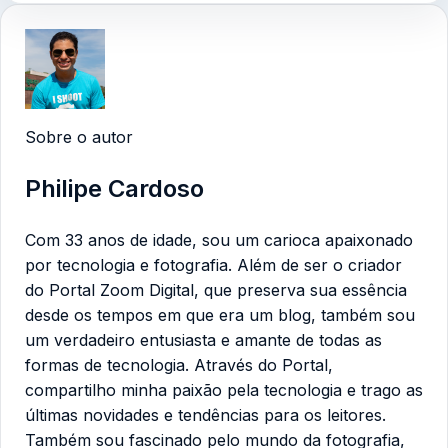
Sobre o autor
Philipe Cardoso
Com 33 anos de idade, sou um carioca apaixonado
por tecnologia e fotografia. Além de ser o criador
do Portal Zoom Digital, que preserva sua essência
desde os tempos em que era um blog, também sou
um verdadeiro entusiasta e amante de todas as
formas de tecnologia. Através do Portal,
compartilho minha paixão pela tecnologia e trago as
últimas novidades e tendências para os leitores.
Também sou fascinado pelo mundo da fotografia,