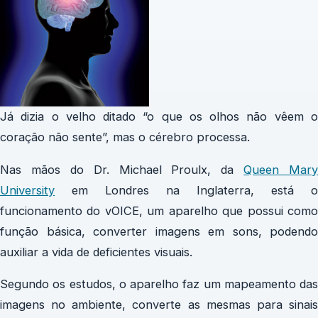
Já dizia o velho ditado “o que os olhos não vêem o
coração não sente”, mas o cérebro processa.
Nas mãos do Dr. Michael Proulx, da
Queen Mary
University
em Londres na Inglaterra, está o
funcionamento do vOICE, um aparelho que possui como
função básica, converter imagens em sons, podendo
auxiliar a vida de deficientes visuais.
Segundo os estudos, o aparelho faz um mapeamento das
imagens no ambiente, converte as mesmas para sinais