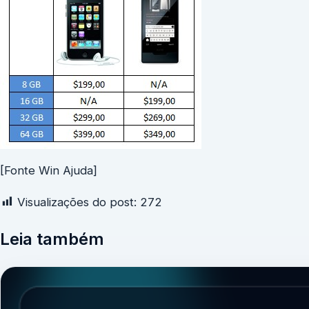
[Fonte Win Ajuda]
Visualizações do post:
272
Leia também