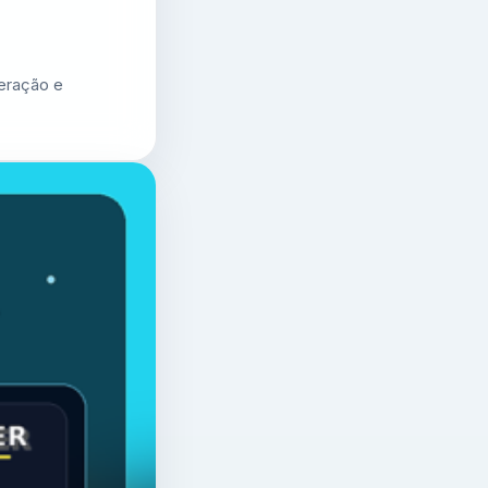
geração e