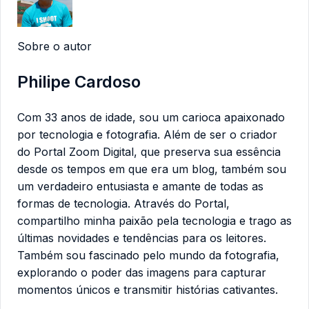
Sobre o autor
Philipe Cardoso
Com 33 anos de idade, sou um carioca apaixonado
por tecnologia e fotografia. Além de ser o criador
do Portal Zoom Digital, que preserva sua essência
desde os tempos em que era um blog, também sou
um verdadeiro entusiasta e amante de todas as
formas de tecnologia. Através do Portal,
compartilho minha paixão pela tecnologia e trago as
últimas novidades e tendências para os leitores.
Também sou fascinado pelo mundo da fotografia,
explorando o poder das imagens para capturar
momentos únicos e transmitir histórias cativantes.