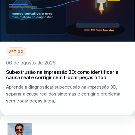
ARTIGO
06 de agosto de 2026
Subextrusão na impressão 3D: como identificar a
causa real e corrigir sem trocar peças à toa
Aprenda a diagnosticar subextrusão na impressão 3D,
separar a causa real dos sintomas e corrigir o problema
sem trocar peças à toa,…