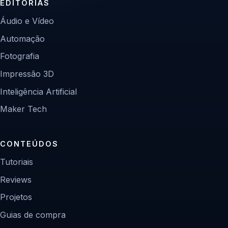
EDITORIAS
Áudio e Vídeo
Automação
Fotografia
Impressão 3D
Inteligência Artificial
Maker Tech
CONTEÚDOS
Tutoriais
Reviews
Projetos
Guias de compra