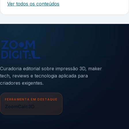
Ver todos os conteúdos
Curadoria editorial sobre impressão 3D, maker
tech, reviews e tecnologia aplicada para
criadores exigentes.
FERRAMENTA EM DESTAQUE
ZoomCalc3D