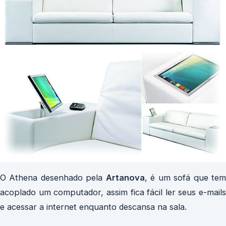
O Athena desenhado pela
Artanova
, é um sofá que te
acoplado um computador, assim fica fácil ler seus e-mails
e acessar a internet enquanto descansa na sala.