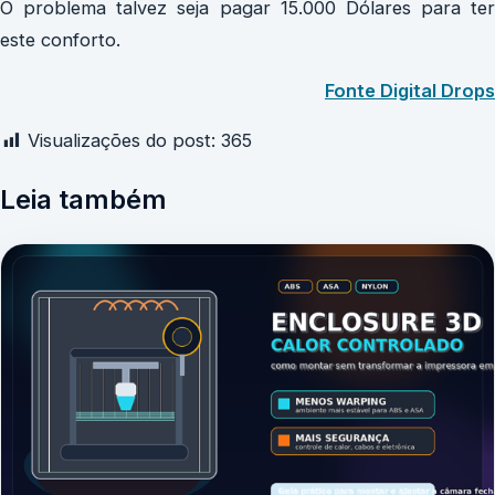
O problema talvez seja pagar 15.000 Dólares para ter
este conforto.
Fonte Digital Drops
Visualizações do post:
365
Leia também