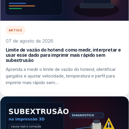
ARTIGO
07 de agosto de 2026
Limite de vazão do hotend: como medir, interpretar e
usar esse dado para imprimir mais rápido sem
subextrusão
Aprenda a medir o limite de vazão do hotend, identificar
gargalos e ajustar velocidade, temperatura e perfil para
imprimir mais rápido sem…