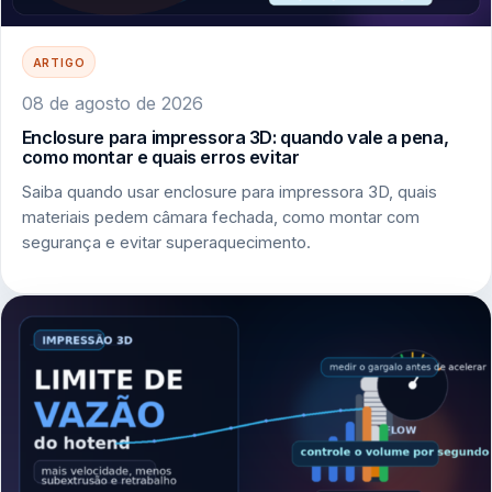
ARTIGO
08 de agosto de 2026
Enclosure para impressora 3D: quando vale a pena,
como montar e quais erros evitar
Saiba quando usar enclosure para impressora 3D, quais
materiais pedem câmara fechada, como montar com
segurança e evitar superaquecimento.