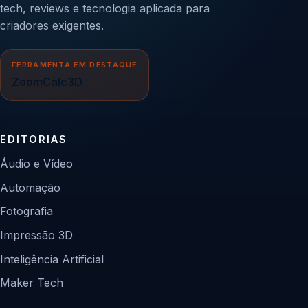
tech, reviews e tecnologia aplicada para
criadores exigentes.
FERRAMENTA EM DESTAQUE
ZoomCalc3D
EDITORIAS
Áudio e Vídeo
Automação
Fotografia
Impressão 3D
Inteligência Artificial
Maker Tech