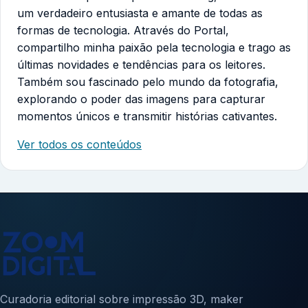
um verdadeiro entusiasta e amante de todas as
formas de tecnologia. Através do Portal,
compartilho minha paixão pela tecnologia e trago as
últimas novidades e tendências para os leitores.
Também sou fascinado pelo mundo da fotografia,
explorando o poder das imagens para capturar
momentos únicos e transmitir histórias cativantes.
Ver todos os conteúdos
Curadoria editorial sobre impressão 3D, maker