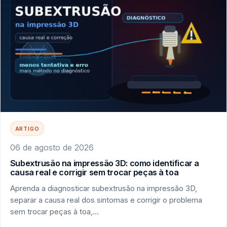
ARTIGO
06 de agosto de 2026
Subextrusão na impressão 3D: como identificar a
causa real e corrigir sem trocar peças à toa
Aprenda a diagnosticar subextrusão na impressão 3D,
separar a causa real dos sintomas e corrigir o problema
sem trocar peças à toa,…