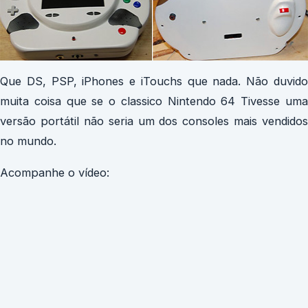
Que DS, PSP, iPhones e iTouchs que nada. Não duvido
muita coisa que se o classico Nintendo 64 Tivesse uma
versão portátil não seria um dos consoles mais vendidos
no mundo.
Acompanhe o vídeo: