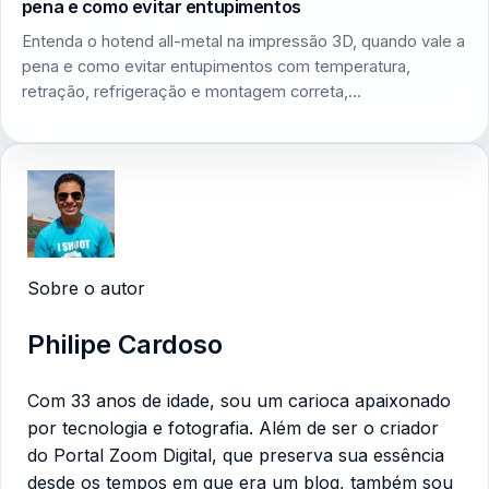
pena e como evitar entupimentos
Entenda o hotend all-metal na impressão 3D, quando vale a
pena e como evitar entupimentos com temperatura,
retração, refrigeração e montagem correta,…
Sobre o autor
Philipe Cardoso
Com 33 anos de idade, sou um carioca apaixonado
por tecnologia e fotografia. Além de ser o criador
do Portal Zoom Digital, que preserva sua essência
desde os tempos em que era um blog, também sou