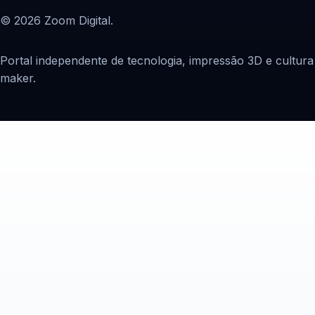
© 2026 Zoom Digital.
Portal independente de tecnologia, impressão 3D e cultura
maker.