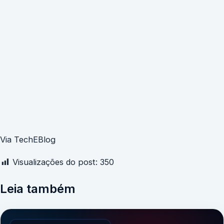
Via TechEBlog
Visualizações do post:
350
Leia também