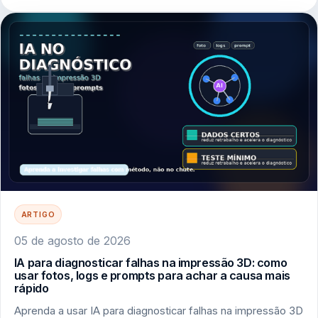
ARTIGO
05 de agosto de 2026
IA para diagnosticar falhas na impressão 3D: como
usar fotos, logs e prompts para achar a causa mais
rápido
Aprenda a usar IA para diagnosticar falhas na impressão 3D