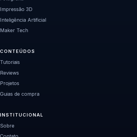
Impressão 3D
Inteligência Artificial
Maker Tech
CONTEÚDOS
Tutoriais
Reviews
Projetos
Guias de compra
INSTITUCIONAL
Sobre
Contato