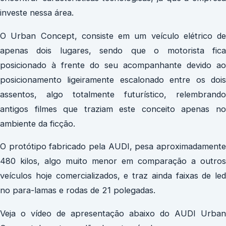
investe nessa área.
O Urban Concept, consiste em um veículo elétrico de
apenas dois lugares, sendo que o motorista fica
posicionado à frente do seu acompanhante devido ao
posicionamento ligeiramente escalonado entre os dois
assentos, algo totalmente futurístico, relembrando
antigos filmes que traziam este conceito apenas no
ambiente da ficção.
O protótipo fabricado pela AUDI, pesa aproximadamente
480 kilos, algo muito menor em comparação a outros
veículos hoje comercializados, e traz ainda faixas de led
no para-lamas e rodas de 21 polegadas.
Veja o vídeo de apresentação abaixo do AUDI Urban