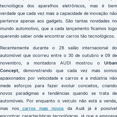
tecnológica dos aparelhos eletrônicos, mas é bem
verdade que cada vez mais a capacidade de inovação não
pertence apenas aos gadgets. São tantas novidades no
mundo automotivo, que a cada lançamento ficamos logo
querendo saber onde encontrar carros tão tecnológicos.
Recentemente durante o 28 salão internacional do
automóvel que ocorreu entre o 30 de outubro e 09 de
novembro, a montadora AUDI mostrou o
Urban
Concept,
demonstrando que cada vez mais somos
apaixonados por velocidade e carros e a indústria não
mede esforços para fazer evoluir conceitos, criando
novos paradigmas e tendências quando se trata de
automóveis. Por enquanto o veículo não está a venda,
mas nos
carros mais novos
da Audi já é possíve
encontrar características tecnológicas, já que a empresa