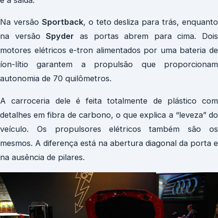
Na versão
Sportback
, o teto desliza para trás, enquanto
na versão
Spyder
as portas abrem para cima. Dois
motores elétricos e-tron alimentados por uma bateria de
íon-lítio garantem a propulsão que proporcionam
autonomia de 70 quilômetros.
A carroceria dele é feita totalmente de plástico com
detalhes em fibra de carbono, o que explica a “leveza” do
veículo. Os propulsores elétricos também são os
mesmos. A diferença está na abertura diagonal da porta e
na ausência de pilares.