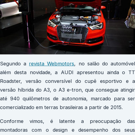
Segundo a
revista Webmotors
, no salão do automóve
além desta novidade, a AUDI apresentou ainda o TT
Roadster, versão conversível do cupê esportivo e a
versão híbrida do A3, o A3 e-tron, que consegue atingir
até 940 quilômetros de autonomia, marcado para ser
comercializado em terras brasileiras a partir de 2015.
Conforme vimos, é latente a preocupação das
montadoras com o design e desempenho dos seus