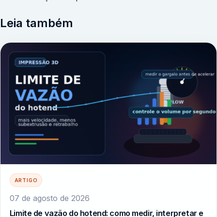
Leia também
ARTIGO
07 de agosto de 2026
Limite de vazão do hotend: como medir, interpretar e