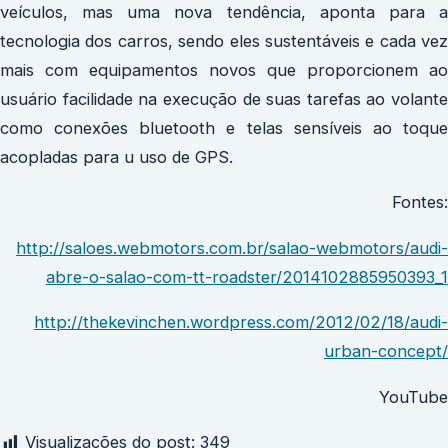
veículos, mas uma nova tendência, aponta para a
tecnologia dos carros, sendo eles sustentáveis e cada vez
mais com equipamentos novos que proporcionem ao
usuário facilidade na execução de suas tarefas ao volante
como conexões bluetooth e telas sensíveis ao toque
acopladas para u uso de GPS.
Fontes:
http://saloes.webmotors.com.br/salao-webmotors/audi-
abre-o-salao-com-tt-roadster/2014102885950393_1
http://thekevinchen.wordpress.com/2012/02/18/audi-
urban-concept/
YouTube
Visualizações do post:
349