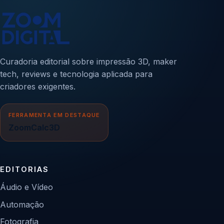
Curadoria editorial sobre impressão 3D, maker
tech, reviews e tecnologia aplicada para
criadores exigentes.
FERRAMENTA EM DESTAQUE
ZoomCalc3D
EDITORIAS
Áudio e Vídeo
Automação
Fotografia