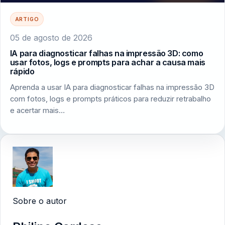
ARTIGO
05 de agosto de 2026
IA para diagnosticar falhas na impressão 3D: como
usar fotos, logs e prompts para achar a causa mais
rápido
Aprenda a usar IA para diagnosticar falhas na impressão 3D
com fotos, logs e prompts práticos para reduzir retrabalho
e acertar mais…
Sobre o autor