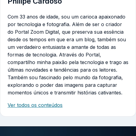
Philipe Cardoso
Com 33 anos de idade, sou um carioca apaixonado
por tecnologia e fotografia. Além de ser o criador
do Portal Zoom Digital, que preserva sua essência
desde os tempos em que era um blog, também sou
um verdadeiro entusiasta e amante de todas as
formas de tecnologia. Através do Portal,
compartilho minha paixão pela tecnologia e trago as
últimas novidades e tendências para os leitores.
Também sou fascinado pelo mundo da fotografia,
explorando o poder das imagens para capturar
momentos únicos e transmitir histórias cativantes.
Ver todos os conteúdos