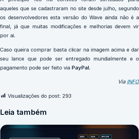
aqueles que se cadastraram no site desde julho, segundo
os desenvolvedores esta versão do Wave ainda não é a
final, já que muitas modificações e melhorias devem vir
por ai.
Caso queira comprar basta clicar na imagem acima e dar
seu lance que pode ser entregado mundialmente e o
pagamento pode ser feito via
PayPal
.
Via
INFO
Visualizações do post:
293
Leia também