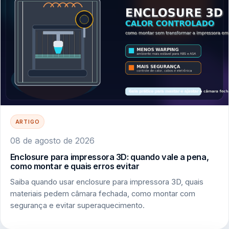
ARTIGO
08 de agosto de 2026
Enclosure para impressora 3D: quando vale a pena,
como montar e quais erros evitar
Saiba quando usar enclosure para impressora 3D, quais
materiais pedem câmara fechada, como montar com
segurança e evitar superaquecimento.