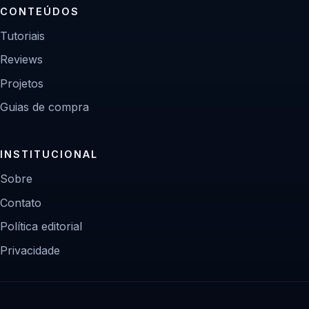
CONTEÚDOS
Tutoriais
Reviews
Projetos
Guias de compra
INSTITUCIONAL
Sobre
Contato
Política editorial
Privacidade