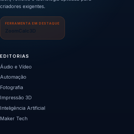
criadores exigentes.
FERRAMENTA EM DESTAQUE
ZoomCalc3D
EDITORIAS
Áudio e Vídeo
Automação
Fotografia
Impressão 3D
Inteligência Artificial
Maker Tech