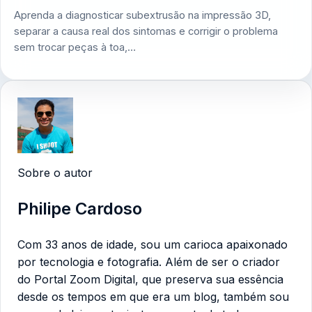
Aprenda a diagnosticar subextrusão na impressão 3D,
separar a causa real dos sintomas e corrigir o problema
sem trocar peças à toa,…
Sobre o autor
Philipe Cardoso
Com 33 anos de idade, sou um carioca apaixonado
por tecnologia e fotografia. Além de ser o criador
do Portal Zoom Digital, que preserva sua essência
desde os tempos em que era um blog, também sou