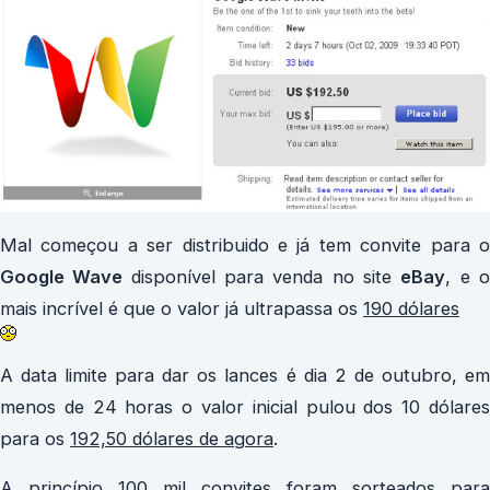
Mal começou a ser distribuido e já tem convite para o
Google Wave
disponível para venda no site
eBay
, e 
mais incrível é que o valor já ultrapassa os
190 dólares
A data limite para dar os lances é dia 2 de outubro, em
menos de 24 horas o valor inicial pulou dos 10 dólares
para os
192,50 dólares de agora
.
A princípio 100 mil convites foram sorteados para