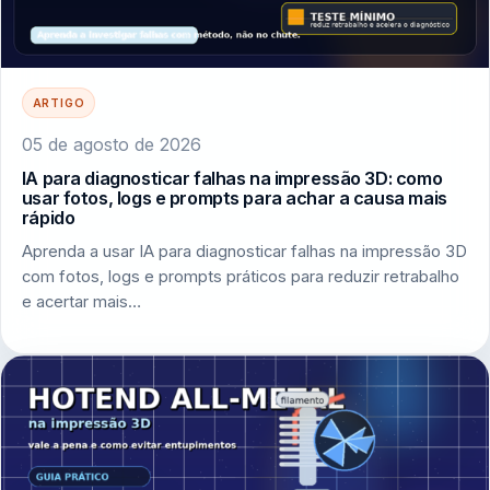
ARTIGO
05 de agosto de 2026
IA para diagnosticar falhas na impressão 3D: como
usar fotos, logs e prompts para achar a causa mais
rápido
Aprenda a usar IA para diagnosticar falhas na impressão 3D
com fotos, logs e prompts práticos para reduzir retrabalho
e acertar mais…