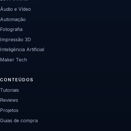
Áudio e Vídeo
Automação
Fotografia
Impressão 3D
Inteligência Artificial
Maker Tech
CONTEÚDOS
Tutoriais
Reviews
Projetos
Guias de compra