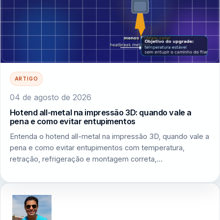
ARTIGO
04 de agosto de 2026
Hotend all-metal na impressão 3D: quando vale a
pena e como evitar entupimentos
Entenda o hotend all-metal na impressão 3D, quando vale a
pena e como evitar entupimentos com temperatura,
retração, refrigeração e montagem correta,…