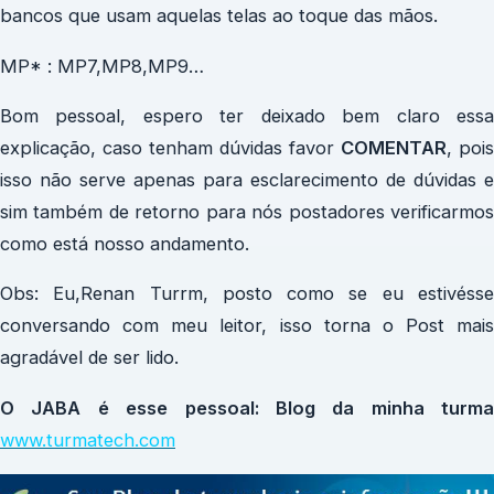
bancos que usam aquelas telas ao toque das mãos.
MP* : MP7,MP8,MP9…
Bom pessoal, espero ter deixado bem claro essa
explicação, caso tenham dúvidas favor
COMENTAR
, pois
isso não serve apenas para esclarecimento de dúvidas e
sim também de retorno para nós postadores verificarmos
como está nosso andamento.
Obs: Eu,Renan Turrm, posto como se eu estivésse
conversando com meu leitor, isso torna o Post mais
agradável de ser lido.
O JABA é esse pessoal: Blog da minha turma
www.turmatech.com