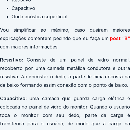
Capacitivo
Onda acústica superficial
Vou simplificar ao máximo, caso queiram maiores
explicações comentem pedindo que eu faça um
post “B”
com maiores informações.
Resistivo:
Consiste de um painel de vidro normal
recoberto por uma camada metálica condutora e outra
resistiva. Ao encostar o dedo, a parte de cima encosta na
de baixo formando assim conexão com o ponto de baixo.
Capacitivo:
uma camada que guarda carga elétrica 
colocada no painel de vidro do monitor. Quando o usuário
toca o monitor com seu dedo, parte da carga é
transferida para o usuário, de modo que a carga na