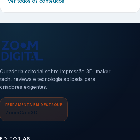
Ver todos os conteúdos
Curadoria editorial sobre impressão 3D, maker
tech, reviews e tecnologia aplicada para
criadores exigentes.
FERRAMENTA EM DESTAQUE
ZoomCalc3D
EDITORIAS