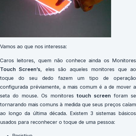
Vamos ao que nos interessa:
Caros leitores, quem não conhece ainda os Monitores
Touch Screen’s
, eles são aqueles monitores que a
toque do seu dedo fazem um tipo de operação
configurada préviamente, a mais comum é a de mover a
seta do mouse. Os monitores
touch screen
foram se
tornarando mais comuns à medida que seus preços caíam
ao longo da última década. Existem 3 sistemas básicos
usados para reconhecer o toque de uma pessoa:
Resistivo