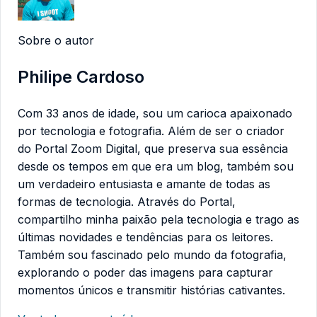
Sobre o autor
Philipe Cardoso
Com 33 anos de idade, sou um carioca apaixonado
por tecnologia e fotografia. Além de ser o criador
do Portal Zoom Digital, que preserva sua essência
desde os tempos em que era um blog, também sou
um verdadeiro entusiasta e amante de todas as
formas de tecnologia. Através do Portal,
compartilho minha paixão pela tecnologia e trago as
últimas novidades e tendências para os leitores.
Também sou fascinado pelo mundo da fotografia,
explorando o poder das imagens para capturar
momentos únicos e transmitir histórias cativantes.