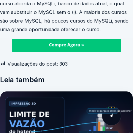
curso aborda o MySQLi, banco de dados atual, o qual
vem substituir o MySQL sem o (i). A maioria dos cursos
são sobre MySQL, há poucos cursos do MySQLi, sendo
uma grande oportunidade oferecer o curso.
Visualizações do post:
303
Leia também