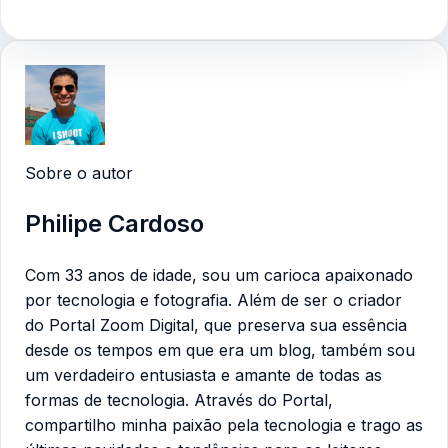
Sobre o autor
Philipe Cardoso
Com 33 anos de idade, sou um carioca apaixonado
por tecnologia e fotografia. Além de ser o criador
do Portal Zoom Digital, que preserva sua essência
desde os tempos em que era um blog, também sou
um verdadeiro entusiasta e amante de todas as
formas de tecnologia. Através do Portal,
compartilho minha paixão pela tecnologia e trago as