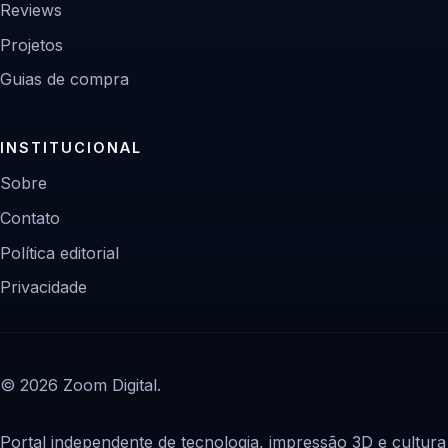
Reviews
Projetos
Guias de compra
INSTITUCIONAL
Sobre
Contato
Política editorial
Privacidade
© 2026 Zoom Digital.
Portal independente de tecnologia, impressão 3D e cultura