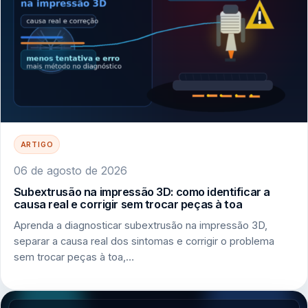
ARTIGO
06 de agosto de 2026
Subextrusão na impressão 3D: como identificar a
causa real e corrigir sem trocar peças à toa
Aprenda a diagnosticar subextrusão na impressão 3D,
separar a causa real dos sintomas e corrigir o problema
sem trocar peças à toa,…