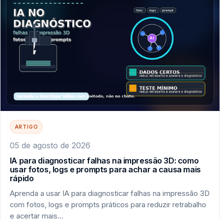
ARTIGO
05 de agosto de 2026
IA para diagnosticar falhas na impressão 3D: como
usar fotos, logs e prompts para achar a causa mais
rápido
Aprenda a usar IA para diagnosticar falhas na impressão 3D
com fotos, logs e prompts práticos para reduzir retrabalho
e acertar mais…