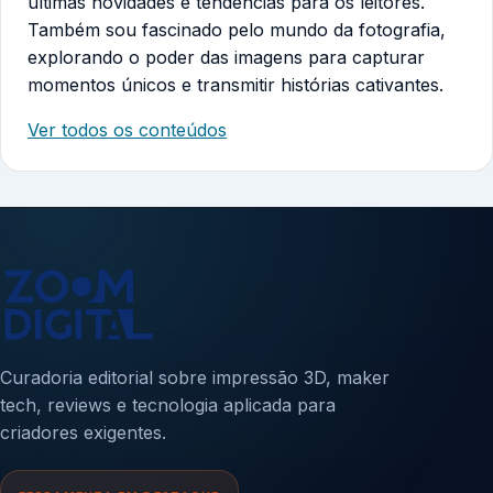
últimas novidades e tendências para os leitores.
Também sou fascinado pelo mundo da fotografia,
explorando o poder das imagens para capturar
momentos únicos e transmitir histórias cativantes.
Ver todos os conteúdos
Curadoria editorial sobre impressão 3D, maker
tech, reviews e tecnologia aplicada para
criadores exigentes.