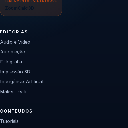
FERRAMENTA EM DESTAQUE
ZoomCalc3D
EDITORIAS
Áudio e Vídeo
Automação
Fotografia
Impressão 3D
Inteligência Artificial
Maker Tech
CONTEÚDOS
Tutoriais