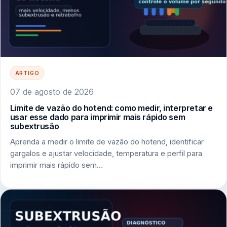
ARTIGO
07 de agosto de 2026
Limite de vazão do hotend: como medir, interpretar e
usar esse dado para imprimir mais rápido sem
subextrusão
Aprenda a medir o limite de vazão do hotend, identificar
gargalos e ajustar velocidade, temperatura e perfil para
imprimir mais rápido sem…