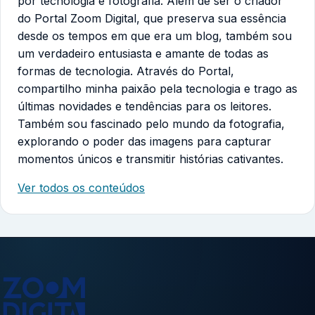
por tecnologia e fotografia. Além de ser o criador
do Portal Zoom Digital, que preserva sua essência
desde os tempos em que era um blog, também sou
um verdadeiro entusiasta e amante de todas as
formas de tecnologia. Através do Portal,
compartilho minha paixão pela tecnologia e trago as
últimas novidades e tendências para os leitores.
Também sou fascinado pelo mundo da fotografia,
explorando o poder das imagens para capturar
momentos únicos e transmitir histórias cativantes.
Ver todos os conteúdos