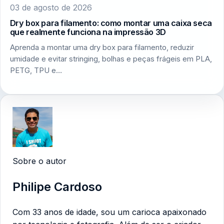
03 de agosto de 2026
Dry box para filamento: como montar uma caixa seca
que realmente funciona na impressão 3D
Aprenda a montar uma dry box para filamento, reduzir
umidade e evitar stringing, bolhas e peças frágeis em PLA,
PETG, TPU e…
Sobre o autor
Philipe Cardoso
Com 33 anos de idade, sou um carioca apaixonado