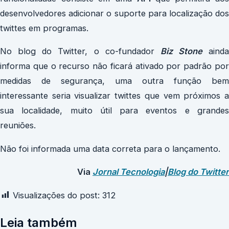
desenvolvedores adicionar o suporte para localização dos
twittes em programas.
No blog do Twitter, o co-fundador
Biz Stone
ainda
informa que o recurso não ficará ativado por padrão por
medidas de segurança, uma outra função bem
interessante seria visualizar twittes que vem próximos a
sua localidade, muito útil para eventos e grandes
reuniões.
Não foi informada uma data correta para o lançamento.
Via
Jornal Tecnologia
|
Blog do Twitter
Visualizações do post:
312
Leia também