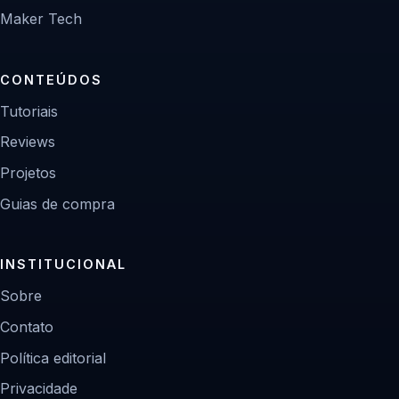
Maker Tech
CONTEÚDOS
Tutoriais
Reviews
Projetos
Guias de compra
INSTITUCIONAL
Sobre
Contato
Política editorial
Privacidade