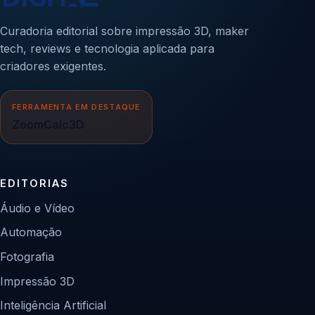
Curadoria editorial sobre impressão 3D, maker
tech, reviews e tecnologia aplicada para
criadores exigentes.
FERRAMENTA EM DESTAQUE
ZoomCalc3D
EDITORIAS
Áudio e Vídeo
Automação
Fotografia
Impressão 3D
Inteligência Artificial