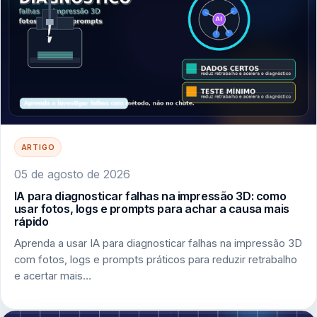
ARTIGO
05 de agosto de 2026
IA para diagnosticar falhas na impressão 3D: como
usar fotos, logs e prompts para achar a causa mais
rápido
Aprenda a usar IA para diagnosticar falhas na impressão 3D
com fotos, logs e prompts práticos para reduzir retrabalho
e acertar mais…