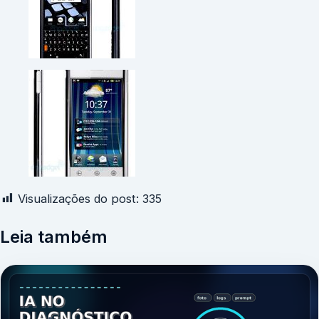
Visualizações do post:
335
Leia também