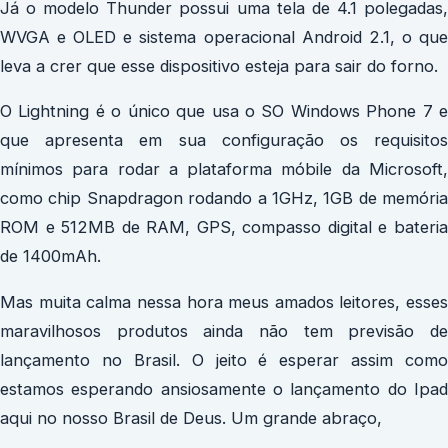
Já o modelo Thunder possui uma tela de 4.1 polegadas,
WVGA e OLED e sistema operacional Android 2.1, o que
leva a crer que esse dispositivo esteja para sair do forno.
O Lightning é o único que usa o SO Windows Phone 7 e
que apresenta em sua configuração os requisitos
mínimos para rodar a plataforma móbile da Microsoft,
como chip Snapdragon rodando a 1GHz, 1GB de memória
ROM e 512MB de RAM, GPS, compasso digital e bateria
de 1400mAh.
Mas muita calma nessa hora meus amados leitores, esses
maravilhosos produtos ainda não tem previsão de
lançamento no Brasil. O jeito é esperar assim como
estamos esperando ansiosamente o lançamento do Ipad
aqui no nosso Brasil de Deus. Um grande abraço,