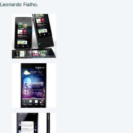
Leonardo Fialho.