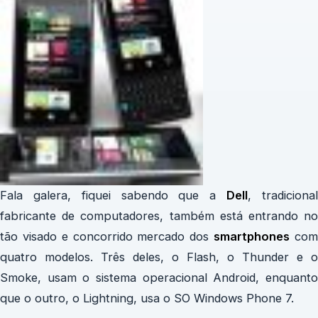
Fala galera, fiquei sabendo que a
Dell
, tradiciona
fabricante de computadores, também está entrando no
tão visado e concorrido mercado dos
smartphones
co
quatro modelos. Três deles, o Flash, o Thunder e o
Smoke, usam o sistema operacional Android, enquanto
que o outro, o Lightning, usa o SO Windows Phone 7.