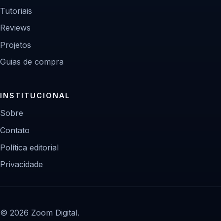
Tutoriais
Reviews
Projetos
Guias de compra
INSTITUCIONAL
Sobre
Contato
Política editorial
Privacidade
© 2026 Zoom Digital.