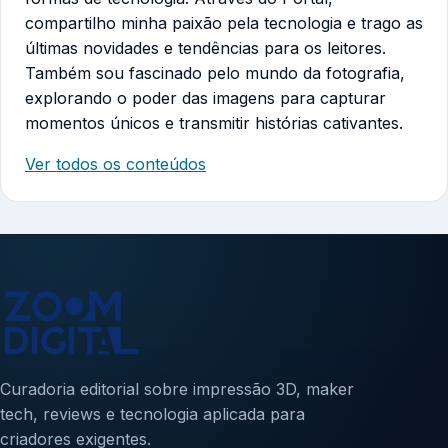
compartilho minha paixão pela tecnologia e trago as
últimas novidades e tendências para os leitores.
Também sou fascinado pelo mundo da fotografia,
explorando o poder das imagens para capturar
momentos únicos e transmitir histórias cativantes.
Ver todos os conteúdos
Curadoria editorial sobre impressão 3D, maker
tech, reviews e tecnologia aplicada para
criadores exigentes.