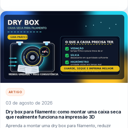
ARTIGO
03 de agosto de 2026
Dry box para filamento: como montar uma caixa seca
que realmente funciona na impressão 3D
Aprenda a montar uma dry box para filamento, reduzir