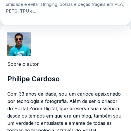
umidade e evitar stringing, bolhas e peças frágeis em PLA,
PETG, TPU e…
Sobre o autor
Philipe Cardoso
Com 33 anos de idade, sou um carioca apaixonado
por tecnologia e fotografia. Além de ser o criador
do Portal Zoom Digital, que preserva sua essência
desde os tempos em que era um blog, também sou
um verdadeiro entusiasta e amante de todas as
formas de tecnologia. Através do Portal,