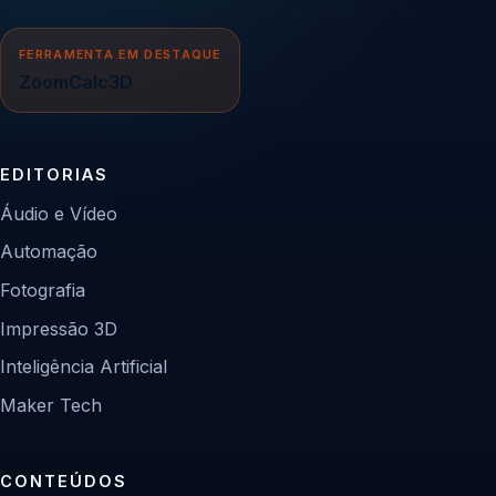
FERRAMENTA EM DESTAQUE
ZoomCalc3D
EDITORIAS
Áudio e Vídeo
Automação
Fotografia
Impressão 3D
Inteligência Artificial
Maker Tech
CONTEÚDOS