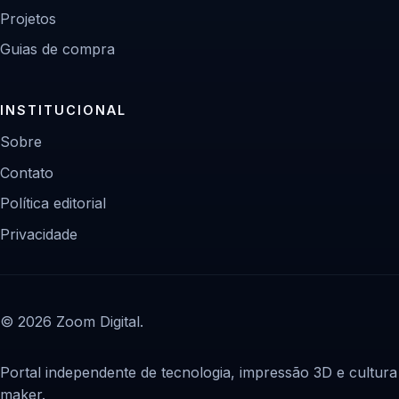
Projetos
Guias de compra
INSTITUCIONAL
Sobre
Contato
Política editorial
Privacidade
© 2026 Zoom Digital.
Portal independente de tecnologia, impressão 3D e cultura
maker.