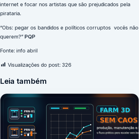
internet e focar nos artistas que são prejudicados pela
pirataria.
“Obs: pegar os bandidos e políticos corruptos vocês não
querem?”
PQP
Fonte: info abril
Visualizações do post:
326
Leia também