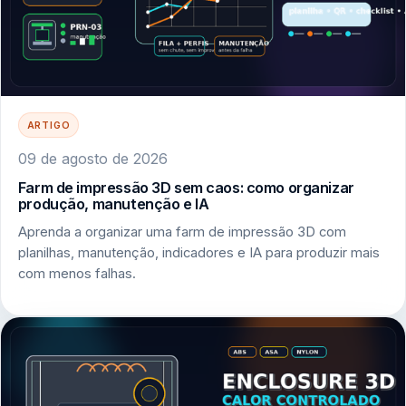
ARTIGO
09 de agosto de 2026
Farm de impressão 3D sem caos: como organizar
produção, manutenção e IA
Aprenda a organizar uma farm de impressão 3D com
planilhas, manutenção, indicadores e IA para produzir mais
com menos falhas.