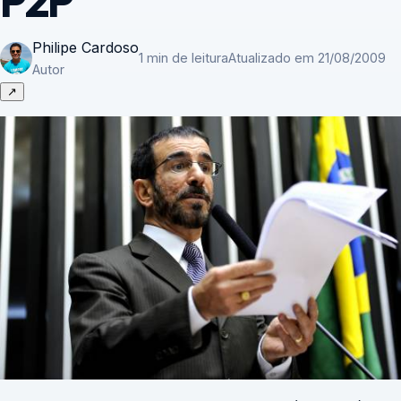
P2P
Philipe Cardoso
1 min de leitura
Atualizado em 21/08/2009
Autor
↗