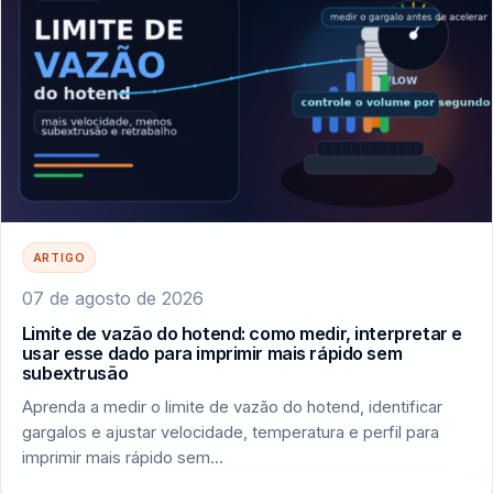
ARTIGO
07 de agosto de 2026
Limite de vazão do hotend: como medir, interpretar e
usar esse dado para imprimir mais rápido sem
subextrusão
Aprenda a medir o limite de vazão do hotend, identificar
gargalos e ajustar velocidade, temperatura e perfil para
imprimir mais rápido sem…