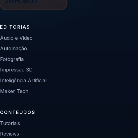
ZoomCalc3D
EDITORIAS
Áudio e Vídeo
Automação
Fotografia
Impressão 3D
Inteligência Artificial
Maker Tech
CONTEÚDOS
Tutoriais
Reviews