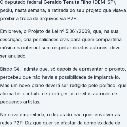
O deputado federal
Geraldo Tenuta Filho
(DEM-SP),
pediu, nesta semana, a retirada do seu projeto que visava
proibir a troca de arquivos via P2P.
Em breve, o Projeto de Lei nº 5.361/2009, que, na sua
descrição, cria penalidades civis para quem compartilha
música na internet sem respeitar direitos autorais, deve
ser anulado.
Bispo Gê, admite que, só depois de apresentar o projeto,
percebeu que não havia a possibilidade de implantá-lo.
Mas um novo plano deverá ser redigido pelo político, que
afirma ter o intuito de proteger os direitos autorais de
pequenos artistas.
Na nova empreitada, o deputado não quer envolver as
redes P2P. Diz que quer se afastar da complexidade da