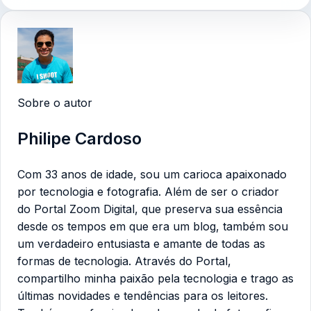
Sobre o autor
Philipe Cardoso
Com 33 anos de idade, sou um carioca apaixonado
por tecnologia e fotografia. Além de ser o criador
do Portal Zoom Digital, que preserva sua essência
desde os tempos em que era um blog, também sou
um verdadeiro entusiasta e amante de todas as
formas de tecnologia. Através do Portal,
compartilho minha paixão pela tecnologia e trago as
últimas novidades e tendências para os leitores.