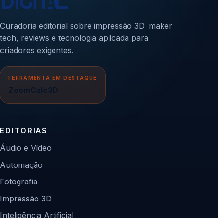
Curadoria editorial sobre impressão 3D, maker
tech, reviews e tecnologia aplicada para
criadores exigentes.
FERRAMENTA EM DESTAQUE
ZoomCalc3D
EDITORIAS
Áudio e Vídeo
Automação
Fotografia
Impressão 3D
Inteligência Artificial