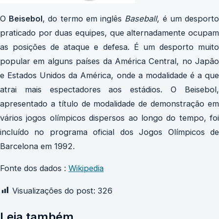
O
Beisebol
, do termo em inglês
Baseball
, é um desport
praticado por duas equipes, que alternadamente ocupam
as posições de ataque e defesa. É um desporto muito
popular em alguns países da América Central, no Japão
e Estados Unidos da América, onde a modalidade é a que
atrai mais espectadores aos estádios. O Beisebol,
apresentado a título de modalidade de demonstração em
vários jogos olímpicos dispersos ao longo do tempo, foi
incluído no programa oficial dos
Jogos Olímpicos d
Barcelona
em 1992.
Fonte dos dados :
Wikipedia
Visualizações do post:
326
Leia também