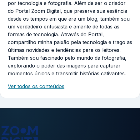
por tecnologia e fotografia. Além de ser o criador
do Portal Zoom Digital, que preserva sua essência
desde os tempos em que era um blog, também sou
um verdadeiro entusiasta e amante de todas as
formas de tecnologia. Através do Portal,
compartilho minha paixão pela tecnologia e trago as
últimas novidades e tendências para os leitores.
Também sou fascinado pelo mundo da fotografia,
explorando o poder das imagens para capturar
momentos únicos e transmitir histórias cativantes.
Ver todos os conteúdos