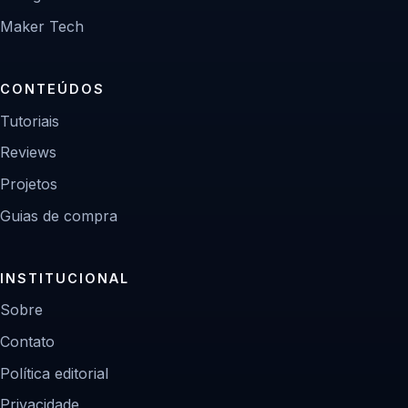
Maker Tech
CONTEÚDOS
Tutoriais
Reviews
Projetos
Guias de compra
INSTITUCIONAL
Sobre
Contato
Política editorial
Privacidade