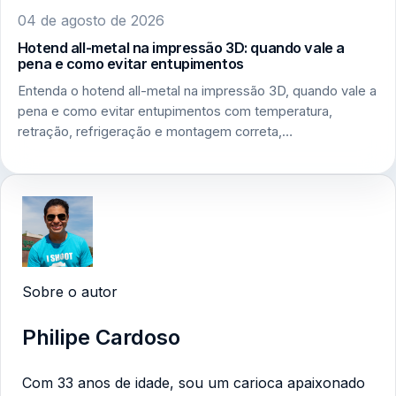
04 de agosto de 2026
Hotend all-metal na impressão 3D: quando vale a
pena e como evitar entupimentos
Entenda o hotend all-metal na impressão 3D, quando vale a
pena e como evitar entupimentos com temperatura,
retração, refrigeração e montagem correta,…
Sobre o autor
Philipe Cardoso
Com 33 anos de idade, sou um carioca apaixonado