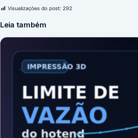
Visualizações do post:
292
Leia também