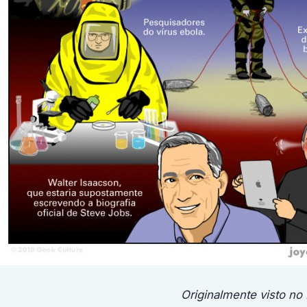
Originalmente visto n