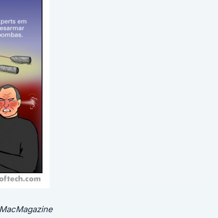
o MacMagazine