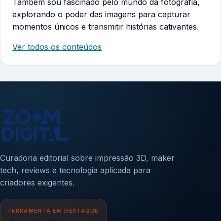
Também sou fascinado pelo mundo da fotografia,
explorando o poder das imagens para capturar
momentos únicos e transmitir histórias cativantes.
Ver todos os conteúdos
Curadoria editorial sobre impressão 3D, maker
tech, reviews e tecnologia aplicada para
criadores exigentes.
FERRAMENTA EM DESTAQUE