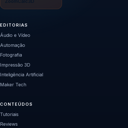
ZoomCalc3D
EDITORIAS
Áudio e Vídeo
Automação
Fotografia
Impressão 3D
Inteligência Artificial
Maker Tech
CONTEÚDOS
Tutoriais
Reviews