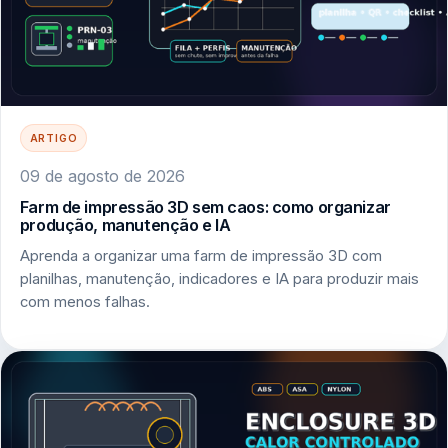
ARTIGO
09 de agosto de 2026
Farm de impressão 3D sem caos: como organizar
produção, manutenção e IA
Aprenda a organizar uma farm de impressão 3D com
planilhas, manutenção, indicadores e IA para produzir mais
com menos falhas.