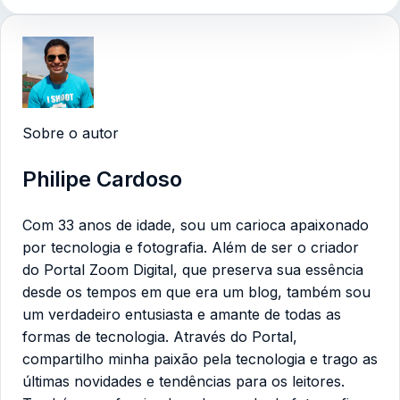
Sobre o autor
Philipe Cardoso
Com 33 anos de idade, sou um carioca apaixonado
por tecnologia e fotografia. Além de ser o criador
do Portal Zoom Digital, que preserva sua essência
desde os tempos em que era um blog, também sou
um verdadeiro entusiasta e amante de todas as
formas de tecnologia. Através do Portal,
compartilho minha paixão pela tecnologia e trago as
últimas novidades e tendências para os leitores.