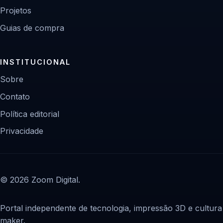
Projetos
Guias de compra
INSTITUCIONAL
Sobre
Contato
Política editorial
Privacidade
© 2026 Zoom Digital.
Portal independente de tecnologia, impressão 3D e cultura
maker.