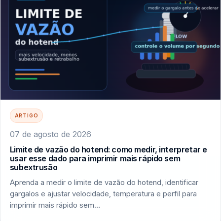
ARTIGO
07 de agosto de 2026
Limite de vazão do hotend: como medir, interpretar e
usar esse dado para imprimir mais rápido sem
subextrusão
Aprenda a medir o limite de vazão do hotend, identificar
gargalos e ajustar velocidade, temperatura e perfil para
imprimir mais rápido sem…