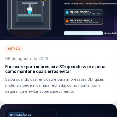
ARTIGO
08 de agosto de 2026
Enclosure para impressora 3D: quando vale a pena,
como montar e quais erros evitar
Saiba quando usar enclosure para impressora 3D, quais
materiais pedem câmara fechada, como montar com
segurança e evitar superaquecimento.