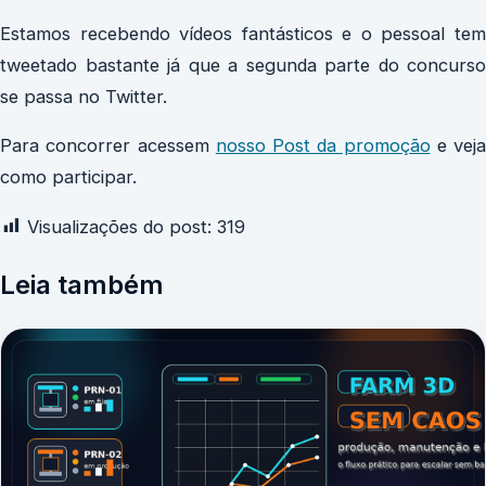
Estamos recebendo vídeos fantásticos e o pessoal tem
tweetado bastante já que a segunda parte do concurso
se passa no Twitter.
Para concorrer acessem
nosso Post da promoção
e veja
como participar.
Visualizações do post:
319
Leia também