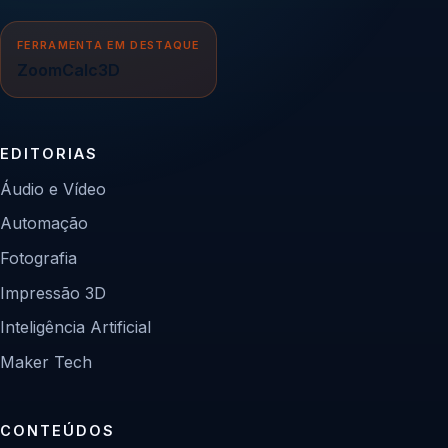
FERRAMENTA EM DESTAQUE
ZoomCalc3D
EDITORIAS
Áudio e Vídeo
Automação
Fotografia
Impressão 3D
Inteligência Artificial
Maker Tech
CONTEÚDOS