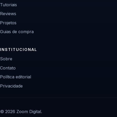
Tutoriais
Reviews
Projetos
Guias de compra
INSTITUCIONAL
Sobre
Contato
Política editorial
Privacidade
© 2026 Zoom Digital.