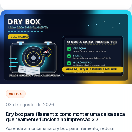
ARTIGO
03 de agosto de 2026
Dry box para filamento: como montar uma caixa seca
que realmente funciona na impressão 3D
Aprenda a montar uma dry box para filamento, reduzir