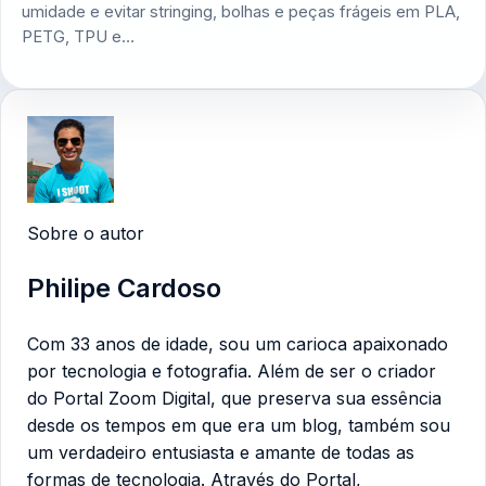
umidade e evitar stringing, bolhas e peças frágeis em PLA,
PETG, TPU e…
Sobre o autor
Philipe Cardoso
Com 33 anos de idade, sou um carioca apaixonado
por tecnologia e fotografia. Além de ser o criador
do Portal Zoom Digital, que preserva sua essência
desde os tempos em que era um blog, também sou
um verdadeiro entusiasta e amante de todas as
formas de tecnologia. Através do Portal,