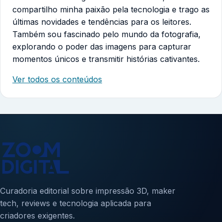
compartilho minha paixão pela tecnologia e trago as
últimas novidades e tendências para os leitores.
Também sou fascinado pelo mundo da fotografia,
explorando o poder das imagens para capturar
momentos únicos e transmitir histórias cativantes.
Ver todos os conteúdos
Curadoria editorial sobre impressão 3D, maker
tech, reviews e tecnologia aplicada para
criadores exigentes.