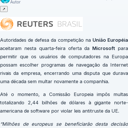
Autor
↗
Autoridades de defesa da competição na
União Européi
aceitaram nesta quarta-feira oferta da
Microsoft
par
permitir que os usuários de computadores na Europa
possam escolher programas de navegação da Internet
rivais da empresa, encerrando uma disputa que durava
uma década sem multar novamente a companhia.
Até o momento, a Comissão Europeia impôs multas
totalizando 2,44 bilhões de dólares à gigante norte-
americana de software por violar leis antitruste da UE.
“Milhões de europeus se beneficiarão desta decisão