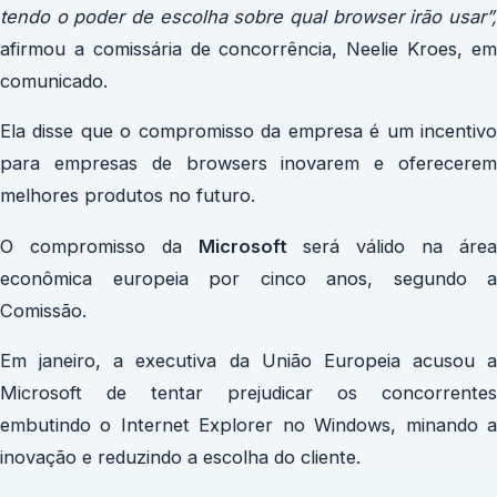
tendo o poder de escolha sobre qual browser irão usar”,
afirmou a comissária de concorrência, Neelie Kroes, em
comunicado.
Ela disse que o compromisso da empresa é um incentivo
para empresas de browsers inovarem e oferecerem
melhores produtos no futuro.
O compromisso da
Microsoft
será válido na área
econômica europeia por cinco anos, segundo a
Comissão.
Em janeiro, a executiva da União Europeia acusou a
Microsoft de tentar prejudicar os concorrentes
embutindo o Internet Explorer no Windows, minando a
inovação e reduzindo a escolha do cliente.