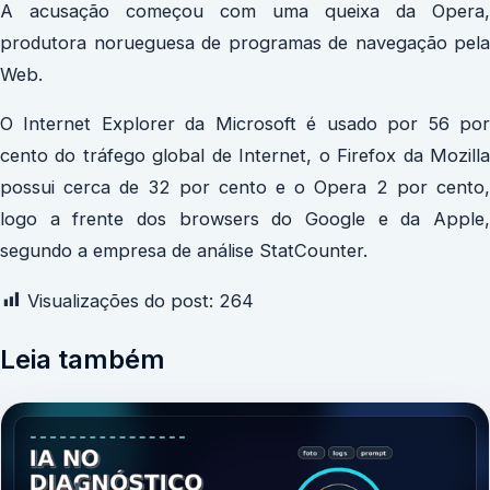
A acusação começou com uma queixa da Opera,
produtora norueguesa de programas de navegação pela
Web.
O Internet Explorer da Microsoft é usado por 56 por
cento do tráfego global de Internet, o Firefox da Mozilla
possui cerca de 32 por cento e o Opera 2 por cento,
logo a frente dos browsers do Google e da Apple,
segundo a empresa de análise StatCounter.
Visualizações do post:
264
Leia também