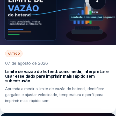
ARTIGO
07 de agosto de 2026
Limite de vazão do hotend: como medir, interpretar e
usar esse dado para imprimir mais rápido sem
subextrusão
Aprenda a medir o limite de vazão do hotend, identificar
gargalos e ajustar velocidade, temperatura e perfil para
imprimir mais rápido sem…