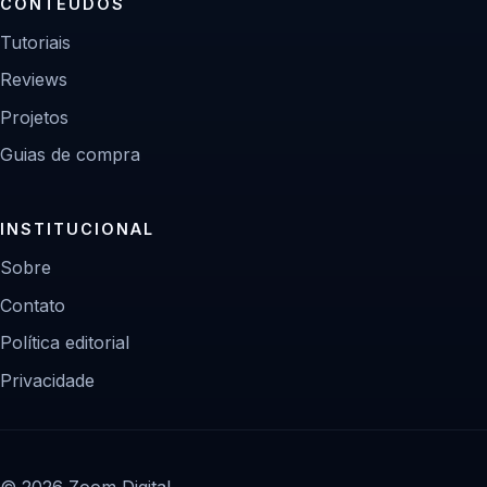
CONTEÚDOS
Tutoriais
Reviews
Projetos
Guias de compra
INSTITUCIONAL
Sobre
Contato
Política editorial
Privacidade