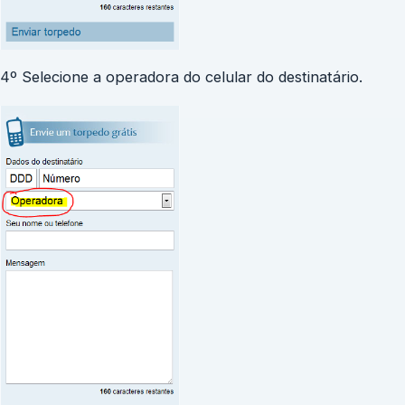
4º Selecione a operadora do celular do destinatário.