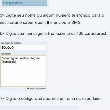
5º Digite seu nome ou algum número telefônico para o
destinatário saber quem lhe enviou o SMS.
6º Digite sua mensagem. (no máximo de 160 caracteres).
7º Digite o código que aparece em uma caixa ao lado.