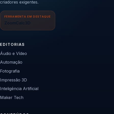
criadores exigentes.
FERRAMENTA EM DESTAQUE
ZoomCalc3D
EDITORIAS
Áudio e Vídeo
Automação
Fotografia
Impressão 3D
Inteligência Artificial
Maker Tech