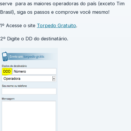
serve para as maiores operadoras do país (exceto Tim
Brasil), siga os passos e comprove você mesmo!
1º Acesse o site
Torpedo Gratuito
.
2º Digite o DD do destinatário.