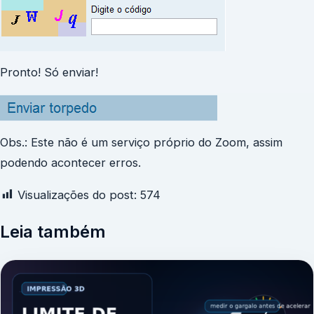
Pronto! Só enviar!
Obs.: Este não é um serviço próprio do Zoom, assim
podendo acontecer erros.
Visualizações do post:
574
Leia também