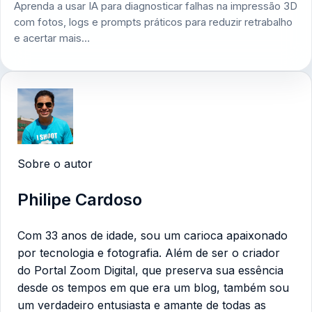
Aprenda a usar IA para diagnosticar falhas na impressão 3D
com fotos, logs e prompts práticos para reduzir retrabalho
e acertar mais…
Sobre o autor
Philipe Cardoso
Com 33 anos de idade, sou um carioca apaixonado
por tecnologia e fotografia. Além de ser o criador
do Portal Zoom Digital, que preserva sua essência
desde os tempos em que era um blog, também sou
um verdadeiro entusiasta e amante de todas as