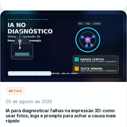
ARTIGO
05 de agosto de 2026
IA para diagnosticar falhas na impressão 3D: como
usar fotos, logs e prompts para achar a causa mais
rápido