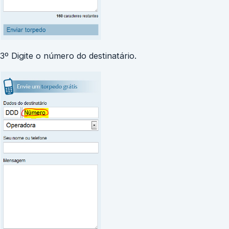
3º Digite o número do destinatário.