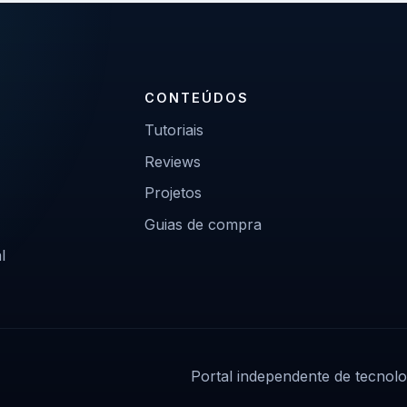
CONTEÚDOS
Tutoriais
Reviews
Projetos
Guias de compra
l
Portal independente de tecnolo