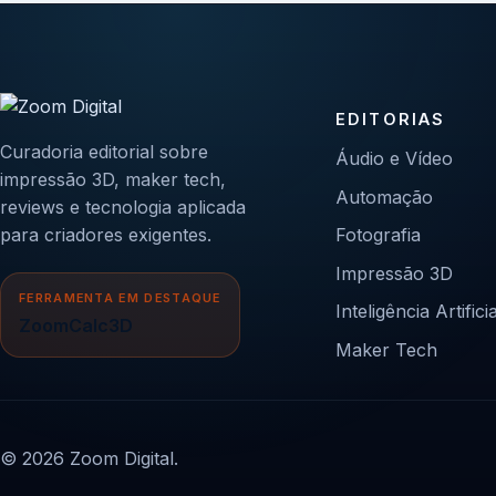
EDITORIAS
Curadoria editorial sobre
Áudio e Vídeo
impressão 3D, maker tech,
Automação
reviews e tecnologia aplicada
para criadores exigentes.
Fotografia
Impressão 3D
FERRAMENTA EM DESTAQUE
Inteligência Artificia
ZoomCalc3D
Maker Tech
© 2026 Zoom Digital.