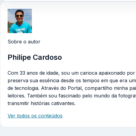
Sobre o autor
Philipe Cardoso
Com 33 anos de idade, sou um carioca apaixonado por te
preserva sua essência desde os tempos em que era um
de tecnologia. Através do Portal, compartilho minha pa
leitores. Também sou fascinado pelo mundo da fotogra
transmitir histórias cativantes.
Ver todos os conteúdos