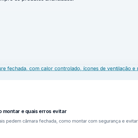
 montar e quais erros evitar
riais pedem câmara fechada, como montar com segurança e evitar