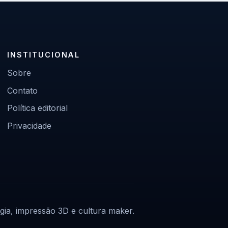
INSTITUCIONAL
Sobre
Contato
Política editorial
Privacidade
gia, impressão 3D e cultura maker.