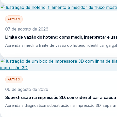
ARTIGO
07 de agosto de 2026
Limite de vazão do hotend: como medir, interpretar e u
Aprenda a medir o limite de vazão do hotend, identificar garga
ARTIGO
06 de agosto de 2026
Subextrusão na impressão 3D: como identificar a causa r
Aprenda a diagnosticar subextrusão na impressão 3D, separar 