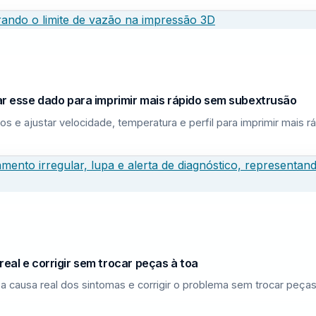
sar esse dado para imprimir mais rápido sem subextrusão
los e ajustar velocidade, temperatura e perfil para imprimir mais
eal e corrigir sem trocar peças à toa
a causa real dos sintomas e corrigir o problema sem trocar peças