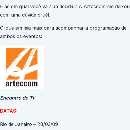
E ae em qual você vai? Já decidiu? A Arteccom me deixou
com uma dúvida cruél.
Clique em leia mais para acompanhar a programação de
ambos os eventos:
Encontro de TI:
DATAS:
Rio de Janeiro – 28/03/09