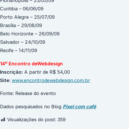
Florianópolis – 23/05/09
Curitiba – 06/06/09
Porto Alegre – 25/07/09
Brasília – 29/08/09
Belo Horizonte – 26/09/09
Salvador – 24/10/09
Recife – 14/11/09
14º Encontro deWebdesign
Inscrição:
A partir de R$ 54,00
Site:
www.encontrodewebdesign.com.br
Fonte: Release do evento
Dados pesquisados no Blog
Pixel com café
Visualizações do post:
359