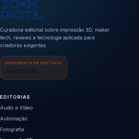
Curadoria editorial sobre impressão 3D, maker
tech, reviews e tecnologia aplicada para
criadores exigentes.
FERRAMENTA EM DESTAQUE
ZoomCalc3D
EDITORIAS
Áudio e Vídeo
Automação
Fotografia