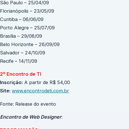
São Paulo – 25/04/09
Florianópolis – 23/05/09
Curitiba – 06/06/09
Porto Alegre – 25/07/09
Brasília – 29/08/09
Belo Horizonte – 26/09/09
Salvador – 24/10/09
Recife – 14/11/09
2º Encontro de TI
Inscrição:
A partir de R$ 54,00
Site:
www.encontrodeti.com.br
Fonte: Release do evento
Encontro de Web Designer
: