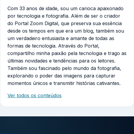
Com 33 anos de idade, sou um carioca apaixonado
por tecnologia e fotografia. Além de ser o criador
do Portal Zoom Digital, que preserva sua essência
desde os tempos em que era um blog, também sou
um verdadeiro entusiasta e amante de todas as
formas de tecnologia. Através do Portal,
compartilho minha paixão pela tecnologia e trago as
últimas novidades e tendências para os leitores.
Também sou fascinado pelo mundo da fotografia,
explorando o poder das imagens para capturar
momentos únicos e transmitir histórias cativantes.
Ver todos os conteúdos