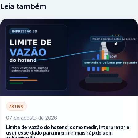
Leia também
ARTIGO
07 de agosto de 2026
Limite de vazão do hotend: como medir, interpretar e
usar esse dado para imprimir mais rápido sem