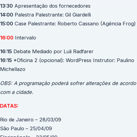
13:30
Apresentação dos fornecedores
14:00
Palestra Palestrante: Gil Giardelli
15:00
Case Palestrante: Roberto Cassano (Agência Frog)
16:00
Intervalo
16:15
Debate Mediado por Luli Radfarer
16:15
*Oficina 2 (opcional): WordPress Instrutor: Paulino
Michellazo
OBS: A programação poderá sofrer alterações de acordo
com a cidade.
DATAS:
Rio de Janeiro – 28/03/09
São Paulo – 25/04/09