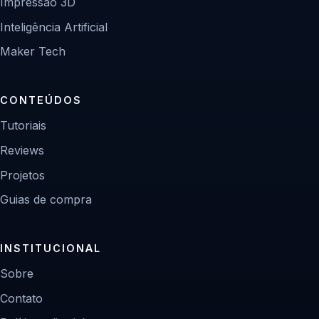
Impressão 3D
Inteligência Artificial
Maker Tech
CONTEÚDOS
Tutoriais
Reviews
Projetos
Guias de compra
INSTITUCIONAL
Sobre
Contato