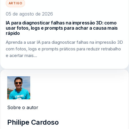
ARTIGO
05 de agosto de 2026
IA para diagnosticar falhas na impressão 3D: como
usar fotos, logs e prompts para achar a causa mais
rápido
Aprenda a usar IA para diagnosticar falhas na impressão 3D
com fotos, logs e prompts práticos para reduzir retrabalho
e acertar mais…
Sobre o autor
Philipe Cardoso