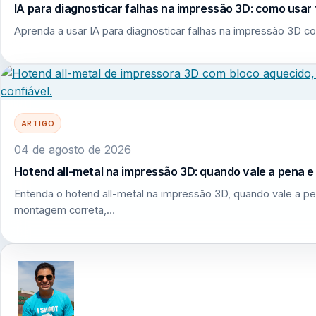
IA para diagnosticar falhas na impressão 3D: como usar 
Aprenda a usar IA para diagnosticar falhas na impressão 3D co
ARTIGO
04 de agosto de 2026
Hotend all-metal na impressão 3D: quando vale a pena 
Entenda o hotend all-metal na impressão 3D, quando vale a pe
montagem correta,…