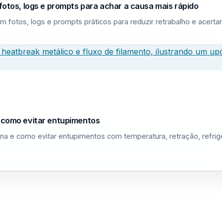
fotos, logs e prompts para achar a causa mais rápido
m fotos, logs e prompts práticos para reduzir retrabalho e acerta
e como evitar entupimentos
na e como evitar entupimentos com temperatura, retração, refri