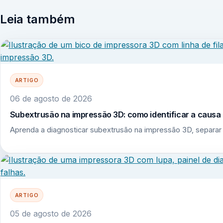
Leia também
ARTIGO
06 de agosto de 2026
Subextrusão na impressão 3D: como identificar a causa r
Aprenda a diagnosticar subextrusão na impressão 3D, separar 
ARTIGO
05 de agosto de 2026