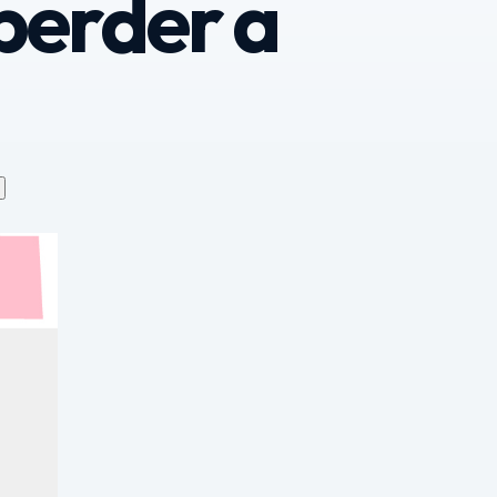
perder a