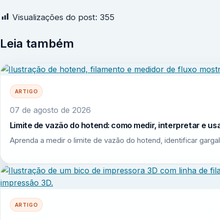
Visualizações do post:
355
Leia também
ARTIGO
07 de agosto de 2026
Limite de vazão do hotend: como medir, interpretar e u
Aprenda a medir o limite de vazão do hotend, identificar garga
ARTIGO