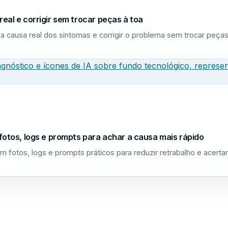
eal e corrigir sem trocar peças à toa
a causa real dos sintomas e corrigir o problema sem trocar peças
fotos, logs e prompts para achar a causa mais rápido
m fotos, logs e prompts práticos para reduzir retrabalho e acerta