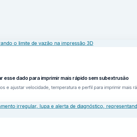
sar esse dado para imprimir mais rápido sem subextrusão
los e ajustar velocidade, temperatura e perfil para imprimir mais