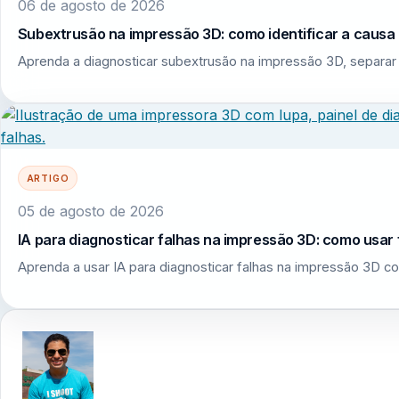
06 de agosto de 2026
Subextrusão na impressão 3D: como identificar a causa r
Aprenda a diagnosticar subextrusão na impressão 3D, separar 
ARTIGO
05 de agosto de 2026
IA para diagnosticar falhas na impressão 3D: como usar 
Aprenda a usar IA para diagnosticar falhas na impressão 3D co