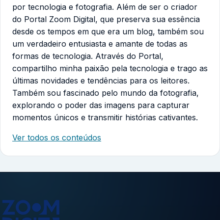
por tecnologia e fotografia. Além de ser o criador
do Portal Zoom Digital, que preserva sua essência
desde os tempos em que era um blog, também sou
um verdadeiro entusiasta e amante de todas as
formas de tecnologia. Através do Portal,
compartilho minha paixão pela tecnologia e trago as
últimas novidades e tendências para os leitores.
Também sou fascinado pelo mundo da fotografia,
explorando o poder das imagens para capturar
momentos únicos e transmitir histórias cativantes.
Ver todos os conteúdos