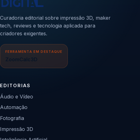
Curadoria editorial sobre impressão 3D, maker
tech, reviews e tecnologia aplicada para
criadores exigentes.
FERRAMENTA EM DESTAQUE
ZoomCalc3D
EDITORIAS
Áudio e Vídeo
Automação
Fotografia
Impressão 3D
Inteligência Artificial