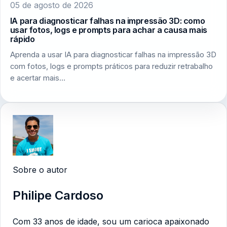
05 de agosto de 2026
IA para diagnosticar falhas na impressão 3D: como
usar fotos, logs e prompts para achar a causa mais
rápido
Aprenda a usar IA para diagnosticar falhas na impressão 3D
com fotos, logs e prompts práticos para reduzir retrabalho
e acertar mais…
Sobre o autor
Philipe Cardoso
Com 33 anos de idade, sou um carioca apaixonado