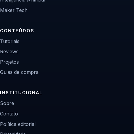
Maker Tech
CONTEÚDOS
Tutoriais
Reviews
Projetos
Guias de compra
INSTITUCIONAL
Sobre
Contato
Política editorial