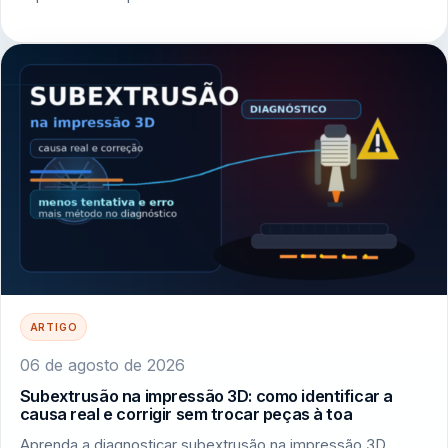
ARTIGO
06 de agosto de 2026
Subextrusão na impressão 3D: como identificar a
causa real e corrigir sem trocar peças à toa
Aprenda a diagnosticar subextrusão na impressão 3D,