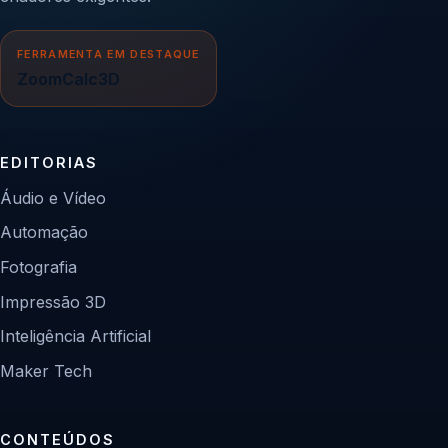
FERRAMENTA EM DESTAQUE
ZoomCalc3D
EDITORIAS
Áudio e Vídeo
Automação
Fotografia
Impressão 3D
Inteligência Artificial
Maker Tech
CONTEÚDOS