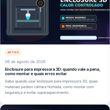
ARTIGO
08 de agosto de 2026
Enclosure para impressora 3D: quando vale a pena,
como montar e quais erros evitar
Saiba quando usar enclosure para impressora 3D, quais
materiais pedem câmara fechada, como montar com
segurança e evitar superaquecimento.