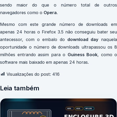
sendo maior do que o número total de outros
navegadores como o
Opera
.
Mesmo com este grande número de downloads em
apenas 24 horas o Firefox 3.5 não conseguiu bater seu
antecessor, com o embalo do
download day
naquela
oportunidade o número de downloads ultrapassou os 8
milhões entrando assim para o
Guiness Book
, como o
software mais baixado em apenas 24 horas.
Visualizações do post:
416
Leia também