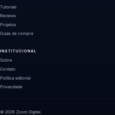
Tutoriais
Reviews
Projetos
Guias de compra
INSTITUCIONAL
Sobre
Contato
Política editorial
Privacidade
© 2026 Zoom Digital.