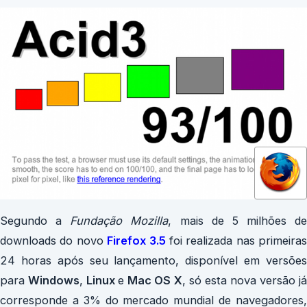
Segundo a
Fundação Mozilla
, mais de 5 milhões de
downloads do novo
Firef
ox
3.5
foi realizada nas primeiras
24 horas após seu lançamento, disponível em versões
para
Windows
,
Linux
e
Mac OS X
, só esta nova versão j
corresponde a 3% do mercado mundial de navegadores,