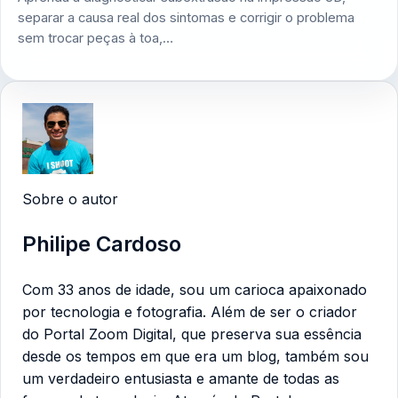
separar a causa real dos sintomas e corrigir o problema
sem trocar peças à toa,…
Sobre o autor
Philipe Cardoso
Com 33 anos de idade, sou um carioca apaixonado
por tecnologia e fotografia. Além de ser o criador
do Portal Zoom Digital, que preserva sua essência
desde os tempos em que era um blog, também sou
um verdadeiro entusiasta e amante de todas as