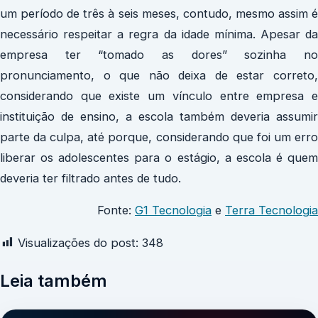
um período de três à seis meses, contudo, mesmo assim é
necessário respeitar a regra da idade mínima. Apesar da
empresa ter “tomado as dores” sozinha no
pronunciamento, o que não deixa de estar correto,
considerando que existe um vínculo entre empresa e
instituição de ensino, a escola também deveria assumir
parte da culpa, até porque, considerando que foi um erro
liberar os adolescentes para o estágio, a escola é quem
deveria ter filtrado antes de tudo.
Fonte:
G1 Tecnologia
e
Terra Tecnologia
Visualizações do post:
348
Leia também