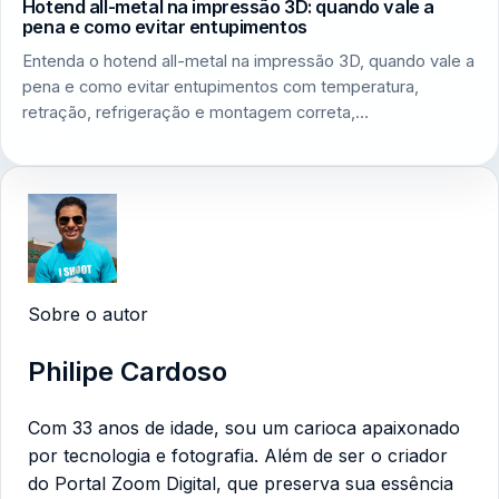
Hotend all-metal na impressão 3D: quando vale a
pena e como evitar entupimentos
Entenda o hotend all-metal na impressão 3D, quando vale a
pena e como evitar entupimentos com temperatura,
retração, refrigeração e montagem correta,…
Sobre o autor
Philipe Cardoso
Com 33 anos de idade, sou um carioca apaixonado
por tecnologia e fotografia. Além de ser o criador
do Portal Zoom Digital, que preserva sua essência