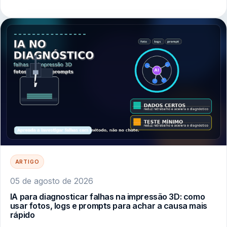
ARTIGO
05 de agosto de 2026
IA para diagnosticar falhas na impressão 3D: como
usar fotos, logs e prompts para achar a causa mais
rápido