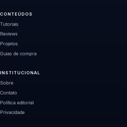
CONTEÚDOS
Tutoriais
Reviews
Projetos
Guias de compra
INSTITUCIONAL
Sobre
Contato
Política editorial
Privacidade