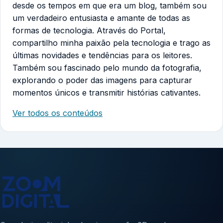
desde os tempos em que era um blog, também sou
um verdadeiro entusiasta e amante de todas as
formas de tecnologia. Através do Portal,
compartilho minha paixão pela tecnologia e trago as
últimas novidades e tendências para os leitores.
Também sou fascinado pelo mundo da fotografia,
explorando o poder das imagens para capturar
momentos únicos e transmitir histórias cativantes.
Ver todos os conteúdos