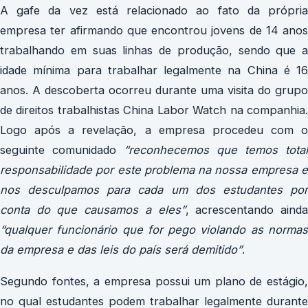
A gafe da vez está relacionado ao fato da própria
empresa ter afirmando que encontrou jovens de 14 anos
trabalhando em suas linhas de produção, sendo que a
idade mínima para trabalhar legalmente na China é 16
anos. A descoberta ocorreu durante uma visita do grupo
de direitos trabalhistas China Labor Watch na companhia.
Logo após a revelação, a empresa procedeu com o
seguinte comunidado
“reconhecemos que temos total
responsabilidade por este problema na nossa empresa e
nos desculpamos para cada um dos estudantes por
conta do que causamos a eles”
, acrescentando aind
“qualquer funcionário que for pego violando as normas
da empresa e das leis do país será demitido”
.
Segundo fontes, a empresa possui um plano de estágio,
no qual estudantes podem trabalhar legalmente durante