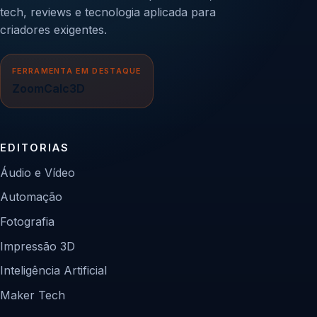
tech, reviews e tecnologia aplicada para
criadores exigentes.
FERRAMENTA EM DESTAQUE
ZoomCalc3D
EDITORIAS
Áudio e Vídeo
Automação
Fotografia
Impressão 3D
Inteligência Artificial
Maker Tech