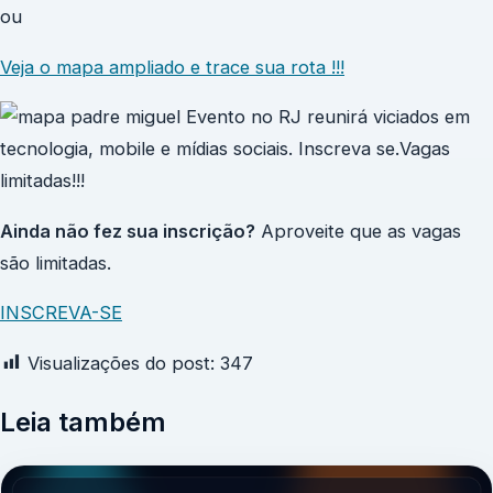
ou
Veja o mapa ampliado e trace sua rota !!!
Ainda não fez sua inscrição?
Aproveite que as vagas
são limitadas.
INSCREVA-SE
Visualizações do post:
347
Leia também