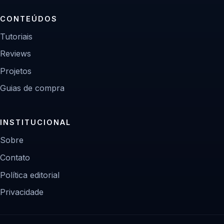
CONTEÚDOS
Tutoriais
Reviews
Projetos
Guias de compra
INSTITUCIONAL
Sobre
Contato
Política editorial
Privacidade