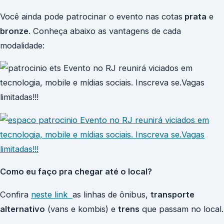
Você ainda pode patrocinar o evento nas cotas
prata
e
bronze
. Conheça abaixo as vantagens de cada
modalidade:
Como eu faço pra chegar até o local?
Confira
neste link
as linhas de ônibus,
transporte
alternativo
(vans e kombis) e
trens
que passam no local.