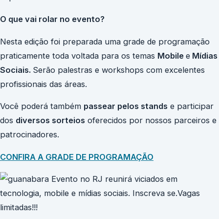
O que vai rolar no evento?
Nesta edição foi preparada uma grade de programação
praticamente toda voltada para os temas
Mobile
e
Mídias
Sociais.
Serão palestras e workshops com excelentes
profissionais das áreas.
Você poderá também
passear pelos stands
e participar
dos
diversos sorteios
oferecidos por nossos parceiros e
patrocinadores.
CONFIRA A GRADE DE PROGRAMAÇÃO