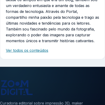
um verdadeiro entusiasta e amante de todas as
formas de tecnologia. Através do Portal,
compartilho minha paixão pela tecnologia e trago as
últimas novidades e tendências para os leitores.
Também sou fascinado pelo mundo da fotografia,
explorando o poder das imagens para capturar
momentos únicos e transmitir histórias cativantes.
Ver todos os conteúdos
Curadoria editorial sobre impressão 3D, maker