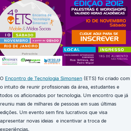
O
Encontro de Tecnologia Simonsen
(ETS) foi criado com
o intuito de reunir profissionais da área, estudantes e
todos os aficionados por tecnologia. Um encontro que já
reuniu mais de milhares de pessoas em suas últimas
edições. Um evento sem fins lucrativos que visa
apresentar novas ideias e incentivar a troca de
experiências.