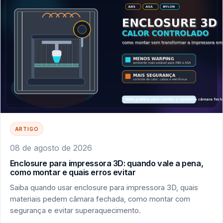
ARTIGO
08 de agosto de 2026
Enclosure para impressora 3D: quando vale a pena,
como montar e quais erros evitar
Saiba quando usar enclosure para impressora 3D, quais
materiais pedem câmara fechada, como montar com
segurança e evitar superaquecimento.