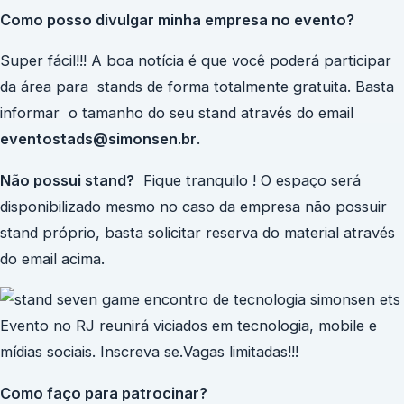
Como posso divulgar minha empresa no evento?
Super fácil!!! A boa notícia é que você poderá participar
da área para stands de forma totalmente gratuita. Basta
informar o tamanho do seu stand através do email
eventostads@simonsen.br
.
Não possui stand?
Fique tranquilo ! O espaço será
disponibilizado mesmo no caso da empresa não possuir
stand próprio, basta solicitar reserva do material através
do email acima.
Como faço para patrocinar?