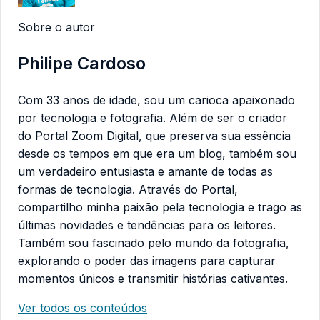
Sobre o autor
Philipe Cardoso
Com 33 anos de idade, sou um carioca apaixonado
por tecnologia e fotografia. Além de ser o criador
do Portal Zoom Digital, que preserva sua essência
desde os tempos em que era um blog, também sou
um verdadeiro entusiasta e amante de todas as
formas de tecnologia. Através do Portal,
compartilho minha paixão pela tecnologia e trago as
últimas novidades e tendências para os leitores.
Também sou fascinado pelo mundo da fotografia,
explorando o poder das imagens para capturar
momentos únicos e transmitir histórias cativantes.
Ver todos os conteúdos