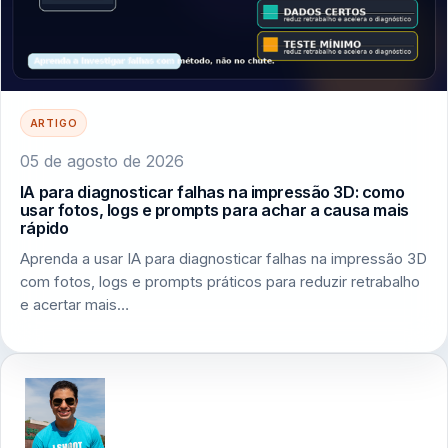
ARTIGO
05 de agosto de 2026
IA para diagnosticar falhas na impressão 3D: como
usar fotos, logs e prompts para achar a causa mais
rápido
Aprenda a usar IA para diagnosticar falhas na impressão 3D
com fotos, logs e prompts práticos para reduzir retrabalho
e acertar mais…