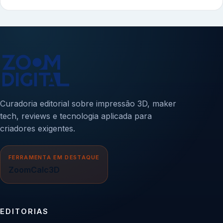
Curadoria editorial sobre impressão 3D, maker
tech, reviews e tecnologia aplicada para
criadores exigentes.
FERRAMENTA EM DESTAQUE
ZoomCalc3D
EDITORIAS