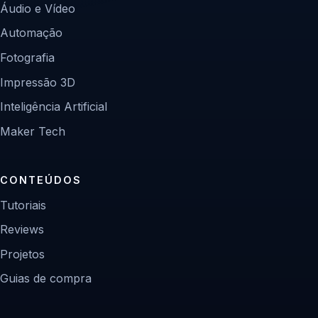
Áudio e Vídeo
Automação
Fotografia
Impressão 3D
Inteligência Artificial
Maker Tech
CONTEÚDOS
Tutoriais
Reviews
Projetos
Guias de compra