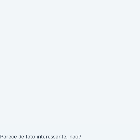
Parece de fato interessante, não?