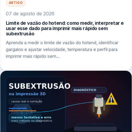
ARTIGO
07 de agosto de 2026
Limite de vazão do hotend: como medir, interpretar e
usar esse dado para imprimir mais rápido sem
subextrusão
Aprenda a medir o limite de vazão do hotend, identificar
gargalos e ajustar velocidade, temperatura e perfil para
imprimir mais rápido sem…