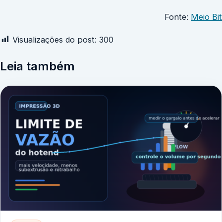
Fonte:
Meio Bit
Visualizações do post:
300
Leia também