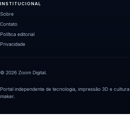
INSTITUCIONAL
Sobre
Contato
Política editorial
Privacidade
© 2026 Zoom Digital.
Portal independente de tecnologia, impressão 3D e cultura
maker.