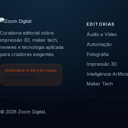
EDITORIAS
Curadoria editorial sobre
Áudio e Vídeo
impressão 3D, maker tech,
Automação
reviews e tecnologia aplicada
para criadores exigentes.
Fotografia
Impressão 3D
FERRAMENTA EM DESTAQUE
Inteligência Artificia
ZoomCalc3D
Maker Tech
© 2026 Zoom Digital.