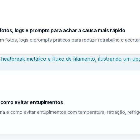
fotos, logs e prompts para achar a causa mais rápido
m fotos, logs e prompts práticos para reduzir retrabalho e acerta
e como evitar entupimentos
na e como evitar entupimentos com temperatura, retração, refri