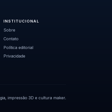
INSTITUCIONAL
Sobre
Contato
Política editorial
Privacidade
gia, impressão 3D e cultura maker.