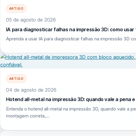
ARTIGO
05 de agosto de 2026
IA para diagnosticar falhas na impressão 3D: como usar 
Aprenda a usar IA para diagnosticar falhas na impressão 3D co
ARTIGO
04 de agosto de 2026
Hotend all-metal na impressão 3D: quando vale a pena 
Entenda o hotend all-metal na impressão 3D, quando vale a pe
montagem correta,…