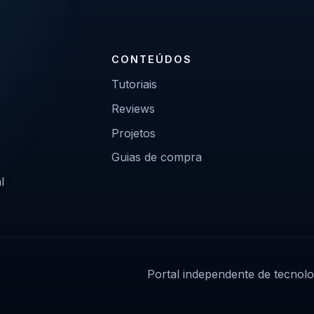
CONTEÚDOS
Tutoriais
Reviews
Projetos
Guias de compra
l
Portal independente de tecnolo