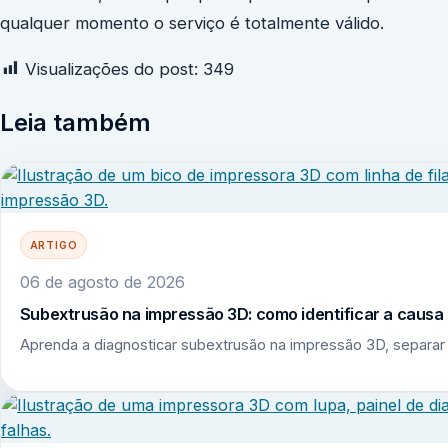
qualquer momento o serviço é totalmente válido.
Visualizações do post:
349
Leia também
ARTIGO
06 de agosto de 2026
Subextrusão na impressão 3D: como identificar a causa r
Aprenda a diagnosticar subextrusão na impressão 3D, separar 