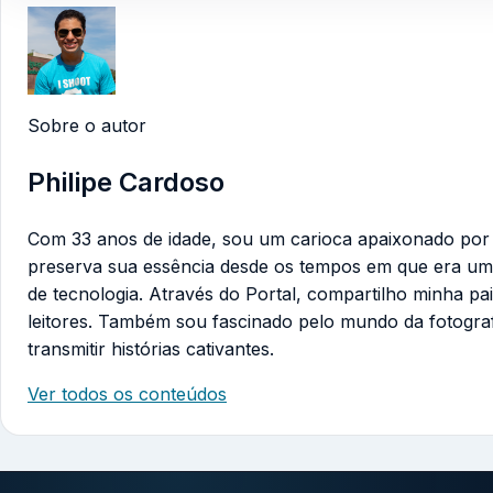
Sobre o autor
Philipe Cardoso
Com 33 anos de idade, sou um carioca apaixonado por te
preserva sua essência desde os tempos em que era um
de tecnologia. Através do Portal, compartilho minha pa
leitores. Também sou fascinado pelo mundo da fotogra
transmitir histórias cativantes.
Ver todos os conteúdos