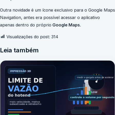
Outra novidade é um ícone exclusivo para o Google Maps
Navigation, antes era possível acessar o aplicativo
apenas dentro do próprio
Google Maps
.
Visualizações do post:
314
Leia também