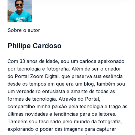
Sobre o autor
Philipe Cardoso
Com 33 anos de idade, sou um carioca apaixonado
por tecnologia e fotografia. Além de ser o criador
do Portal Zoom Digital, que preserva sua essência
desde os tempos em que era um blog, também sou
um verdadeiro entusiasta e amante de todas as
formas de tecnologia. Através do Portal,
compartilho minha paixão pela tecnologia e trago as
últimas novidades e tendências para os leitores.
Também sou fascinado pelo mundo da fotografia,
explorando o poder das imagens para capturar