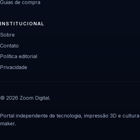
Guias de compra
INSTITUCIONAL
Sobre
Contato
Política editorial
Privacidade
© 2026 Zoom Digital.
Portal independente de tecnologia, impressão 3D e cultura
maker.