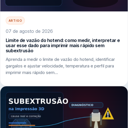
ARTIGO
07 de agosto de 2026
Limite de vazão do hotend: como medir, interpretar e
usar esse dado para imprimir mais rápido sem
subextrusão
Aprenda a medir o limite de vazão do hotend, identificar
gargalos e ajustar velocidade, temperatura e perfil para
imprimir mais rápido sem…