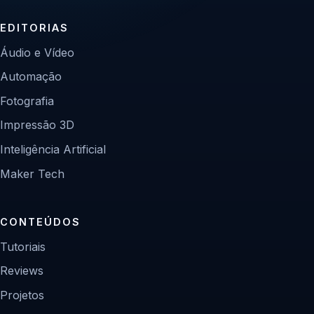
EDITORIAS
Áudio e Vídeo
Automação
Fotografia
Impressão 3D
Inteligência Artificial
Maker Tech
CONTEÚDOS
Tutoriais
Reviews
Projetos