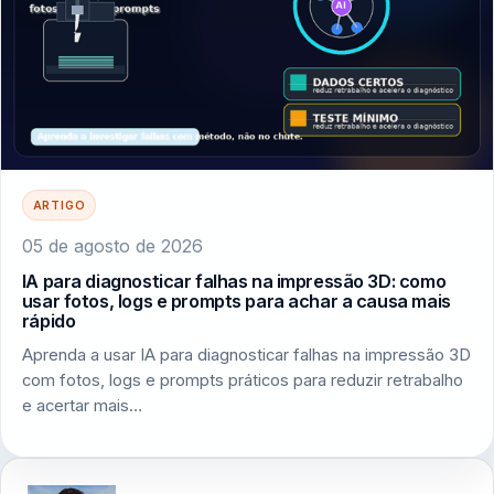
ARTIGO
05 de agosto de 2026
IA para diagnosticar falhas na impressão 3D: como
usar fotos, logs e prompts para achar a causa mais
rápido
Aprenda a usar IA para diagnosticar falhas na impressão 3D
com fotos, logs e prompts práticos para reduzir retrabalho
e acertar mais…