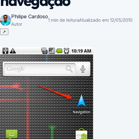
navegação
Philipe Cardoso
1 min de leitura
Atualizado em 12/05/2010
Autor
↗