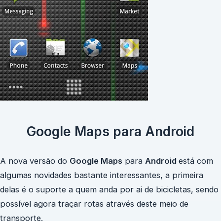
Google Maps para Android
A nova versão do
Google Maps
para
Android
está com
algumas novidades bastante interessantes, a primeira
delas é o suporte a quem anda por ai de bicicletas, sendo
possível agora traçar rotas através deste meio de
transporte.