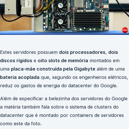
Estes servidores possuem
dois processadores
,
dois
discos rígidos
e
oito slots de memória
montados em
uma
placa-mãe
construída pela Gigabyte
além de uma
bateria acoplada
que, segundo os engenheiros elétricos,
reduz os gastos de energia do datacenter do Google.
Além de especificar a belezinha dos servidores do Google
a matéria também fala sobre o sistema de clusters do
datacenter que é montado por containers de servidores
como este da foto.