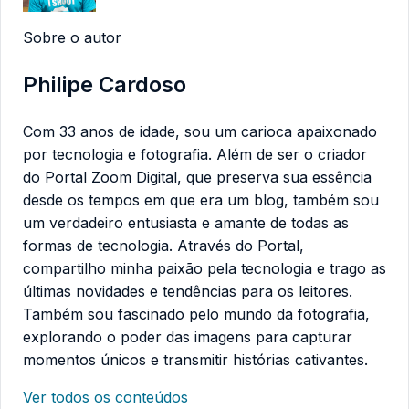
Sobre o autor
Philipe Cardoso
Com 33 anos de idade, sou um carioca apaixonado
por tecnologia e fotografia. Além de ser o criador
do Portal Zoom Digital, que preserva sua essência
desde os tempos em que era um blog, também sou
um verdadeiro entusiasta e amante de todas as
formas de tecnologia. Através do Portal,
compartilho minha paixão pela tecnologia e trago as
últimas novidades e tendências para os leitores.
Também sou fascinado pelo mundo da fotografia,
explorando o poder das imagens para capturar
momentos únicos e transmitir histórias cativantes.
Ver todos os conteúdos