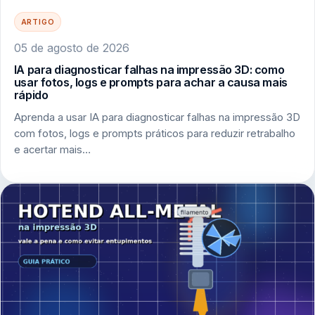
ARTIGO
05 de agosto de 2026
IA para diagnosticar falhas na impressão 3D: como
usar fotos, logs e prompts para achar a causa mais
rápido
Aprenda a usar IA para diagnosticar falhas na impressão 3D
com fotos, logs e prompts práticos para reduzir retrabalho
e acertar mais…