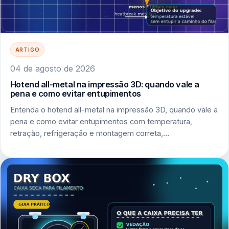
ARTIGO
04 de agosto de 2026
Hotend all-metal na impressão 3D: quando vale a
pena e como evitar entupimentos
Entenda o hotend all-metal na impressão 3D, quando vale a
pena e como evitar entupimentos com temperatura,
retração, refrigeração e montagem correta,…