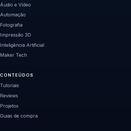
Áudio e Vídeo
Automação
Fotografia
Impressão 3D
Inteligência Artificial
Maker Tech
CONTEÚDOS
Tutoriais
Reviews
Projetos
Guias de compra