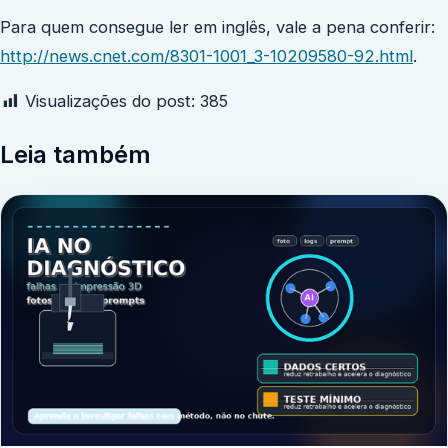
Para quem consegue ler em inglês, vale a pena conferir:
http://news.cnet.com/8301-1001_3-10209580-92.html
.
Visualizações do post:
385
Leia também