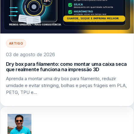
ARTIGO
03 de agosto de 2026
Dry box para filamento: como montar uma caixa seca
que realmente funciona na impressão 3D
Aprenda a montar uma dry box para filamento, reduzir
umidade e evitar stringing, bolhas e peças frágeis em PLA,
PETG, TPU e…