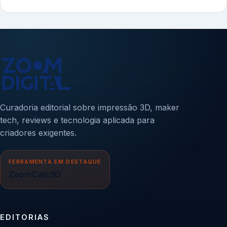
Curadoria editorial sobre impressão 3D, maker
tech, reviews e tecnologia aplicada para
criadores exigentes.
FERRAMENTA EM DESTAQUE
ZoomCalc3D
EDITORIAS