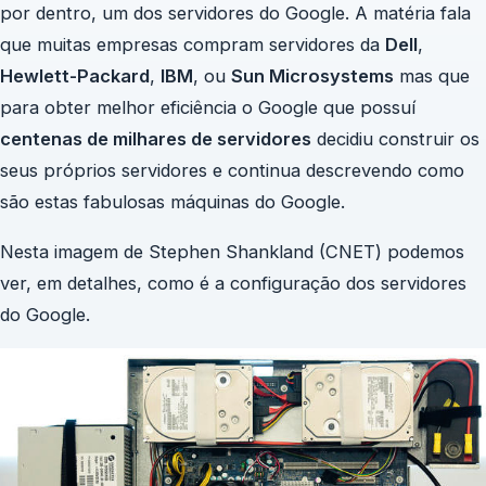
por dentro, um dos servidores do Google. A matéria fala
que muitas empresas compram servidores da
Dell
,
Hewlett-Packard
,
IBM
, ou
Sun Microsystems
mas que
para obter melhor eficiência o Google que possuí
centenas de milhares de servidores
decidiu construir os
seus próprios servidores e continua descrevendo como
são estas fabulosas máquinas do Google.
Nesta imagem de Stephen Shankland (CNET) podemos
ver, em detalhes, como é a configuração dos servidores
do Google.